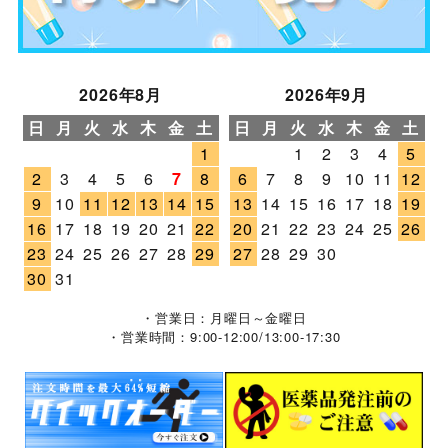
2026年8月
2026年9月
日
月
火
水
木
金
土
日
月
火
水
木
金
土
1
1
2
3
4
5
2
3
4
5
6
7
8
6
7
8
9
10
11
12
9
10
11
12
13
14
15
13
14
15
16
17
18
19
16
17
18
19
20
21
22
20
21
22
23
24
25
26
23
24
25
26
27
28
29
27
28
29
30
30
31
・営業日：月曜日～金曜日
・営業時間：9:00-12:00/13:00-17:30