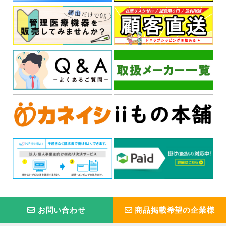
お問い合わせ
商品掲載希望の企業様