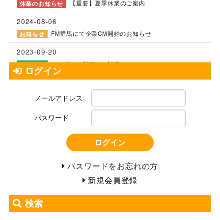
【重要】夏季休業のご案内
休業のお知らせ
2024-08-06
FM群馬にて企業CM開始のお知らせ
お知らせ
2023-09-20
インボイス制度への対応について
お知らせ
ログイン
2023-07-05
【重要】送料価格改定のお知らせ
重要なお知らせ
メールアドレス
2023-05-17
パスワード
お電話によるお問い合わせ対応休止のお知らせ
重要なお知らせ
ログイン
パスワードをお忘れの方
新規会員登録
検索