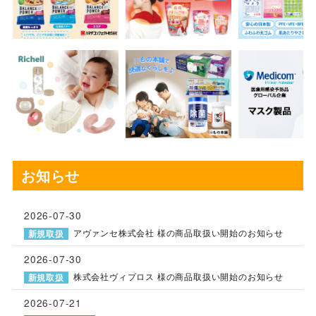
お知らせ
2026-07-30
アヴァンセ株式会社 様の商品取扱い開始のお知らせ
新規取扱
2026-07-30
株式会社ヴィプロス 様の商品取扱い開始のお知らせ
新規取扱
2026-07-21