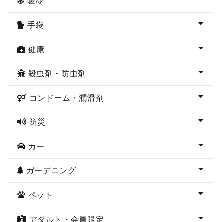
暖冷
手袋
健康
殺虫剤・防虫剤
コンドーム・潤滑剤
防災
カー
ガーデニング
ペット
アダルト・会員限定