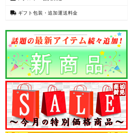
ギフト包装・追加運送料金