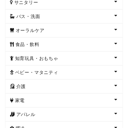
サニタリー
バス・洗面
オーラルケア
食品・飲料
知育玩具・おもちゃ
ベビー・マタニティ
介護
家電
アパレル