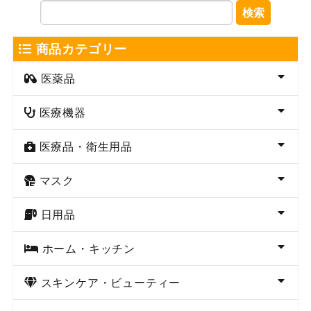
検索
商品カテゴリー
医薬品
医療機器
医療品・衛生用品
マスク
日用品
ホーム・キッチン
スキンケア・ビューティー