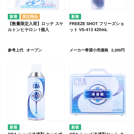
【数量限定入荷】ロッテ スケ
FREEZE SHOT フリーズショ
ルトンヒヤロン 1個入
ット VS-413 420mL
参考上代
オープン
メーカー希望小売価格
2,200円