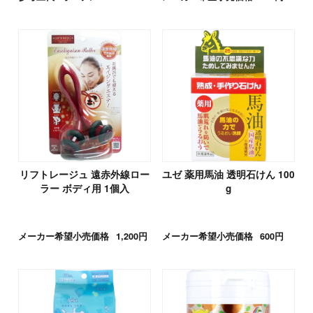
リフトレージュ 遠赤外線ロー
ユゼ 薬用馬油 透明石けん 100
ラー ボディ用 1個入
g
メーカー希望小売価格
1,200円
メーカー希望小売価格
600円