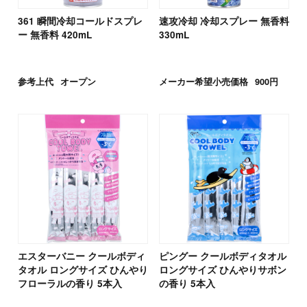
361 瞬間冷却コールドスプレ
速攻冷却 冷却スプレー 無香料
ー 無香料 420mL
330mL
参考上代
オープン
メーカー希望小売価格
900円
エスターバニー クールボディ
ピングー クールボディタオル
タオル ロングサイズ ひんやり
ロングサイズ ひんやりサボン
フローラルの香り 5本入
の香り 5本入