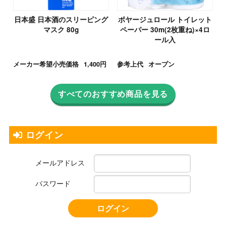
日本盛 日本酒のスリーピング
ボヤージュロール トイレット
マスク 80g
ペーパー 30m(2枚重ね)×4ロ
ール入
メーカー希望小売価格
1,400円
参考上代
オープン
すべてのおすすめ商品を見る
ログイン
メールアドレス
パスワード
ログイン