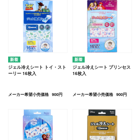
ジェル冷えシート トイ・スト
ジェル冷えシート プリンセス
ーリー 16枚入
16枚入
メーカー希望小売価格
900円
メーカー希望小売価格
900円