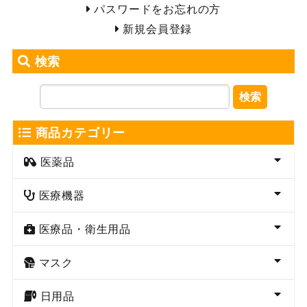
パスワードをお忘れの方
新規会員登録
検索
検索
商品カテゴリー
医薬品
医療機器
医療品・衛生用品
マスク
日用品