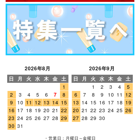
2026年8月
2026年9月
日
月
火
水
木
金
土
日
月
火
水
木
金
土
1
1
2
3
4
5
2
3
4
5
6
7
8
6
7
8
9
10
11
12
9
10
11
12
13
14
15
13
14
15
16
17
18
19
16
17
18
19
20
21
22
20
21
22
23
24
25
26
23
24
25
26
27
28
29
27
28
29
30
30
31
・営業日：月曜日～金曜日