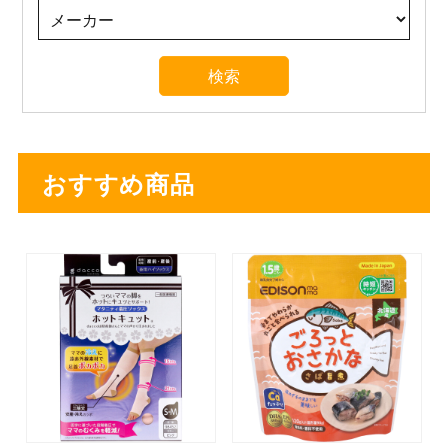
おすすめ商品