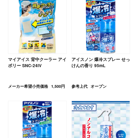
マイアイス 背中クーラー アイ
アイスノン 爆冷スプレー せっ
ボリー SNC-24IV
けんの香り 95mL
メーカー希望小売価格
1,500円
参考上代
オープン