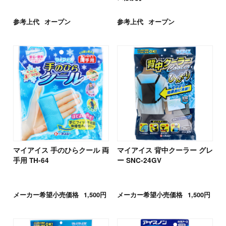
参考上代
オープン
参考上代
オープン
マイアイス 手のひらクール 両
マイアイス 背中クーラー グレ
手用 TH-64
ー SNC-24GV
メーカー希望小売価格
1,500円
メーカー希望小売価格
1,500円