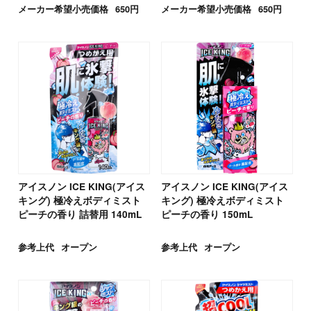
メーカー希望小売価格
650円
メーカー希望小売価格
650円
アイスノン ICE KING(アイス
アイスノン ICE KING(アイス
キング) 極冷えボディミスト
キング) 極冷えボディミスト
ピーチの香り 詰替用 140mL
ピーチの香り 150mL
参考上代
オープン
参考上代
オープン