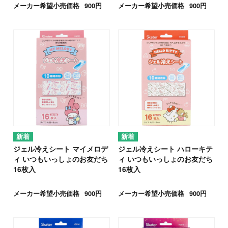
メーカー希望小売価格
900円
メーカー希望小売価格
900円
ジェル冷えシート マイメロデ
ジェル冷えシート ハローキテ
ィ いつもいっしょのお友だち
ィ いつもいっしょのお友だち
16枚入
16枚入
メーカー希望小売価格
900円
メーカー希望小売価格
900円