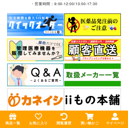
・営業時間：9:00-12:00/13:00-17:30
商品一覧
お気に入り
閲覧履歴
買い物かご
マイページ