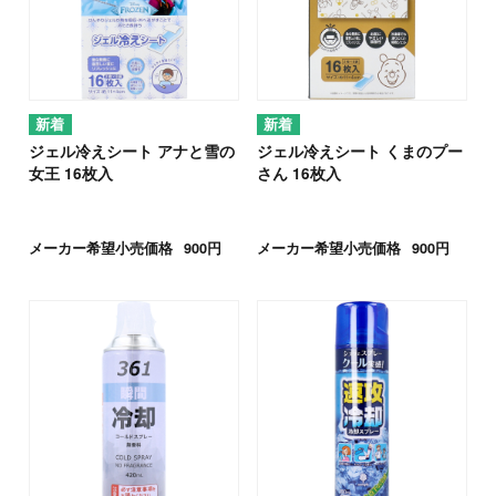
ジェル冷えシート アナと雪の
ジェル冷えシート くまのプー
女王 16枚入
さん 16枚入
メーカー希望小売価格
900円
メーカー希望小売価格
900円