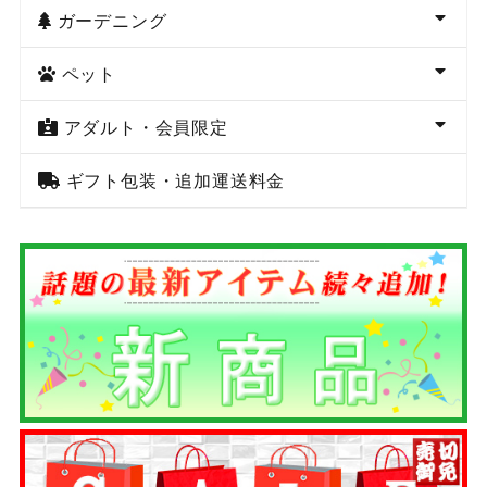
ガーデニング
ペット
アダルト・会員限定
ギフト包装・追加運送料金