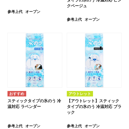
クベージュ
参考上代
オープン
参考上代
オープン
アウトレット
スティックタイプの氷のう 冷
【アウトレット】スティック
温対応 ラベンダー
タイプの氷のう 冷温対応 ブラ
ック
参考上代
オープン
参考上代
オープン