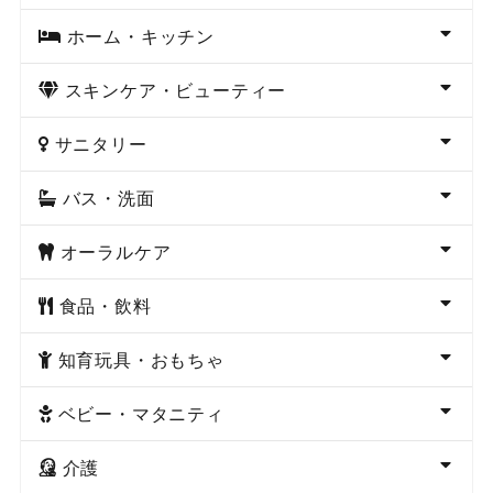
ホーム・キッチン
スキンケア・ビューティー
サニタリー
バス・洗面
オーラルケア
食品・飲料
知育玩具・おもちゃ
ベビー・マタニティ
介護