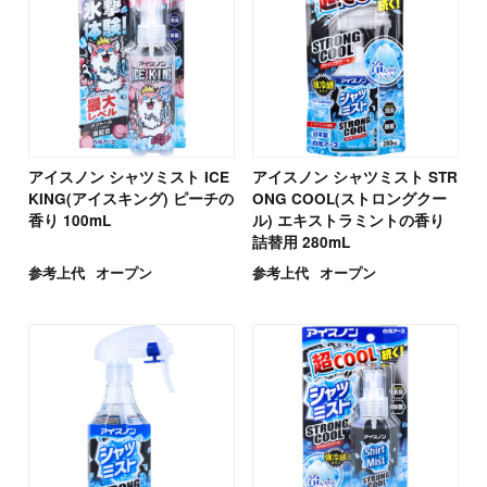
アイスノン シャツミスト ICE
アイスノン シャツミスト STR
KING(アイスキング) ピーチの
ONG COOL(ストロングクー
香り 100mL
ル) エキストラミントの香り
詰替用 280mL
参考上代
オープン
参考上代
オープン