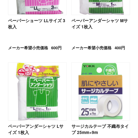
ペーパーショーツ LLサイズ 3
ペーパーアンダーシャツ Mサ
枚入
イズ 1枚入
メーカー希望小売価格
600円
メーカー希望小売価格
400円
ペーパーアンダーシャツ Lサ
サージカルテープ 不織布タイ
イズ 1枚入
プ 25mm×9m