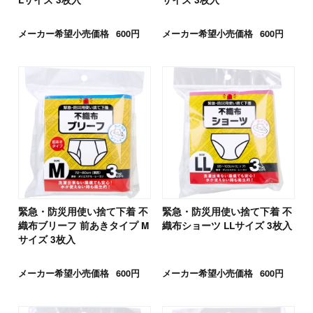
メーカー希望小売価格
600円
メーカー希望小売価格
600円
緊急・防災用使い捨て下着 不
緊急・防災用使い捨て下着 不
織布ブリーフ 前あきタイプ M
織布ショーツ LLサイズ 3枚入
サイズ 3枚入
メーカー希望小売価格
600円
メーカー希望小売価格
600円