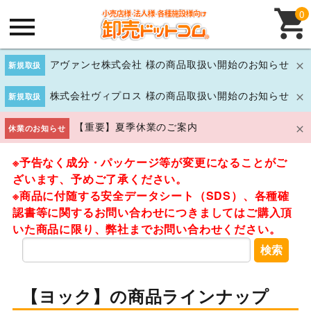
0
アヴァンセ株式会社 様の商品取扱い開始のお知らせ
新規取扱
株式会社ヴィプロス 様の商品取扱い開始のお知らせ
新規取扱
【重要】夏季休業のご案内
休業のお知らせ
※予告なく成分・パッケージ等が変更になることがご
ざいます、予めご了承ください。
※商品に付随する安全データシート（SDS）、各種確
認書等に関するお問い合わせにつきましてはご購入頂
いた商品に限り、弊社までお問い合わせください。
検索
【ヨック】の商品ラインナップ