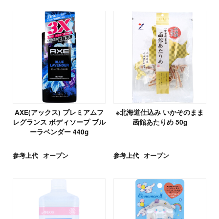
AXE(アックス) プレミアムフ
※北海道仕込み いかそのまま
レグランス ボディソープ ブル
函館あたりめ 50g
ーラベンダー 440g
参考上代
オープン
参考上代
オープン