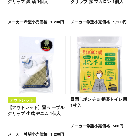
クリップ 黒 縞 1個入
クリップ 赤 マカロン 1個入
メーカー希望小売価格
1,200円
メーカー希望小売価格
1,200円
目隠しポンチョ 携帯トイレ用
アウトレット
1枚入
【アウトレット】畳 ケーブル
クリップ 生成 デニム 1個入
メーカー希望小売価格
500円
メーカー希望小売価格
1,200円