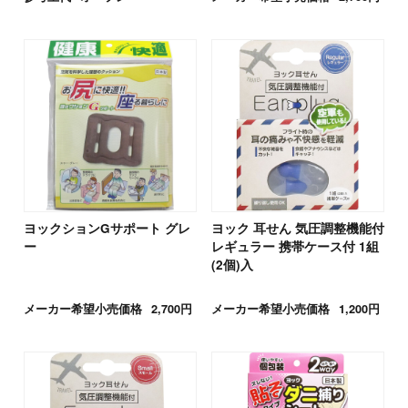
ヨックションGサポート グレ
ヨック 耳せん 気圧調整機能付
ー
レギュラー 携帯ケース付 1組
(2個)入
メーカー希望小売価格
2,700円
メーカー希望小売価格
1,200円