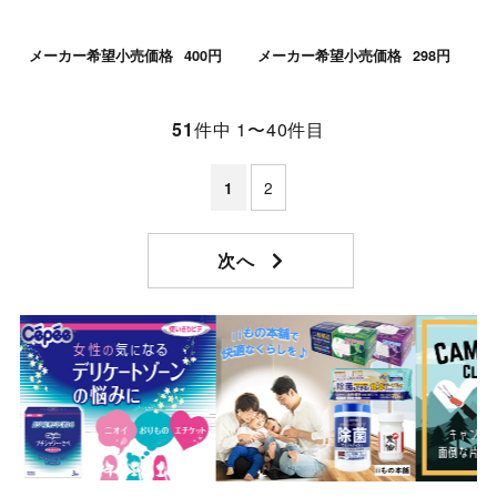
メーカー希望小売価格
400円
メーカー希望小売価格
298円
51
件中 1〜40件目
2
1