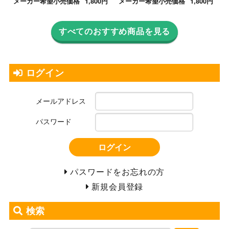
メーカー希望小売価格
1,800円
メーカー希望小売価格
1,800円
すべてのおすすめ商品を見る
ログイン
メールアドレス
パスワード
ログイン
パスワードをお忘れの方
新規会員登録
検索