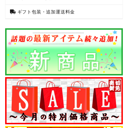
ギフト包装・追加運送料金