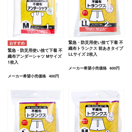
緊急・防災用使い捨て下着 不
織布トランクス 前あきタイプ
緊急・防災用使い捨て下着 不
LLサイズ 2枚入
織布アンダーシャツ Mサイズ
1枚入
メーカー希望小売価格
600円
メーカー希望小売価格
400円