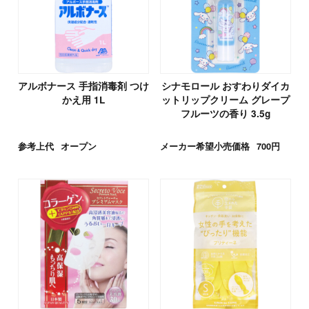
アルボナース 手指消毒剤 つけ
シナモロール おすわりダイカ
かえ用 1L
ットリップクリーム グレープ
フルーツの香り 3.5g
参考上代
オープン
メーカー希望小売価格
700円