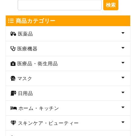
検索
商品カテゴリー
医薬品
医療機器
医療品・衛生用品
マスク
日用品
ホーム・キッチン
スキンケア・ビューティー