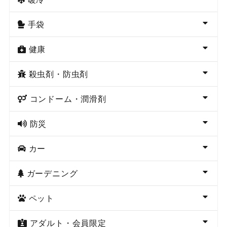
手袋
健康
殺虫剤・防虫剤
コンドーム・潤滑剤
防災
カー
ガーデニング
ペット
アダルト・会員限定