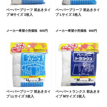
ペーパーブリーフ 前あきタイ
ペーパーブリーフ 前あきタイ
プ Mサイズ 3枚入
プ Lサイズ 3枚入
メーカー希望小売価格
600円
メーカー希望小売価格
600円
ペーパーブリーフ 前あきタイ
ペーパートランクス 前あきタ
プ LLサイズ 3枚入
イプ Mサイズ 2枚入