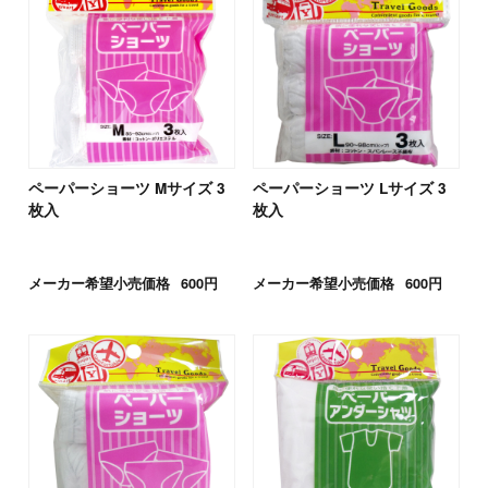
ペーパーショーツ Mサイズ 3
ペーパーショーツ Lサイズ 3
枚入
枚入
メーカー希望小売価格
600円
メーカー希望小売価格
600円