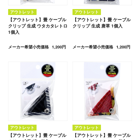
アウトレット
アウトレット
【アウトレット】畳 ケーブル
【アウトレット】畳 ケーブル
クリップ 生成 ウタカタレトロ
クリップ 生成 唐草 1個入
1個入
メーカー希望小売価格
1,200円
メーカー希望小売価格
1,200円
アウトレット
アウトレット
【アウトレット】畳 ケーブル
【アウトレット】畳 ケーブル