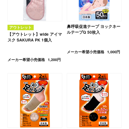
鼻呼吸促進テープ ヨックネー
アウトレット
ルテープQ 50枚入
【アウトレット】wide アイマ
スク SAKURA PK 1個入
メーカー希望小売価格
1,000円
メーカー希望小売価格
1,200円