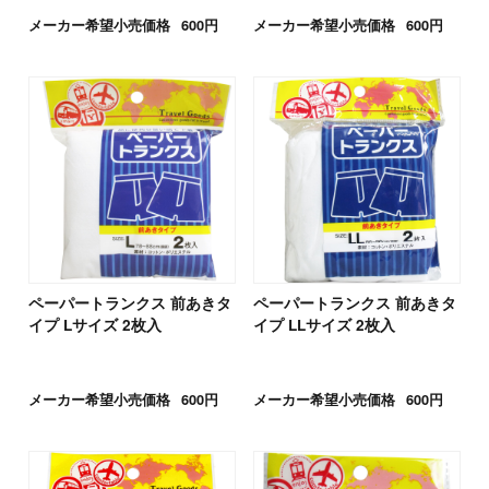
メーカー希望小売価格
600円
メーカー希望小売価格
600円
ペーパートランクス 前あきタ
ペーパートランクス 前あきタ
イプ Lサイズ 2枚入
イプ LLサイズ 2枚入
メーカー希望小売価格
600円
メーカー希望小売価格
600円