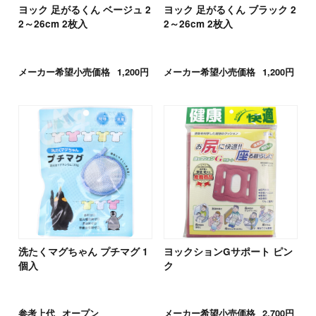
ヨック 足がるくん ベージュ 2
ヨック 足がるくん ブラック 2
2～26cm 2枚入
2～26cm 2枚入
メーカー希望小売価格
1,200円
メーカー希望小売価格
1,200円
洗たくマグちゃん プチマグ 1
ヨックションGサポート ピン
個入
ク
参考上代
オープン
メーカー希望小売価格
2,700円