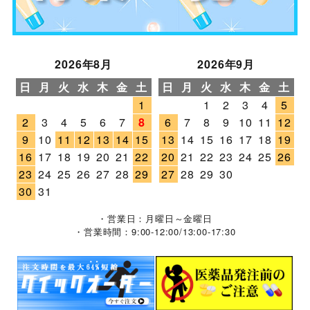
2026年8月
2026年9月
日
月
火
水
木
金
土
日
月
火
水
木
金
土
1
1
2
3
4
5
2
3
4
5
6
7
8
6
7
8
9
10
11
12
9
10
11
12
13
14
15
13
14
15
16
17
18
19
16
17
18
19
20
21
22
20
21
22
23
24
25
26
23
24
25
26
27
28
29
27
28
29
30
30
31
・営業日：月曜日～金曜日
・営業時間：9:00-12:00/13:00-17:30