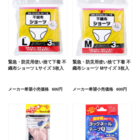
緊急・防災用使い捨て下着 不
緊急・防災用使い捨て下着 不
織布ショーツ Lサイズ 3枚入
織布ショーツ Mサイズ 3枚入
メーカー希望小売価格
600円
メーカー希望小売価格
600円