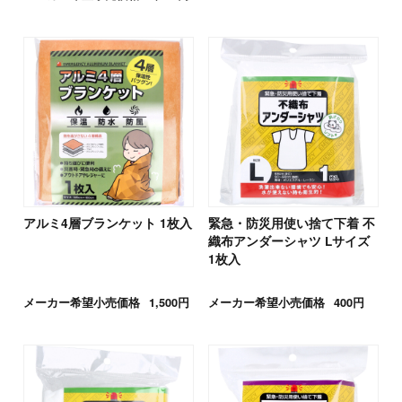
アルミ4層ブランケット 1枚入
緊急・防災用使い捨て下着 不
織布アンダーシャツ Lサイズ
1枚入
メーカー希望小売価格
1,500円
メーカー希望小売価格
400円