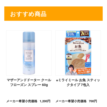
おすすめ商品
マザーアンドドーター クール
※ミライミール お魚 スティッ
フローズン スプレー 60g
クタイプ 7包入
メーカー希望小売価格
1,200円
メーカー希望小売価格
700円