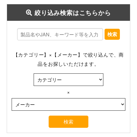
絞り込み検索はこちらから
検索
【カテゴリー】×【メーカー】で絞り込んで、商
品をお探しいただけます。
×