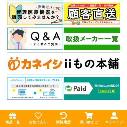
お問い合わせ
商品掲載希望の企業様
商品一覧
お気に入り
閲覧履歴
買い物かご
マイページ