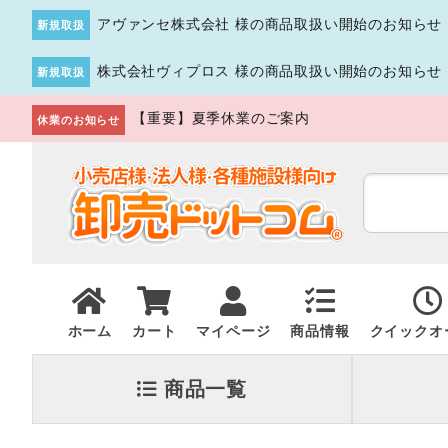
アヴァンセ株式会社 様の商品取扱い開始のお知らせ
新規取扱
株式会社ヴィプロス 様の商品取扱い開始のお知らせ
新規取扱
【重要】夏季休業のご案内
休業のお知らせ
ホーム
カート
マイページ
商品情報
クイックオ
商品一覧