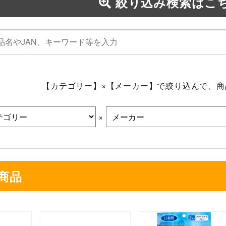
絞り込み検索はこ
【カテゴリー】×【メーカー】で絞り込んで、
×
商品