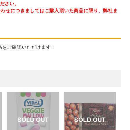
ください。
合わせにつきましてはご購入頂いた商品に限り、弊社ま
品をご確認いただけます！