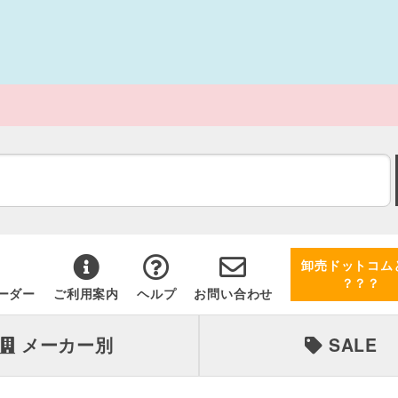
卸売ドットコム
？？？
ーダー
ご利用案内
ヘルプ
お問い合わせ
メーカー別
SALE