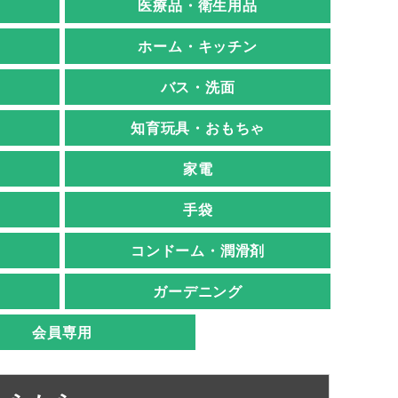
医療品・衛生用品
ホーム・キッチン
バス・洗面
知育玩具・おもちゃ
家電
手袋
コンドーム・潤滑剤
ガーデニング
会員専用