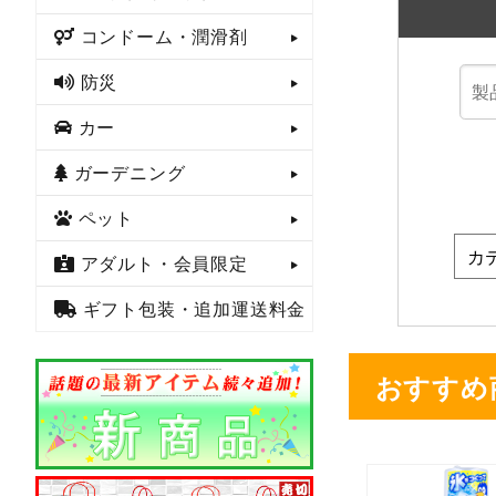
コンドーム・潤滑剤
防災
カー
ガーデニング
ペット
アダルト・会員限定
ギフト包装・追加運送料金
おすすめ