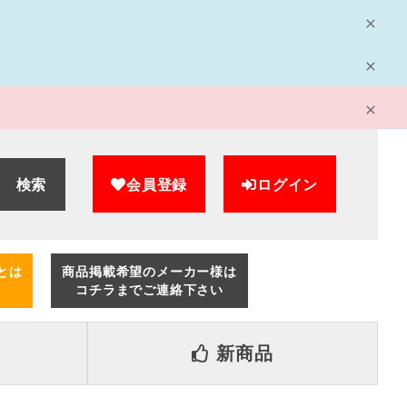
検索
会員登録
ログイン
とは
商品掲載希望のメーカー様は
コチラまでご連絡下さい
新商品