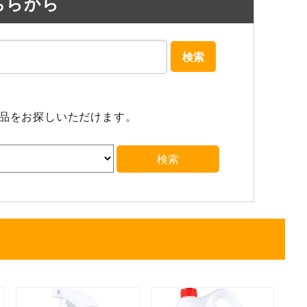
ちらから
検索
商品をお探しいただけます。