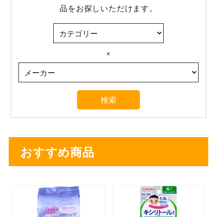
品をお探しいただけます。
×
おすすめ商品