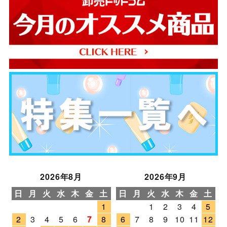
2026年8月
2026年9月
日
月
火
水
木
金
土
日
月
火
水
木
金
土
1
1
2
3
4
5
2
3
4
5
6
7
8
6
7
8
9
10
11
12