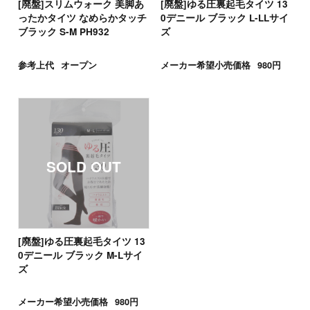
[廃盤]スリムウォーク 美脚あ
[廃盤]ゆる圧裏起毛タイツ 13
ったかタイツ なめらかタッチ
0デニール ブラック L-LLサイ
ブラック S-M PH932
ズ
参考上代
オープン
メーカー希望小売価格
980円
[廃盤]ゆる圧裏起毛タイツ 13
0デニール ブラック M-Lサイ
ズ
メーカー希望小売価格
980円