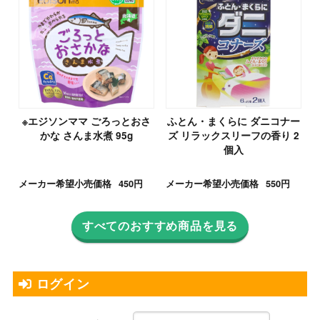
※エジソンママ ごろっとおさ
ふとん・まくらに ダニコナー
かな さんま水煮 95g
ズ リラックスリーフの香り 2
個入
メーカー希望小売価格
450円
メーカー希望小売価格
550円
すべてのおすすめ商品を見る
ログイン