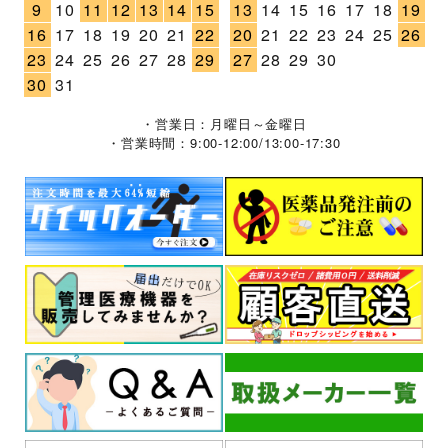
9
10
11
12
13
14
15
13
14
15
16
17
18
19
16
17
18
19
20
21
22
20
21
22
23
24
25
26
23
24
25
26
27
28
29
27
28
29
30
30
31
・営業日：月曜日～金曜日
・営業時間：9:00-12:00/13:00-17:30