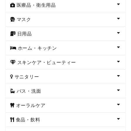
医療品・衛生用品
マスク
日用品
ホーム・キッチン
スキンケア・ビューティー
サニタリー
バス・洗面
オーラルケア
食品・飲料