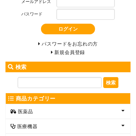
メールアドレス
パスワード
ログイン
パスワードをお忘れの方
新規会員登録
検索
検索
商品カテゴリー
医薬品
医療機器