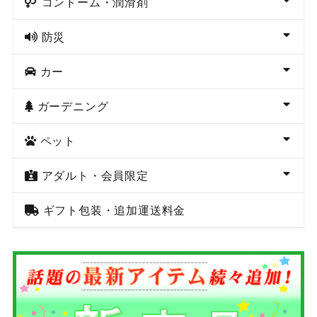
コンドーム・潤滑剤
防災
カー
ガーデニング
ペット
アダルト・会員限定
ギフト包装・追加運送料金