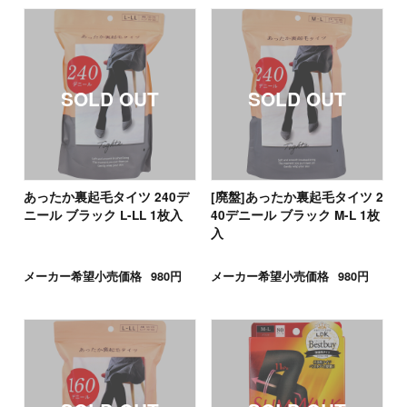
あったか裏起毛タイツ 240デ
[廃盤]あったか裏起毛タイツ 2
ニール ブラック L-LL 1枚入
40デニール ブラック M-L 1枚
入
メーカー希望小売価格
980円
メーカー希望小売価格
980円