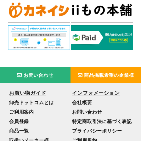
お問い合わせ
商品掲載希望の企業様
お買い物ガイド
インフォメーション
卸売ドットコムとは
会社概要
ご利用案内
お問い合わせ
会員登録
特定商取引法に基づく表記
商品一覧
プライバシーポリシー
取扱いメーカー様
ご利用規約