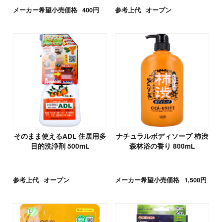
メーカー希望小売価格
400円
参考上代
オープン
そのまま使えるADL 住居用多
ナチュラルボディソープ 柿渋
目的洗浄剤 500mL
森林浴の香り 800mL
参考上代
オープン
メーカー希望小売価格
1,500円