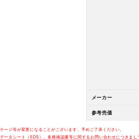
メーカー
参考売価
ッケージ等が変更になることがございます、予めご了承ください。
全データシート（SDS）、各種確認書等に関するお問い合わせにつきま