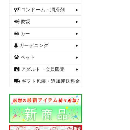
コンドーム・潤滑剤
防災
カー
ガーデニング
ペット
アダルト・会員限定
ギフト包装・追加運送料金