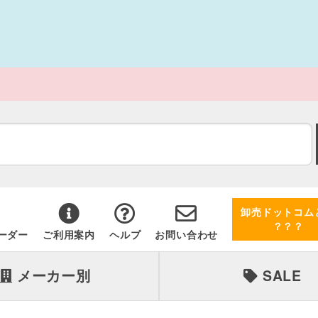
卸売ドットコム
？？？
ーダー
ご利用案内
ヘルプ
お問い合わせ
メーカー別
SALE