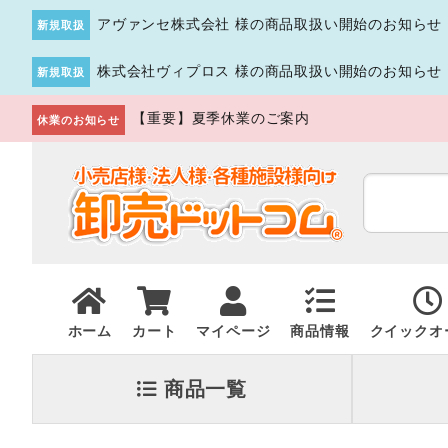
アヴァンセ株式会社 様の商品取扱い開始のお知らせ
新規取扱
株式会社ヴィプロス 様の商品取扱い開始のお知らせ
新規取扱
【重要】夏季休業のご案内
休業のお知らせ
ホーム
カート
マイページ
商品情報
クイックオ
商品一覧