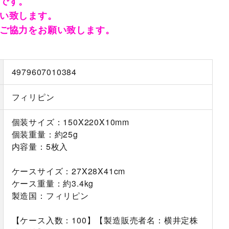
です。
い致します。
ご協力をお願い致します。
4979607010384
フィリピン
個装サイズ：150X220X10mm
個装重量：約25g
内容量：5枚入
ケースサイズ：27X28X41cm
ケース重量：約3.4kg
製造国：フィリピン
【ケース入数：100】【製造販売者名：横井定株