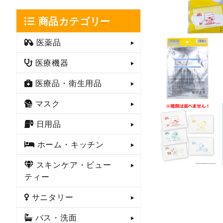
商品カテゴリー
医薬品
医療機器
医療品・衛生用品
マスク
日用品
ホーム・キッチン
スキンケア・ビュー
ティー
サニタリー
バス・洗面