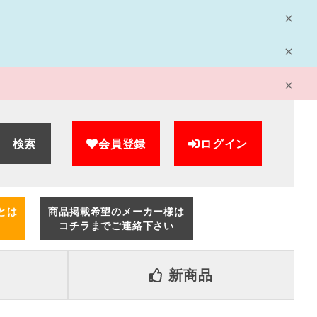
検索
会員登録
ログイン
とは
商品掲載希望のメーカー様は
コチラまでご連絡下さい
新商品