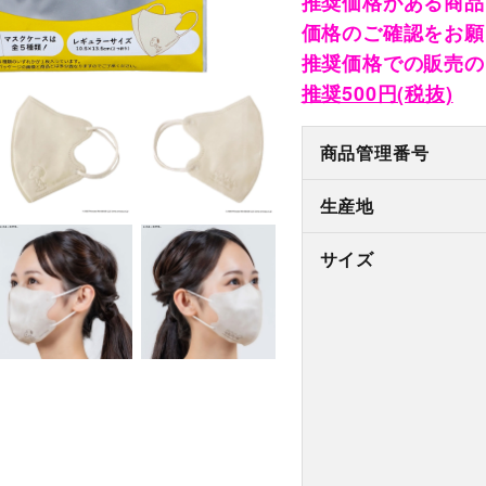
推奨価格がある商品
価格のご確認をお願
推奨価格での販売の
推奨500円(税抜)
商品管理番号
生産地
サイズ