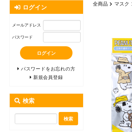
全商品
マスク
ログイン
メールアドレス
パスワード
ログイン
パスワードをお忘れの方
新規会員登録
検索
検索