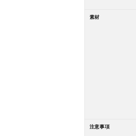
素材
注意事項