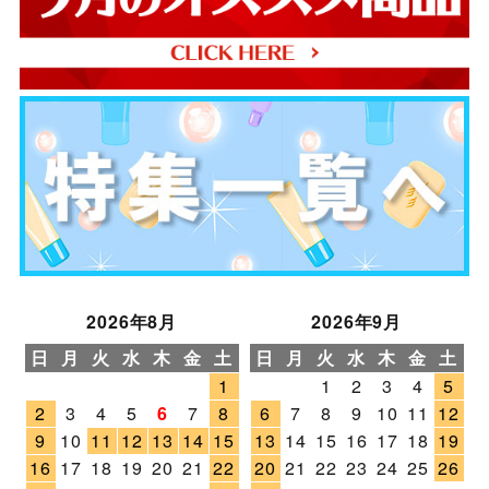
2026年8月
2026年9月
日
月
火
水
木
金
土
日
月
火
水
木
金
土
1
1
2
3
4
5
2
3
4
5
6
7
8
6
7
8
9
10
11
12
9
10
11
12
13
14
15
13
14
15
16
17
18
19
16
17
18
19
20
21
22
20
21
22
23
24
25
26