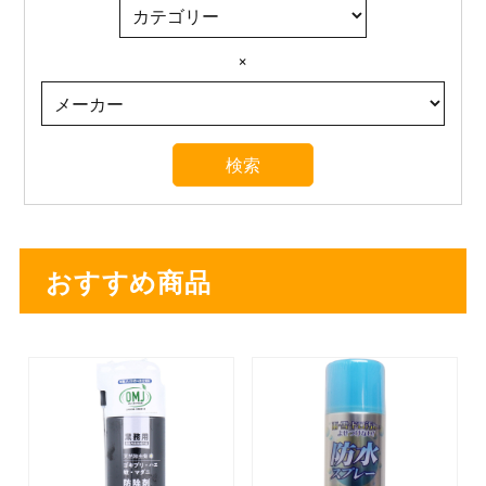
×
おすすめ商品