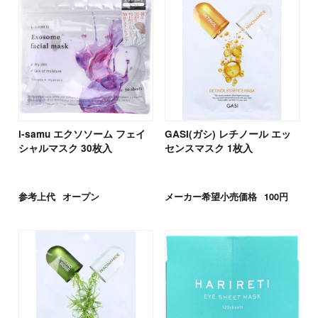
i-samu エクソソーム フェイ
GASI(ガシ) レチノール エッ
シャルマスク 30枚入
センスマスク 1枚入
参考上代
オープン
メーカー希望小売価格
100円