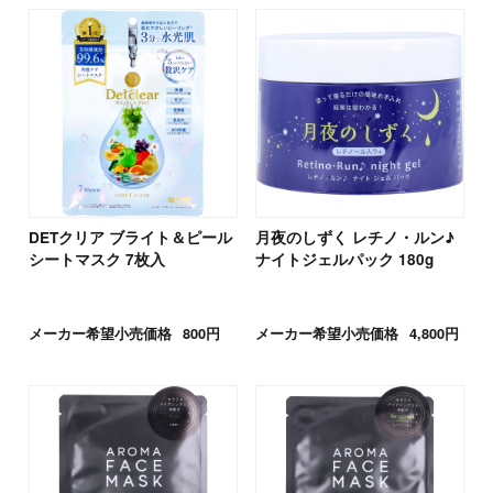
DETクリア ブライト＆ピール
月夜のしずく レチノ・ルン♪
シートマスク 7枚入
ナイトジェルパック 180g
メーカー希望小売価格
800円
メーカー希望小売価格
4,800円