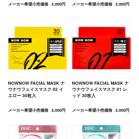
メーカー希望小売価格
2,000円
メーカー希望小売価格
2,000円
NOWNOW FACIAL MASK ナ
NOWNOW FACIAL MASK ナ
ウナウフェイスマスク 02 イ
ウナウフェイスマスク 01 レ
エロー 30枚入
ッド 30枚入
メーカー希望小売価格
2,000円
メーカー希望小売価格
2,000円