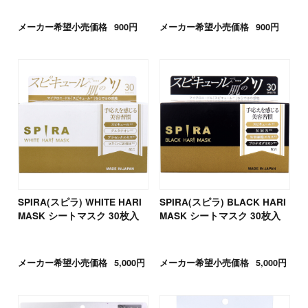
メーカー希望小売価格
900円
メーカー希望小売価格
900円
SPIRA(スピラ) WHITE HARI
SPIRA(スピラ) BLACK HARI
MASK シートマスク 30枚入
MASK シートマスク 30枚入
メーカー希望小売価格
5,000円
メーカー希望小売価格
5,000円