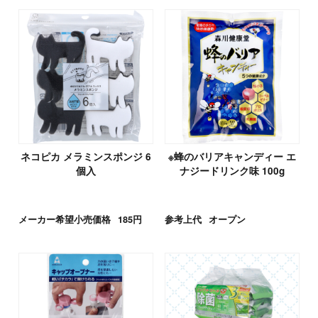
ネコピカ メラミンスポンジ 6
※蜂のバリアキャンディー エ
個入
ナジードリンク味 100g
メーカー希望小売価格
185円
参考上代
オープン