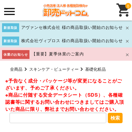
0
アヴァンセ株式会社 様の商品取扱い開始のお知らせ
新規取扱
株式会社ヴィプロス 様の商品取扱い開始のお知らせ
新規取扱
【重要】夏季休業のご案内
休業のお知らせ
全商品
スキンケア・ビューティー
基礎化粧品
※予告なく成分・パッケージ等が変更になることがご
ざいます、予めご了承ください。
※商品に付随する安全データシート（SDS）、各種確
認書等に関するお問い合わせにつきましてはご購入頂
いた商品に限り、弊社までお問い合わせください。
検索