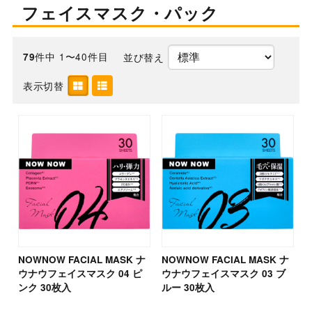
フェイスマスク・パック
件中 1〜40件目
並び替え
79
表示切替
NOWNOW FACIAL MASK ナ
NOWNOW FACIAL MASK ナ
ウナウフェイスマスク 04 ピ
ウナウフェイスマスク 03 ブ
ンク 30枚入
ルー 30枚入