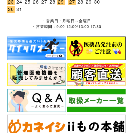
23
24
25
26
27
28
29
27
28
29
30
30
31
・営業日：月曜日～金曜日
・営業時間：9:00-12:00/13:00-17:30