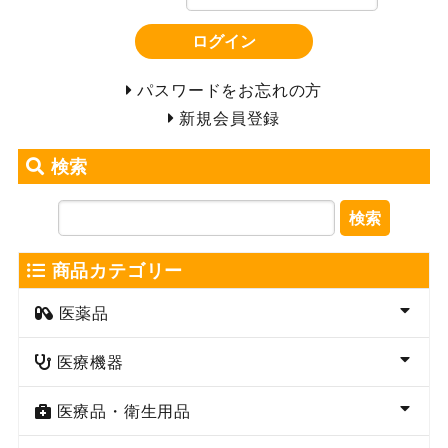
ログイン
パスワードをお忘れの方
新規会員登録
検索
検索
商品カテゴリー
医薬品
医療機器
医療品・衛生用品