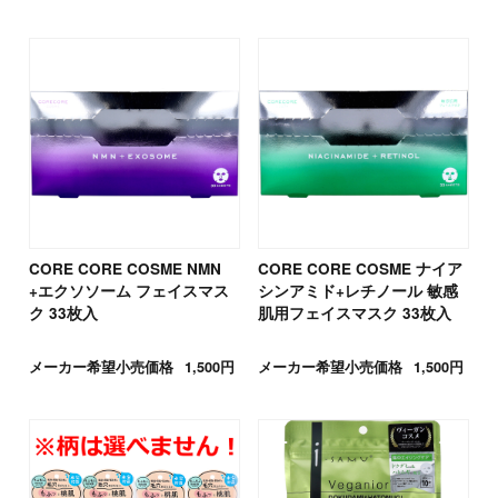
CORE CORE COSME NMN
CORE CORE COSME ナイア
+エクソソーム フェイスマス
シンアミド+レチノール 敏感
ク 33枚入
肌用フェイスマスク 33枚入
メーカー希望小売価格
1,500円
メーカー希望小売価格
1,500円