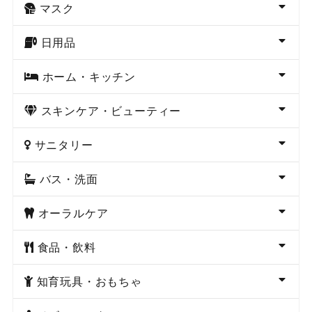
マスク
日用品
ホーム・キッチン
スキンケア・ビューティー
サニタリー
バス・洗面
オーラルケア
食品・飲料
知育玩具・おもちゃ