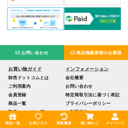
お問い合わせ
商品掲載希望の企業様
お買い物ガイド
インフォメーション
卸売ドットコムとは
会社概要
ご利用案内
お問い合わせ
会員登録
特定商取引法に基づく表記
商品一覧
プライバシーポリシー
取扱いメーカー様
ご利用規約
よくあるご質問
サイトマップ
商品一覧
お気に入り
閲覧履歴
買い物かご
マイページ