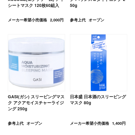
シートマスク 120枚60組入
50g
メーカー希望小売価格
2,000円
参考上代
オープン
GASI(ガシ) スリーピングマス
日本盛 日本酒のスリーピング
ク アクアモイスチャーライジ
マスク 80g
ング 250g
参考上代
オープン
メーカー希望小売価格
1,400円