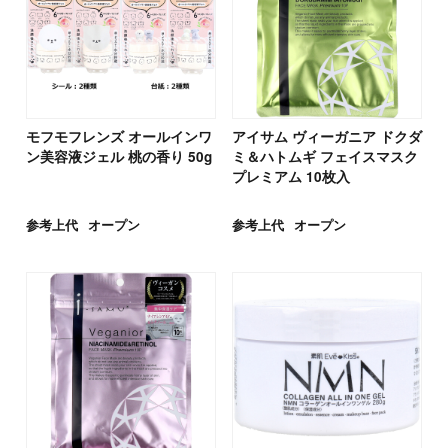
モフモフレンズ オールインワ
アイサム ヴィーガニア ドクダ
ン美容液ジェル 桃の香り 50g
ミ＆ハトムギ フェイスマスク
プレミアム 10枚入
参考上代
オープン
参考上代
オープン