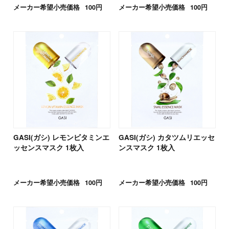
メーカー希望小売価格
100円
メーカー希望小売価格
100円
GASI(ガシ) レモンビタミンエ
GASI(ガシ) カタツムリエッセ
ッセンスマスク 1枚入
ンスマスク 1枚入
メーカー希望小売価格
100円
メーカー希望小売価格
100円