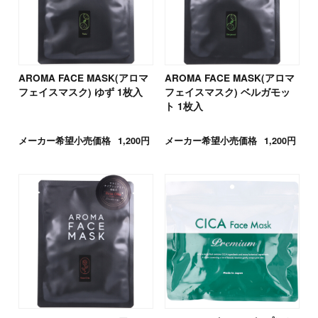
AROMA FACE MASK(アロマ
AROMA FACE MASK(アロマ
フェイスマスク) ゆず 1枚入
フェイスマスク) ベルガモッ
ト 1枚入
メーカー希望小売価格
1,200円
メーカー希望小売価格
1,200円