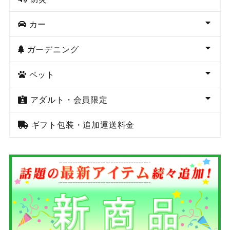
カー
ガーデニング
ペット
アダルト・会員限定
ギフト包装・追加運送料金