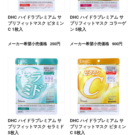
DHC ハイドラプレミアム サ
DHC ハイドラプレミアム サ
プリフィットマスク ビタミン
プリフィットマスク コラーゲ
C 1枚入
ン 5枚入
メーカー希望小売価格
250円
メーカー希望小売価格
900円
DHC ハイドラプレミアム サ
DHC ハイドラプレミアム サ
プリフィットマスク セラミド
プリフィットマスク ビタミン
5枚入
C 5枚入