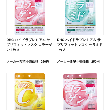
DHC ハイドラプレミアム サ
DHC ハイドラプレミアム サ
プリフィットマスク コラーゲ
プリフィットマスク セラミド
ン 1枚入
1枚入
メーカー希望小売価格
250円
メーカー希望小売価格
250円