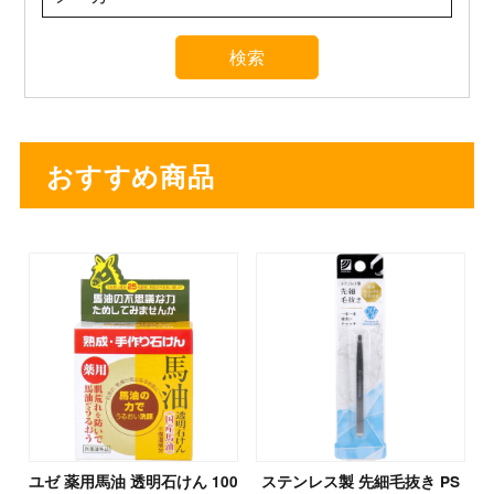
おすすめ商品
ユゼ 薬用馬油 透明石けん 100
ステンレス製 先細毛抜き PS