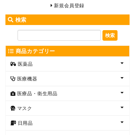
新規会員登録
検索
検索
商品カテゴリー
医薬品
医療機器
医療品・衛生用品
マスク
日用品