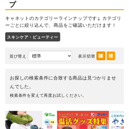
プ
キャネットのカテゴリーラインナップです↓ カテゴリ
ーごとに絞り込んで、商品をご確認いただけます！
スキンケア・ビューティー
並び替え
表示切替
お探しの検索条件に合致する商品は見つかりませ
んでした。