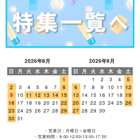
2026年8月
2026年9月
日
月
火
水
木
金
土
日
月
火
水
木
金
土
1
1
2
3
4
5
2
3
4
5
6
7
8
6
7
8
9
10
11
12
9
10
11
12
13
14
15
13
14
15
16
17
18
19
16
17
18
19
20
21
22
20
21
22
23
24
25
26
23
24
25
26
27
28
29
27
28
29
30
30
31
・営業日：月曜日～金曜日
・営業時間：9:00-12:00/13:00-17:30