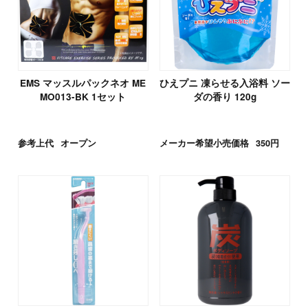
EMS マッスルパックネオ ME
ひえプニ 凍らせる入浴料 ソー
MO013-BK 1セット
ダの香り 120g
参考上代
オープン
メーカー希望小売価格
350円