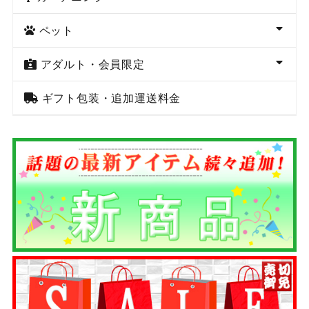
ペット
アダルト・会員限定
ギフト包装・追加運送料金