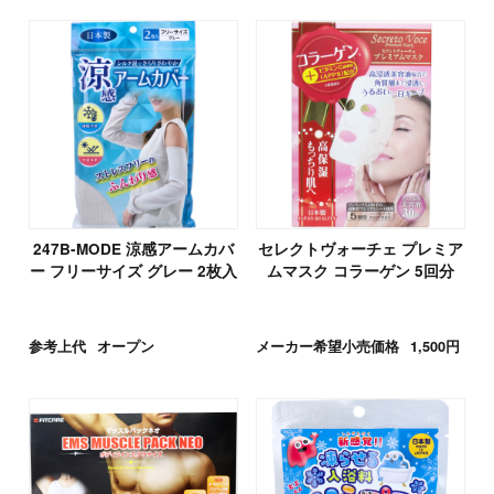
247B-MODE 涼感アームカバ
セレクトヴォーチェ プレミア
ー フリーサイズ グレー 2枚入
ムマスク コラーゲン 5回分
参考上代
オープン
メーカー希望小売価格
1,500円