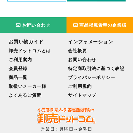
お問い合わせ
商品掲載希望の企業様
お買い物ガイド
インフォメーション
卸売ドットコムとは
会社概要
ご利用案内
お問い合わせ
会員登録
特定商取引法に基づく表記
商品一覧
プライバシーポリシー
取扱いメーカー様
ご利用規約
よくあるご質問
サイトマップ
営業日：月曜日～金曜日