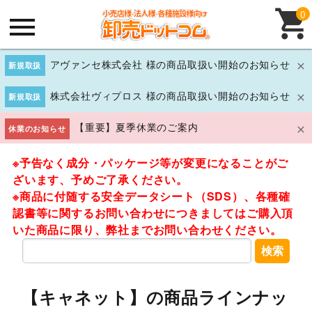
0
アヴァンセ株式会社 様の商品取扱い開始のお知らせ
新規取扱
株式会社ヴィプロス 様の商品取扱い開始のお知らせ
新規取扱
【重要】夏季休業のご案内
休業のお知らせ
※予告なく成分・パッケージ等が変更になることがご
ざいます、予めご了承ください。
※商品に付随する安全データシート（SDS）、各種確
認書等に関するお問い合わせにつきましてはご購入頂
いた商品に限り、弊社までお問い合わせください。
検索
【キャネット】の商品ラインナッ