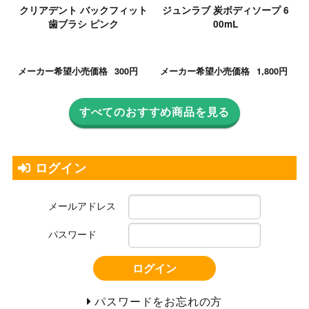
クリアデント バックフィット
ジュンラブ 炭ボディソープ 6
歯ブラシ ピンク
00mL
メーカー希望小売価格
300円
メーカー希望小売価格
1,800円
すべてのおすすめ商品を見る
ログイン
メールアドレス
パスワード
ログイン
パスワードをお忘れの方