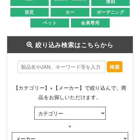
滑剤
防災
カー
ガーデニング
ペット
会員専用
絞り込み検索はこちらから
検索
【カテゴリー】×【メーカー】で絞り込んで、商
品をお探しいただけます。
×