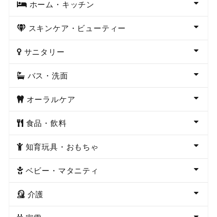
ホーム・キッチン
スキンケア・ビューティー
サニタリー
バス・洗面
オーラルケア
食品・飲料
知育玩具・おもちゃ
ベビー・マタニティ
介護