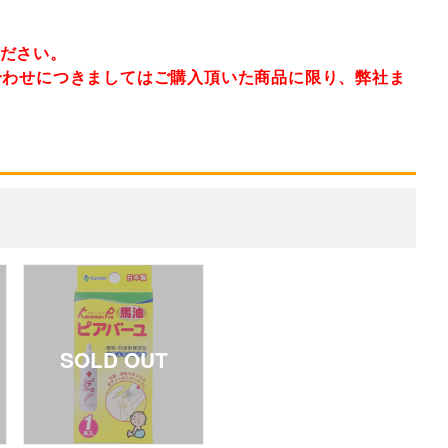
ください。
合わせにつきましてはご購入頂いた商品に限り、弊社ま