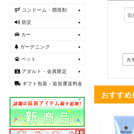
コンドーム・潤滑剤
防災
カー
ガーデニング
ペット
アダルト・会員限定
ギフト包装・追加運送料金
おすすめ