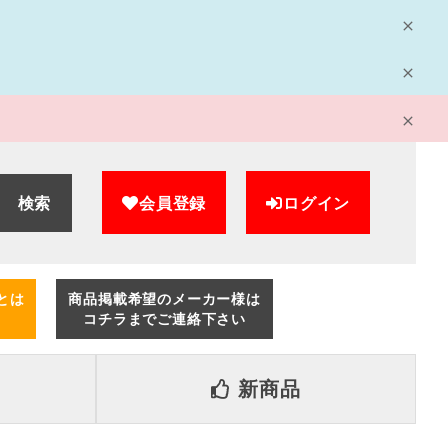
検索
会員登録
ログイン
とは
商品掲載希望のメーカー様は
コチラまでご連絡下さい
新商品