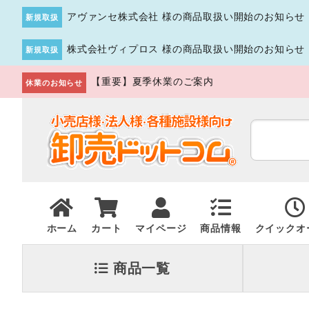
アヴァンセ株式会社 様の商品取扱い開始のお知らせ
新規取扱
株式会社ヴィプロス 様の商品取扱い開始のお知らせ
新規取扱
【重要】夏季休業のご案内
休業のお知らせ
ホーム
カート
マイページ
商品情報
クイックオ
商品一覧