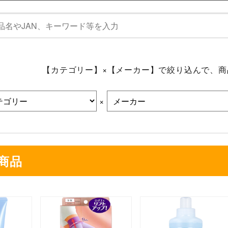
【カテゴリー】×【メーカー】で絞り込んで、
×
商品