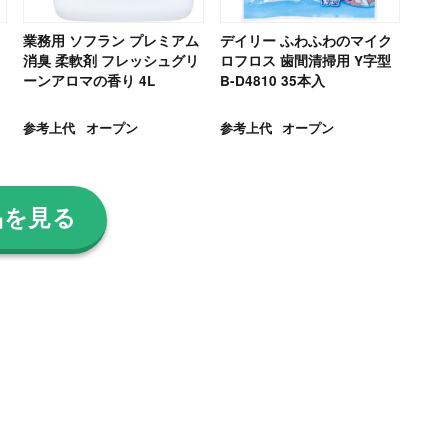
業務用 ソフラン プレミアム
デイリー ふわふわのマイク
消臭 柔軟剤 フレッシュグリ
ロフロス 歯間清掃用 Y字型
ーンアロマの香り 4L
B-D4810 35本入
参考上代
オープン
参考上代
オープン
品を見る