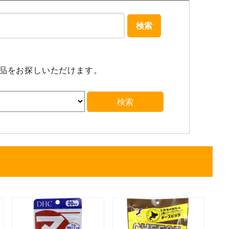
検索
商品をお探しいただけます。