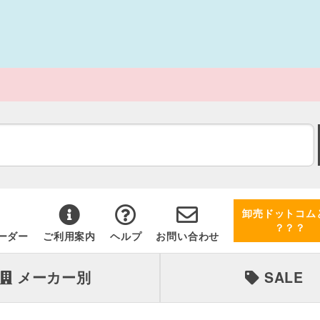
卸売ドットコム
？？？
ーダー
ご利用案内
ヘルプ
お問い合わせ
メーカー別
SALE