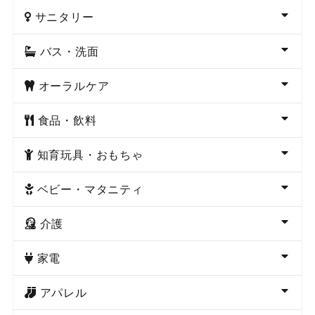
サニタリー
バス・洗面
オーラルケア
食品・飲料
知育玩具・おもちゃ
ベビー・マタニティ
介護
家電
アパレル