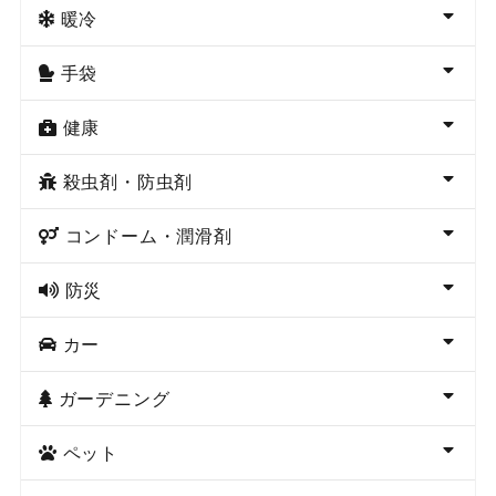
暖冷
手袋
健康
殺虫剤・防虫剤
コンドーム・潤滑剤
防災
カー
ガーデニング
ペット