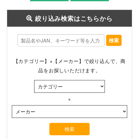
絞り込み検索はこちらから
検索
【カテゴリー】×【メーカー】で絞り込んで、商
品をお探しいただけます。
×