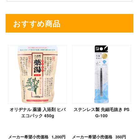
おすすめ商品
オリヂナル 薬湯 入浴剤 ヒバ
ステンレス製 先細毛抜き PS
エコパック 450g
G-100
メーカー希望小売価格
1,200円
メーカー希望小売価格
350円