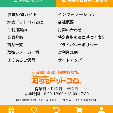
お問い合わせ
商品掲載希望の企業様
お買い物ガイド
インフォメーション
卸売ドットコムとは
会社概要
ご利用案内
お問い合わせ
会員登録
特定商取引法に基づく表記
商品一覧
プライバシーポリシー
取扱いメーカー様
ご利用規約
よくあるご質問
サイトマップ
営業日：月曜日～金曜日
営業時間：9:00-12:00 / 13:00-17:30
Copyright © 2005-2025 卸売ドットコム All Rights Reserved.