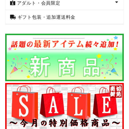
アダルト・会員限定
ギフト包装・追加運送料金