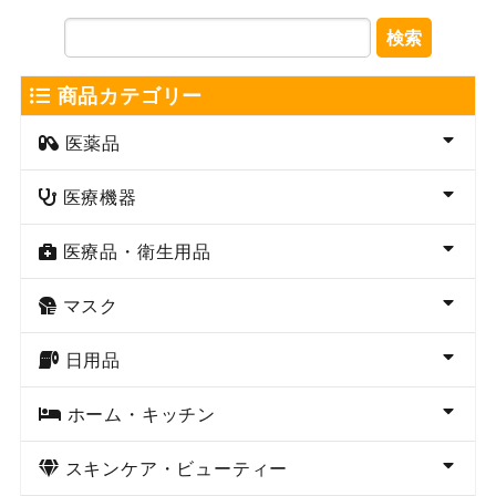
検索
商品カテゴリー
医薬品
医療機器
医療品・衛生用品
マスク
日用品
ホーム・キッチン
スキンケア・ビューティー