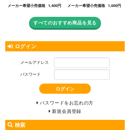
メーカー希望小売価格
1,400円
メーカー希望小売価格
1,000円
すべてのおすすめ商品を見る
ログイン
メールアドレス
パスワード
ログイン
パスワードをお忘れの方
新規会員登録
検索