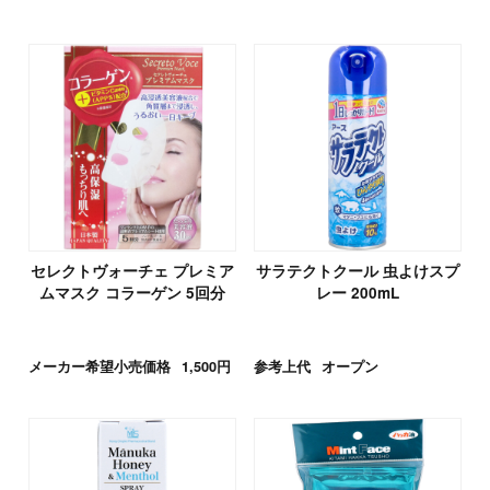
セレクトヴォーチェ プレミア
サラテクトクール 虫よけスプ
ムマスク コラーゲン 5回分
レー 200mL
メーカー希望小売価格
1,500円
参考上代
オープン