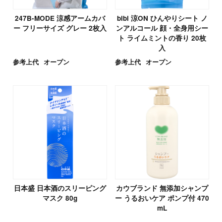
247B-MODE 涼感アームカバ
bibi 涼ON ひんやりシート ノ
ー フリーサイズ グレー 2枚入
ンアルコール 顔・全身用シー
ト ライムミントの香り 20枚
入
参考上代
オープン
参考上代
オープン
日本盛 日本酒のスリーピング
カウブランド 無添加シャンプ
マスク 80g
ー うるおいケア ポンプ付 470
mL