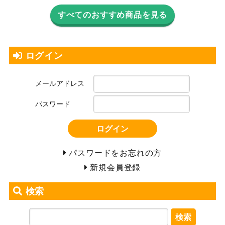
すべてのおすすめ商品を見る
ログイン
メールアドレス
パスワード
ログイン
パスワードをお忘れの方
新規会員登録
検索
検索