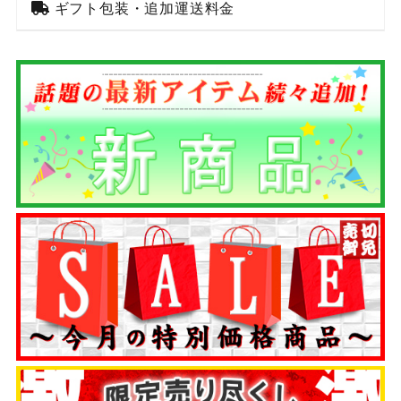
ギフト包装・追加運送料金