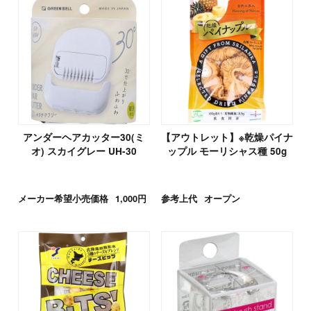
アンダーヘアカッター30(ミ
【アウトレット】※乾燥パイナ
オ) スカイグレー UH-30
ップル モーリシャス種 50g
メーカー希望小売価格
1,000円
参考上代
オープン