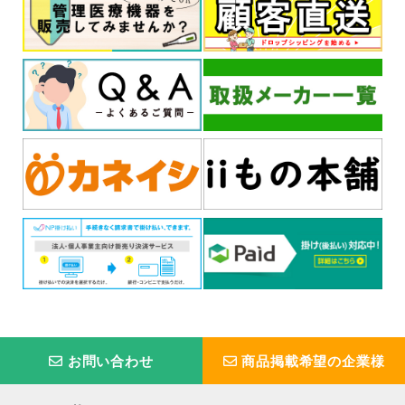
お問い合わせ
商品掲載希望の企業様