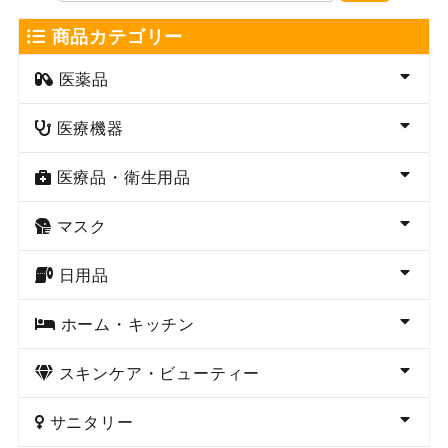
商品カテゴリー
医薬品
医療機器
医療品・衛生用品
マスク
日用品
ホーム・キッチン
スキンケア・ビューティー
サニタリー