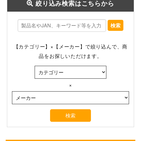
絞り込み検索はこちらから
検索
【カテゴリー】×【メーカー】で絞り込んで、商
品をお探しいただけます。
×