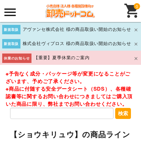
0
アヴァンセ株式会社 様の商品取扱い開始のお知らせ
新規取扱
株式会社ヴィプロス 様の商品取扱い開始のお知らせ
新規取扱
【重要】夏季休業のご案内
休業のお知らせ
※予告なく成分・パッケージ等が変更になることがご
ざいます、予めご了承ください。
※商品に付随する安全データシート（SDS）、各種確
認書等に関するお問い合わせにつきましてはご購入頂
いた商品に限り、弊社までお問い合わせください。
検索
【ショウキリュウ】の商品ライン