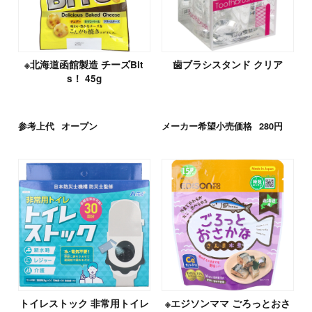
※北海道函館製造 チーズBit
歯ブラシスタンド クリア
s！ 45g
参考上代
オープン
メーカー希望小売価格
280円
トイレストック 非常用トイレ
※エジソンママ ごろっとおさ