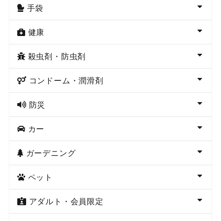
手袋
健康
殺虫剤・防虫剤
コンドーム・潤滑剤
防災
カー
ガーデニング
ペット
アダルト・会員限定