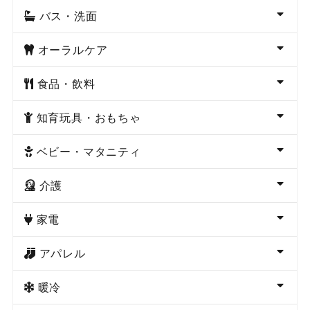
バス・洗面
オーラルケア
食品・飲料
知育玩具・おもちゃ
ベビー・マタニティ
介護
家電
アパレル
暖冷