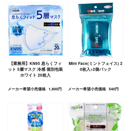
【業務用】KN95 息らくフィ
Mint Face(ミントフェイス) 2
ット 5層マスク 冷感 個別包装
0枚入×2個パック
ホワイト 20枚入
メーカー希望小売価格
1,800円
メーカー希望小売価格
540円