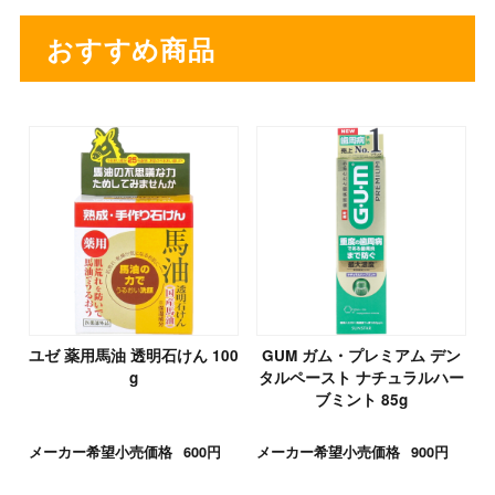
おすすめ商品
ユゼ 薬用馬油 透明石けん 100
GUM ガム・プレミアム デン
g
タルペースト ナチュラルハー
ブミント 85g
メーカー希望小売価格
600円
メーカー希望小売価格
900円