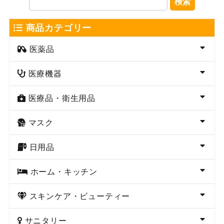
検索
商品カテゴリー
医薬品
医療機器
医療品・衛生用品
マスク
日用品
ホーム・キッチン
スキンケア・ビューティー
サニタリー