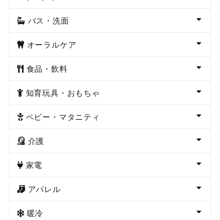
バス・洗面
オーラルケア
食品・飲料
知育玩具・おもちゃ
ベビー・マタニティ
介護
家電
アパレル
暖冷