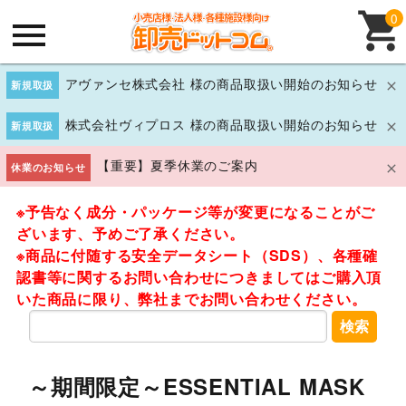
0
アヴァンセ株式会社 様の商品取扱い開始のお知らせ
新規取扱
株式会社ヴィプロス 様の商品取扱い開始のお知らせ
新規取扱
【重要】夏季休業のご案内
休業のお知らせ
※予告なく成分・パッケージ等が変更になることがご
ざいます、予めご了承ください。
※商品に付随する安全データシート（SDS）、各種確
認書等に関するお問い合わせにつきましてはご購入頂
いた商品に限り、弊社までお問い合わせください。
検索
～期間限定～ESSENTIAL MASK