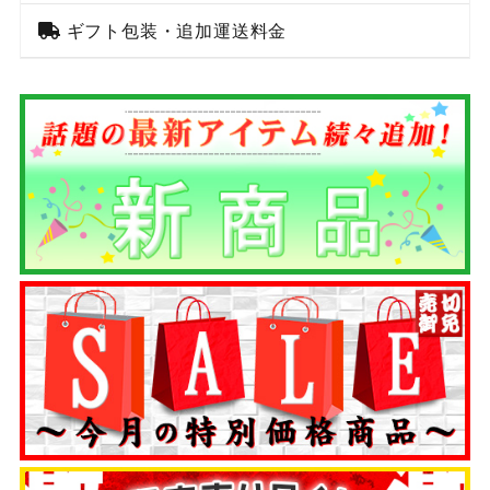
ギフト包装・追加運送料金