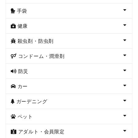
手袋
健康
殺虫剤・防虫剤
コンドーム・潤滑剤
防災
カー
ガーデニング
ペット
アダルト・会員限定