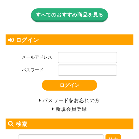
すべてのおすすめ商品を見る
ログイン
メールアドレス
パスワード
ログイン
パスワードをお忘れの方
新規会員登録
検索