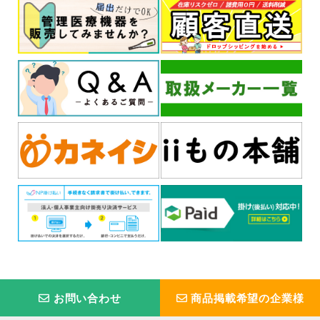
お問い合わせ
商品掲載希望の企業様