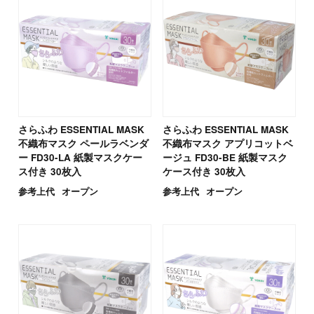
さらふわ ESSENTIAL MASK
さらふわ ESSENTIAL MASK
不織布マスク ペールラベンダ
不織布マスク アプリコットベ
ー FD30-LA 紙製マスクケー
ージュ FD30-BE 紙製マスク
ス付き 30枚入
ケース付き 30枚入
参考上代
オープン
参考上代
オープン