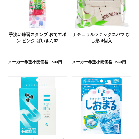
手洗い練習スタンプ おててポ
ナチュラルラテックスパフ ひ
ン ピンク ばいきん02
し形 4個入
メーカー希望小売価格
500円
メーカー希望小売価格
630円