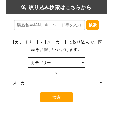
絞り込み検索はこちらから
検索
【カテゴリー】×【メーカー】で絞り込んで、商
品をお探しいただけます。
×