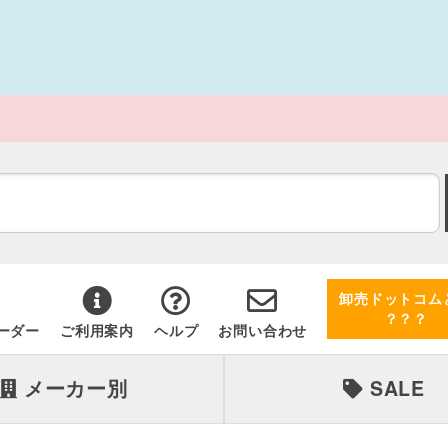
卸売ドットコム
？？？
ーダー
ご利用案内
ヘルプ
お問い合わせ
メーカー別
SALE