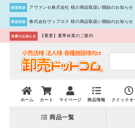
アヴァンセ株式会社 様の商品取扱い開始のお知らせ
新規取扱
株式会社ヴィプロス 様の商品取扱い開始のお知らせ
新規取扱
【重要】夏季休業のご案内
休業のお知らせ
ホーム
カート
マイページ
商品情報
クイックオ
商品一覧