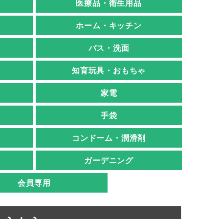
医療品・衛生用品
ホーム・キッチン
バス・洗面
知育玩具・おもちゃ
家電
手袋
コンドーム・潤滑剤
ガーデニング
会員専用