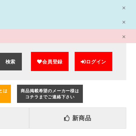
検索
会員登録
ログイン
とは
商品掲載希望のメーカー様は
コチラまでご連絡下さい
新商品