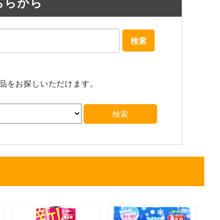
ちらから
検索
商品をお探しいただけます。