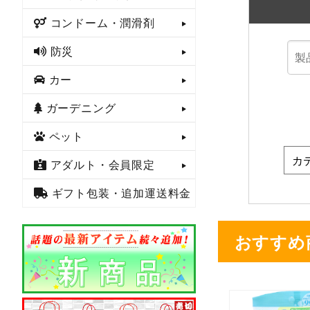
コンドーム・潤滑剤
防災
カー
ガーデニング
ペット
アダルト・会員限定
ギフト包装・追加運送料金
おすすめ