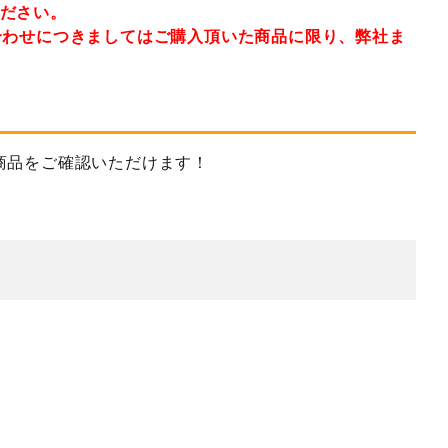
ください。
合わせにつきましてはご購入頂いた商品に限り、弊社ま
商品をご確認いただけます！