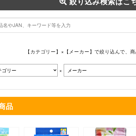
絞り込み検索はこ
【カテゴリー】×【メーカー】で絞り込んで、
×
商品