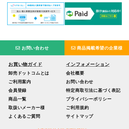
お問い合わせ
商品掲載希望の企業様
お買い物ガイド
インフォメーション
卸売ドットコムとは
会社概要
ご利用案内
お問い合わせ
会員登録
特定商取引法に基づく表記
商品一覧
プライバシーポリシー
取扱いメーカー様
ご利用規約
よくあるご質問
サイトマップ