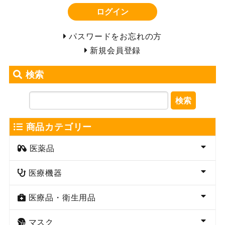
ログイン
パスワードをお忘れの方
新規会員登録
検索
検索
商品カテゴリー
医薬品
医療機器
医療品・衛生用品
マスク