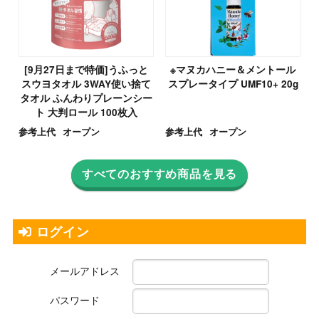
[9月27日まで特価]うふっと
※マヌカハニー＆メントール
スウヨタオル 3WAY使い捨て
スプレータイプ UMF10+ 20g
タオル ふんわりプレーンシー
ト 大判ロール 100枚入
参考上代
オープン
参考上代
オープン
すべてのおすすめ商品を見る
ログイン
メールアドレス
パスワード