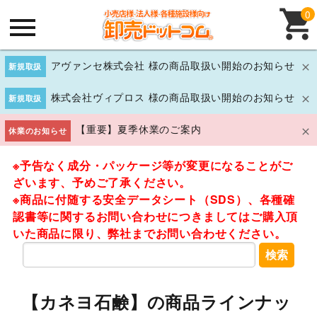
0
アヴァンセ株式会社 様の商品取扱い開始のお知らせ
新規取扱
株式会社ヴィプロス 様の商品取扱い開始のお知らせ
新規取扱
【重要】夏季休業のご案内
休業のお知らせ
※予告なく成分・パッケージ等が変更になることがご
ざいます、予めご了承ください。
※商品に付随する安全データシート（SDS）、各種確
認書等に関するお問い合わせにつきましてはご購入頂
いた商品に限り、弊社までお問い合わせください。
検索
【カネヨ石鹸】の商品ラインナッ