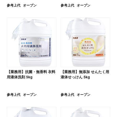
参考上代
オープン
参考上代
オープン
【業務用】抗菌・無香料 衣料
【業務用】無添加 せんたく用
用液体洗剤 5kg
液体せっけん 5kg
参考上代
オープン
参考上代
オープン