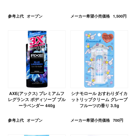
参考上代
オープン
メーカー希望小売価格
1,500円
AXE(アックス) プレミアムフ
シナモロール おすわりダイカ
レグランス ボディソープ ブル
ットリップクリーム グレープ
ーラベンダー 440g
フルーツの香り 3.5g
参考上代
オープン
メーカー希望小売価格
700円