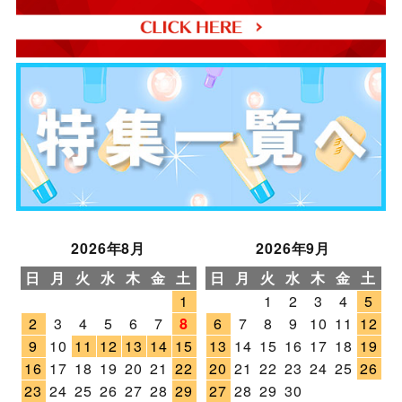
2026年8月
2026年9月
日
月
火
水
木
金
土
日
月
火
水
木
金
土
1
1
2
3
4
5
2
3
4
5
6
7
8
6
7
8
9
10
11
12
9
10
11
12
13
14
15
13
14
15
16
17
18
19
16
17
18
19
20
21
22
20
21
22
23
24
25
26
23
24
25
26
27
28
29
27
28
29
30