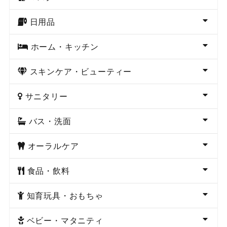
日用品
ホーム・キッチン
スキンケア・ビューティー
サニタリー
バス・洗面
オーラルケア
食品・飲料
知育玩具・おもちゃ
ベビー・マタニティ