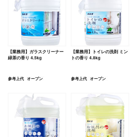
【業務用】ガラスクリーナー
【業務用】トイレの洗剤 ミン
緑茶の香り 4.5kg
トの香り 4.8kg
参考上代
オープン
参考上代
オープン