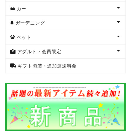
カー
ガーデニング
ペット
アダルト・会員限定
ギフト包装・追加運送料金