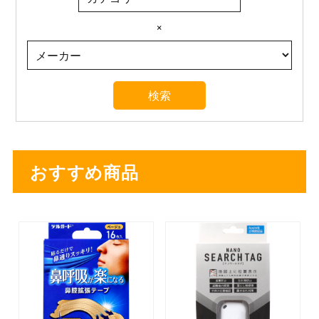
×
おすすめ商品