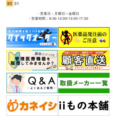
30
31
・営業日：月曜日～金曜日
・営業時間：9:00-12:00/13:00-17:30