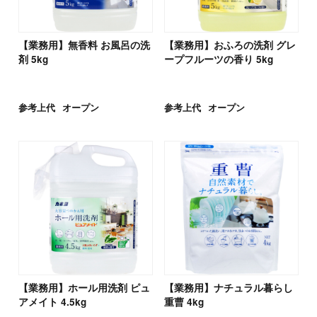
【業務用】無香料 お風呂の洗
【業務用】おふろの洗剤 グレ
剤 5kg
ープフルーツの香り 5kg
参考上代
オープン
参考上代
オープン
【業務用】ホール用洗剤 ピュ
【業務用】ナチュラル暮らし
アメイト 4.5kg
重曹 4kg