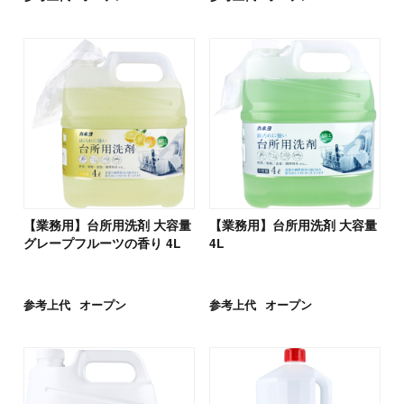
【業務用】台所用洗剤 大容量
【業務用】台所用洗剤 大容量
グレープフルーツの香り 4L
4L
参考上代
オープン
参考上代
オープン