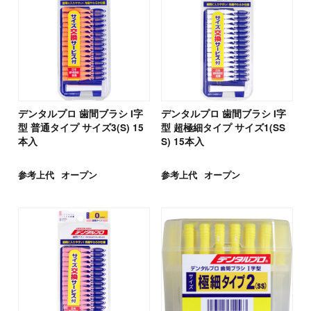
デンタルプロ 歯間ブラシ I字
デンタルプロ 歯間ブラシ I字
型 普通タイプ サイズ3(S) 15
型 超極細タイプ サイズ1(SS
本入
S) 15本入
参考上代
オープン
参考上代
オープン