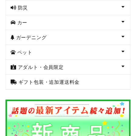
防災
カー
ガーデニング
ペット
アダルト・会員限定
ギフト包装・追加運送料金