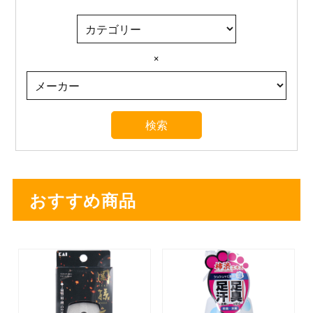
×
おすすめ商品