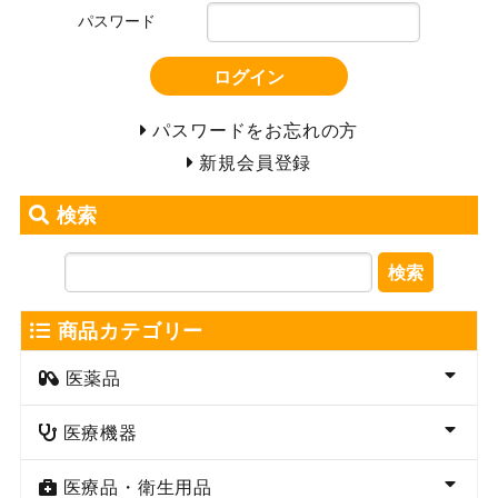
パスワード
ログイン
パスワードをお忘れの方
新規会員登録
検索
検索
商品カテゴリー
医薬品
医療機器
医療品・衛生用品