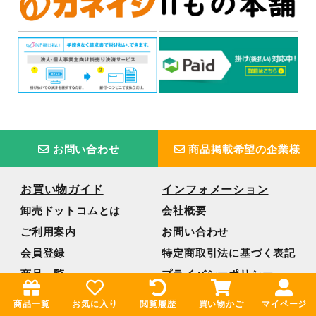
お問い合わせ
商品掲載希望の企業様
お買い物ガイド
インフォメーション
卸売ドットコムとは
会社概要
ご利用案内
お問い合わせ
会員登録
特定商取引法に基づく表記
商品一覧
プライバシーポリシー
取扱いメーカー様
ご利用規約
商品一覧
お気に入り
閲覧履歴
買い物かご
マイページ
よくあるご質問
サイトマップ