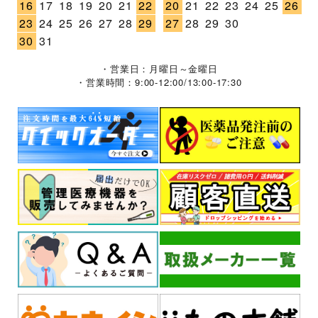
16
17
18
19
20
21
22
20
21
22
23
24
25
26
23
24
25
26
27
28
29
27
28
29
30
30
31
・営業日：月曜日～金曜日
・営業時間：9:00-12:00/13:00-17:30