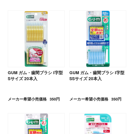
GUM ガム・歯間ブラシ I字型
GUM ガム・歯間ブラシ I字型
Sサイズ 20本入
SSサイズ 20本入
メーカー希望小売価格
350円
メーカー希望小売価格
350円