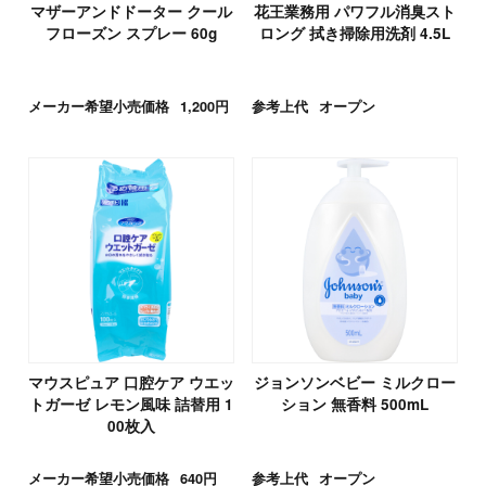
マザーアンドドーター クール
花王業務用 パワフル消臭スト
フローズン スプレー 60g
ロング 拭き掃除用洗剤 4.5L
メーカー希望小売価格
1,200円
参考上代
オープン
マウスピュア 口腔ケア ウエッ
ジョンソンベビー ミルクロー
トガーゼ レモン風味 詰替用 1
ション 無香料 500mL
00枚入
メーカー希望小売価格
640円
参考上代
オープン