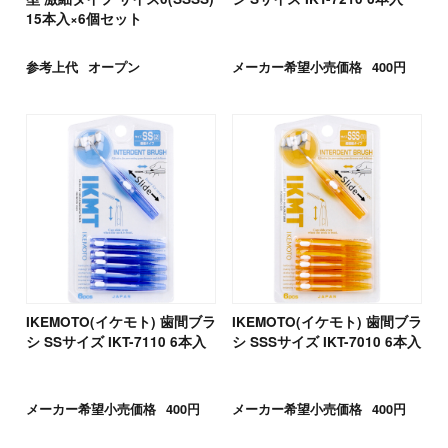
15本入×6個セット
参考上代
オープン
メーカー希望小売価格
400円
IKEMOTO(イケモト) 歯間ブラ
IKEMOTO(イケモト) 歯間ブラ
シ SSサイズ IKT-7110 6本入
シ SSSサイズ IKT-7010 6本入
メーカー希望小売価格
400円
メーカー希望小売価格
400円