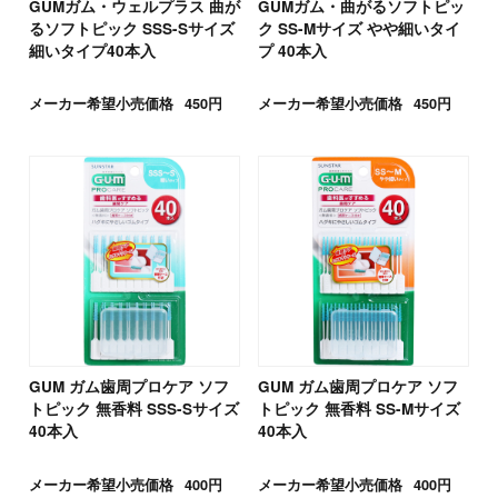
GUMガム・ウェルプラス 曲が
GUMガム・曲がるソフトピッ
るソフトピック SSS-Sサイズ
ク SS-Mサイズ やや細いタイ
細いタイプ40本入
プ 40本入
メーカー希望小売価格
450円
メーカー希望小売価格
450円
GUM ガム歯周プロケア ソフ
GUM ガム歯周プロケア ソフ
トピック 無香料 SSS-Sサイズ
トピック 無香料 SS-Mサイズ
40本入
40本入
メーカー希望小売価格
400円
メーカー希望小売価格
400円