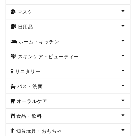
マスク
日用品
ホーム・キッチン
スキンケア・ビューティー
サニタリー
バス・洗面
オーラルケア
食品・飲料
知育玩具・おもちゃ