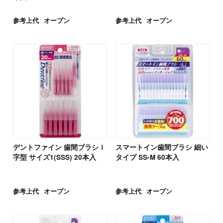
参考上代
オープン
参考上代
オープン
デントファイン 歯間ブラシＩ
スマートイン歯間ブラシ 細い
字型 サイズ1(SSS) 20本入
タイプ SS-M 60本入
参考上代
オープン
参考上代
オープン