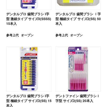
デンタルプロ 歯間ブラシ I字
デンタルプロ 歯間ブラシ Ｉ字
型 激細タイプ サイズ0(SSSS)
型 極細タイプ サイズ2(SS) 50
15本入
本入
参考上代
オープン
参考上代
オープン
デンタルプロ 歯間ブラシ I字
デントファイン 歯間ブラシＩ
型 極細タイプ サイズ2(SS) 15
字型 サイズ2(SS) 20本入
本入