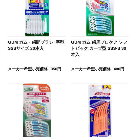
GUM ガム・歯間ブラシ I字型
GUM ガム 歯周プロケア ソフ
SSSサイズ 20本入
トピック カーブ型 SSS-S 30
本入
メーカー希望小売価格
350円
メーカー希望小売価格
400円