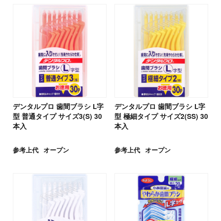
デンタルプロ 歯間ブラシ L字
デンタルプロ 歯間ブラシ L字
型 普通タイプ サイズ3(S) 30
型 極細タイプ サイズ2(SS) 30
本入
本入
参考上代
オープン
参考上代
オープン