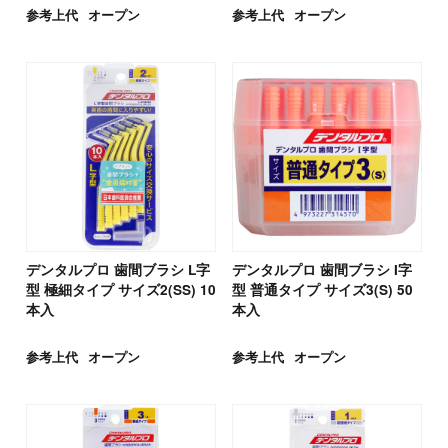
参考上代
オープン
参考上代
オープン
デンタルプロ 歯間ブラシ L字
デンタルプロ 歯間ブラシ I字
型 極細タイプ サイズ2(SS) 10
型 普通タイプ サイズ3(S) 50
本入
本入
参考上代
オープン
参考上代
オープン