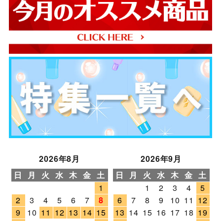
2026年8月
2026年9月
日
月
火
水
木
金
土
日
月
火
水
木
金
土
1
1
2
3
4
5
2
3
4
5
6
7
8
6
7
8
9
10
11
12
9
10
11
12
13
14
15
13
14
15
16
17
18
19