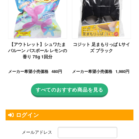
【アウトレット】シュワたま
コジット 足まもりっぱ Lサイ
バルーン バスボール レモンの
ズ ブラック
香り 75g 1回分
メーカー希望小売価格
480円
メーカー希望小売価格
1,980円
すべてのおすすめ商品を見る
ログイン
メールアドレス