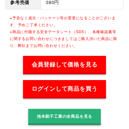
参考売価
380円
※予告なく成分・パッケージ等が変更になることがございま
す、予めご了承ください。
※商品に付随する安全データシート（SDS）、各種確認書等
に関するお問い合わせにつきましてはご購入頂いた商品に限
り、弊社までお問い合わせください。
会員登録して価格を見る
ログインして商品を買う
池本刷子工業の全商品を見る