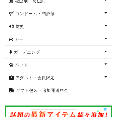
殺虫剤・防虫剤
コンドーム・潤滑剤
防災
カー
ガーデニング
ペット
アダルト・会員限定
ギフト包装・追加運送料金