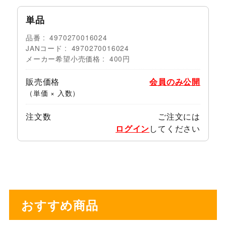
単品
品番
4970270016024
JANコード
4970270016024
メーカー希望小売価格
400円
販売価格
会員のみ公開
（単価 × 入数）
注文数
ご注文には
ログイン
してください
おすすめ商品