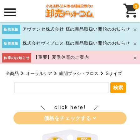
0
アヴァンセ株式会社 様の商品取扱い開始のお知らせ
新規取扱
株式会社ヴィプロス 様の商品取扱い開始のお知らせ
新規取扱
【重要】夏季休業のご案内
休業のお知らせ
全商品
オーラルケア
歯間ブラシ・フロス
Sサイズ
検索
click here!
価格をチェックする