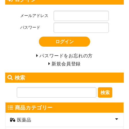
メールアドレス
パスワード
ログイン
パスワードをお忘れの方
新規会員登録
検索
検索
商品カテゴリー
医薬品