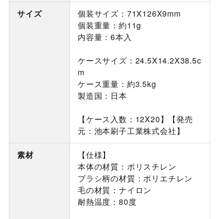
サイズ
個装サイズ：71X126X9mm
個装重量：約11g
内容量：6本入
ケースサイズ：24.5X14.2X38.5c
m
ケース重量：約3.5kg
製造国：日本
【ケース入数：12X20】【発売
元：池本刷子工業株式会社】
素材
【仕様】
本体の材質：ポリスチレン
ブラシ柄の材質：ポリエチレン
毛の材質：ナイロン
耐熱温度：80度