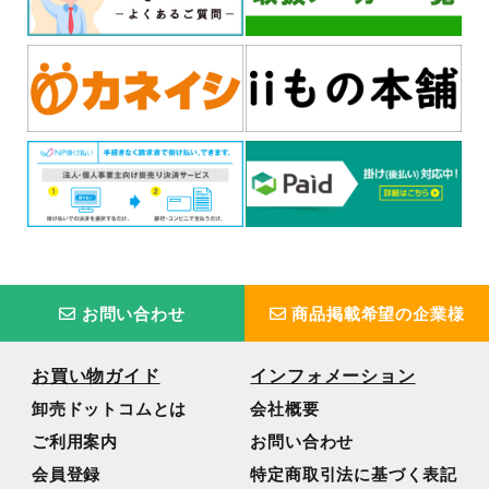
お問い合わせ
商品掲載希望の企業様
お買い物ガイド
インフォメーション
卸売ドットコムとは
会社概要
ご利用案内
お問い合わせ
会員登録
特定商取引法に基づく表記