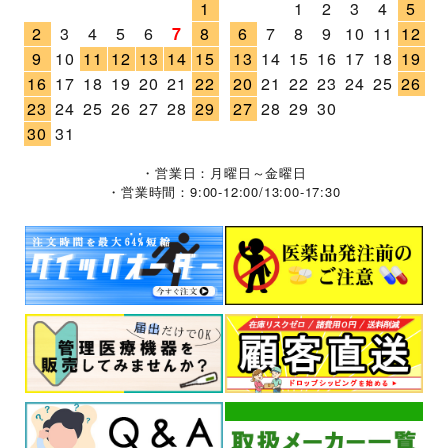
1
1
2
3
4
5
2
3
4
5
6
7
8
6
7
8
9
10
11
12
9
10
11
12
13
14
15
13
14
15
16
17
18
19
16
17
18
19
20
21
22
20
21
22
23
24
25
26
23
24
25
26
27
28
29
27
28
29
30
30
31
・営業日：月曜日～金曜日
・営業時間：9:00-12:00/13:00-17:30