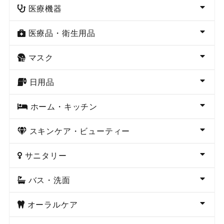
医療機器
医療品・衛生用品
マスク
日用品
ホーム・キッチン
スキンケア・ビューティー
サニタリー
バス・洗面
オーラルケア