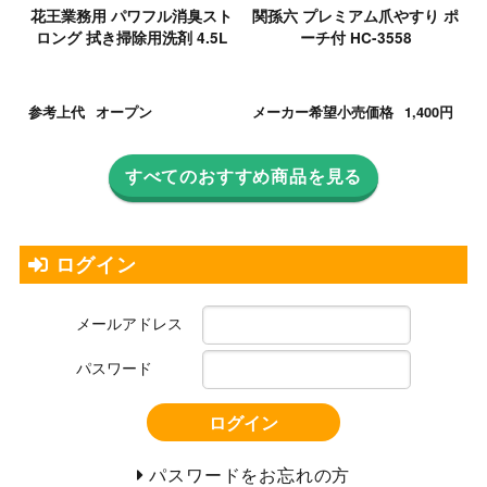
花王業務用 パワフル消臭スト
関孫六 プレミアム爪やすり ポ
ロング 拭き掃除用洗剤 4.5L
ーチ付 HC-3558
参考上代
オープン
メーカー希望小売価格
1,400円
すべてのおすすめ商品を見る
ログイン
メールアドレス
パスワード
ログイン
パスワードをお忘れの方