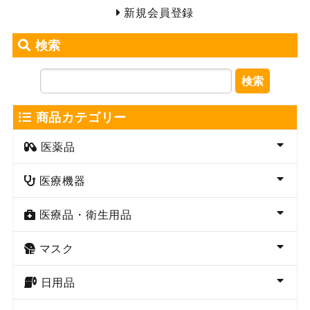
新規会員登録
検索
検索
商品カテゴリー
医薬品
医療機器
医療品・衛生用品
マスク
日用品