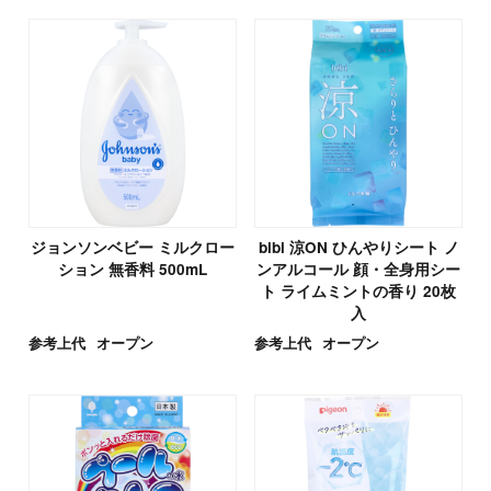
ジョンソンベビー ミルクロー
bibi 涼ON ひんやりシート ノ
ション 無香料 500mL
ンアルコール 顔・全身用シー
ト ライムミントの香り 20枚
入
参考上代
オープン
参考上代
オープン