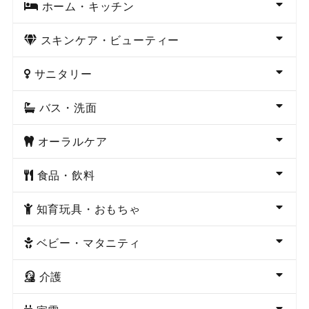
ホーム・キッチン
スキンケア・ビューティー
サニタリー
バス・洗面
オーラルケア
食品・飲料
知育玩具・おもちゃ
ベビー・マタニティ
介護