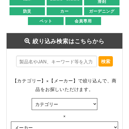
滑剤
防災
カー
ガーデニング
ペット
会員専用
絞り込み検索はこちらから
検索
【カテゴリー】×【メーカー】で絞り込んで、商
品をお探しいただけます。
×