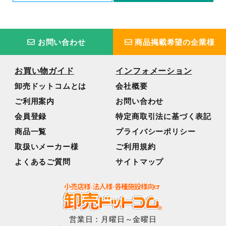
お問い合わせ
商品掲載希望の企業様
お買い物ガイド
インフォメーション
卸売ドットコムとは
会社概要
ご利用案内
お問い合わせ
会員登録
特定商取引法に基づく表記
商品一覧
プライバシーポリシー
取扱いメーカー様
ご利用規約
よくあるご質問
サイトマップ
営業日：月曜日～金曜日