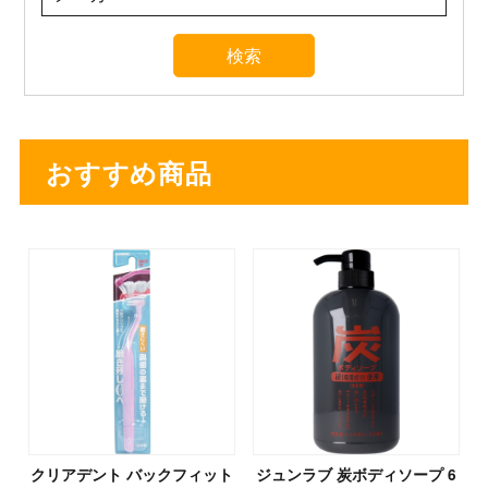
おすすめ商品
クリアデント バックフィット
ジュンラブ 炭ボディソープ 6