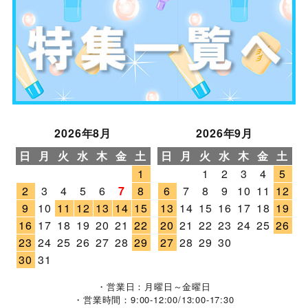
2026年8月
2026年9月
日
月
火
水
木
金
土
日
月
火
水
木
金
土
1
1
2
3
4
5
2
3
4
5
6
7
8
6
7
8
9
10
11
12
9
10
11
12
13
14
15
13
14
15
16
17
18
19
16
17
18
19
20
21
22
20
21
22
23
24
25
26
23
24
25
26
27
28
29
27
28
29
30
30
31
・営業日：月曜日～金曜日
・営業時間：9:00-12:00/13:00-17:30