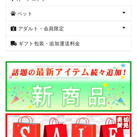
ペット
アダルト・会員限定
ギフト包装・追加運送料金