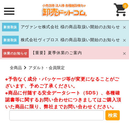
0
アヴァンセ株式会社 様の商品取扱い開始のお知らせ
新規取扱
株式会社ヴィプロス 様の商品取扱い開始のお知らせ
新規取扱
【重要】夏季休業のご案内
休業のお知らせ
全商品
アダルト・会員限定
※予告なく成分・パッケージ等が変更になることがご
ざいます、予めご了承ください。
※商品に付随する安全データシート（SDS）、各種確
認書等に関するお問い合わせにつきましてはご購入頂
いた商品に限り、弊社までお問い合わせください。
検索