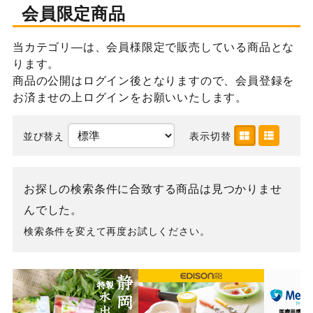
会員限定商品
当カテゴリ―は、会員様限定で販売している商品とな
ります。
商品の公開はログイン後となりますので、会員登録を
お済ませの上ログインをお願いいたします。
並び替え
表示切替
お探しの検索条件に合致する商品は見つかりませ
んでした。