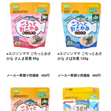
※エジソンママ ごろっとおさ
※エジソンママ ごろっとおさ
かな さんま旨煮 95g
かな さば水煮 120g
メーカー希望小売価格
450円
メーカー希望小売価格
450円