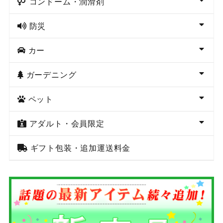
コンドーム・潤滑剤
防災
カー
ガーデニング
ペット
アダルト・会員限定
ギフト包装・追加運送料金