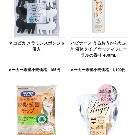
ネコピカ メラミンスポンジ 6
ハビナース うるおうからだふ
個入
き 液体タイプ ウッディフロー
ラルの香り 400mL
メーカー希望小売価格
185円
メーカー希望小売価格
1,100円