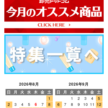
2026年8月
2026年9月
日
月
火
水
木
金
土
日
月
火
水
木
金
土
1
1
2
3
4
5
2
3
4
5
6
7
8
6
7
8
9
10
11
12