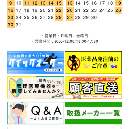
9
10
11
12
13
14
15
13
14
15
16
17
18
19
16
17
18
19
20
21
22
20
21
22
23
24
25
26
23
24
25
26
27
28
29
27
28
29
30
30
31
・営業日：月曜日～金曜日
・営業時間：9:00-12:00/13:00-17:30