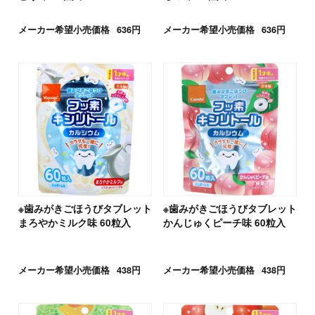
メーカー希望小売価格
636円
メーカー希望小売価格
636円
※歯みがきごほうびタブレット
※歯みがきごほうびタブレット
まろやかミルク味 60粒入
かんじゅくピーチ味 60粒入
メーカー希望小売価格
438円
メーカー希望小売価格
438円