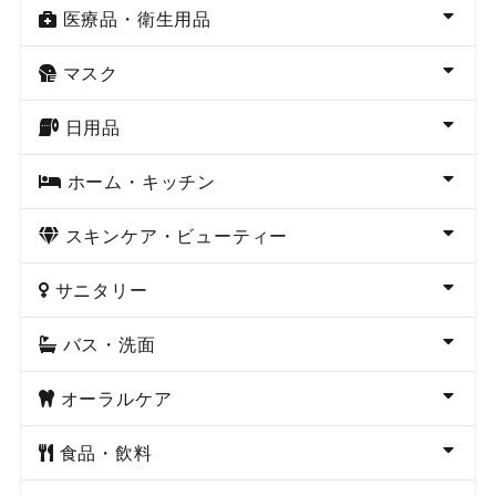
医療品・衛生用品
マスク
日用品
ホーム・キッチン
スキンケア・ビューティー
サニタリー
バス・洗面
オーラルケア
食品・飲料