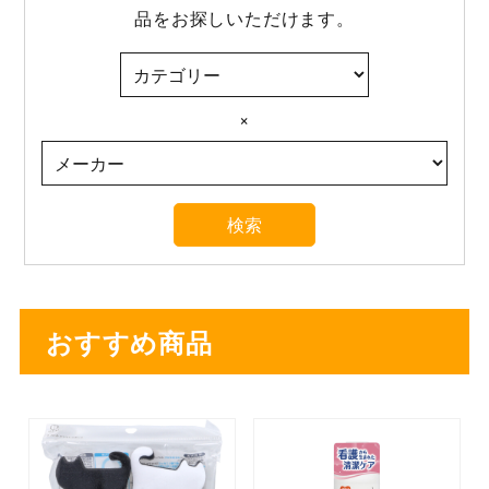
品をお探しいただけます。
×
おすすめ商品