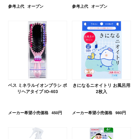
参考上代
オープン
参考上代
オープン
ベス ミネラルイオンブラシ ポ
きになるニオイトリ お風呂用
リヘアタイプ IO-403
2枚入
メーカー希望小売価格
450円
メーカー希望小売価格
980円