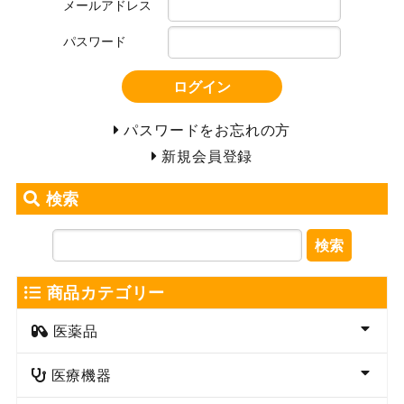
メールアドレス
パスワード
ログイン
パスワードをお忘れの方
新規会員登録
検索
検索
商品カテゴリー
医薬品
医療機器