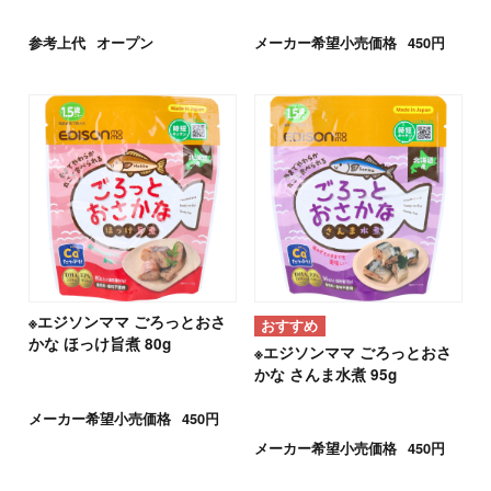
参考上代
オープン
メーカー希望小売価格
450円
※エジソンママ ごろっとおさ
かな ほっけ旨煮 80g
※エジソンママ ごろっとおさ
かな さんま水煮 95g
メーカー希望小売価格
450円
メーカー希望小売価格
450円