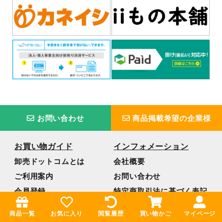
お問い合わせ
商品掲載希望の企業様
お買い物ガイド
インフォメーション
卸売ドットコムとは
会社概要
ご利用案内
お問い合わせ
会員登録
特定商取引法に基づく表記
商品一覧
プライバシーポリシー
商品一覧
お気に入り
閲覧履歴
買い物かご
マイページ
取扱いメーカー様
ご利用規約