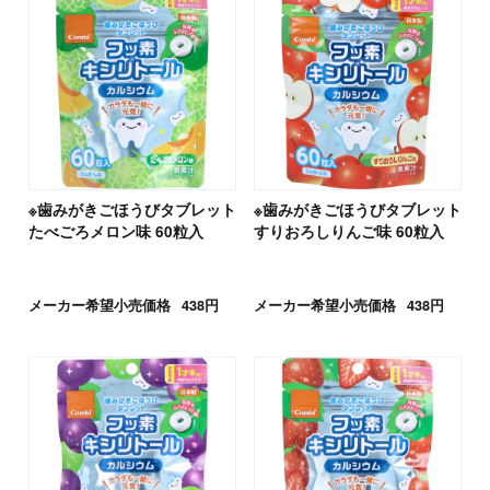
※歯みがきごほうびタブレット
※歯みがきごほうびタブレット
たべごろメロン味 60粒入
すりおろしりんご味 60粒入
メーカー希望小売価格
438円
メーカー希望小売価格
438円