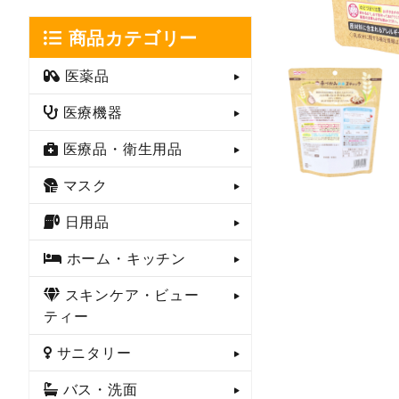
商品カテゴリー
医薬品
医療機器
医療品・衛生用品
マスク
日用品
ホーム・キッチン
スキンケア・ビュー
ティー
サニタリー
バス・洗面