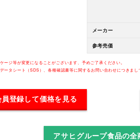
メーカー
参考売価
ッケージ等が変更になることがございます、予めご了承ください。
全データシート（SDS）、各種確認書等に関するお問い合わせにつきま
会員登録して価格を見る
アサヒグループ食品の全