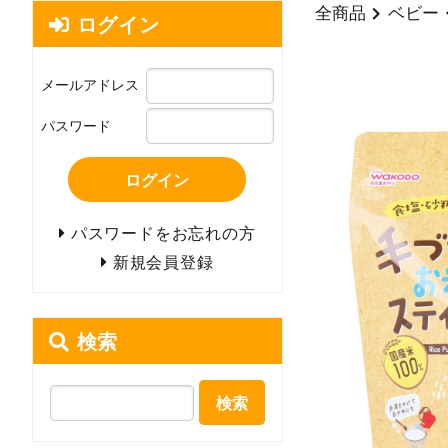
全商品
ベビー
ログイン
メールアドレス
パスワード
ログイン
パスワードをお忘れの方
新規会員登録
検索
検索