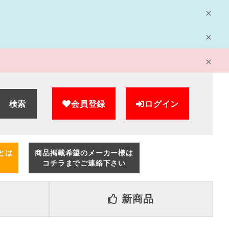
検索
会員登録
ログイン
とは
商品掲載希望のメーカー様は
コチラまでご連絡下さい
新商品