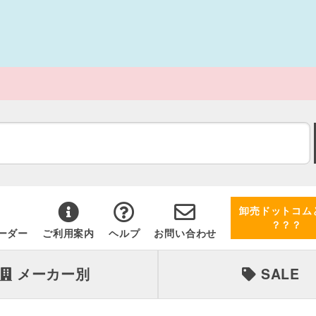
卸売ドットコム
？？？
ーダー
ご利用案内
ヘルプ
お問い合わせ
メーカー別
SALE