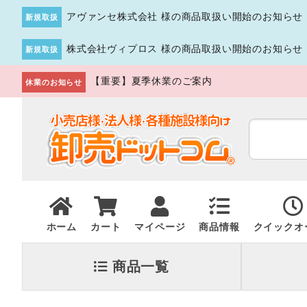
アヴァンセ株式会社 様の商品取扱い開始のお知らせ
新規取扱
株式会社ヴィプロス 様の商品取扱い開始のお知らせ
新規取扱
【重要】夏季休業のご案内
休業のお知らせ
ホーム
カート
マイページ
商品情報
クイックオ
商品一覧