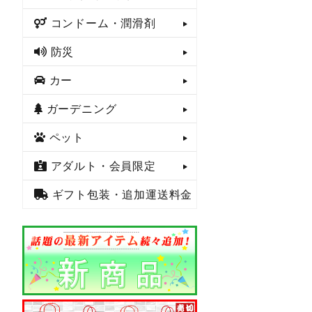
コンドーム・潤滑剤
防災
カー
ガーデニング
ペット
アダルト・会員限定
ギフト包装・追加運送料金