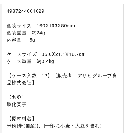
4987244601629
個装サイズ：160X193X80mm
個装重量：約24g
内容量：15g
ケースサイズ：35.6X21.1X16.7cm
ケース重量：約0.4kg
【ケース入数：12】【販売者：アサヒグループ食
品株式会社】
【名称】
膨化菓子
【原材料名】
米粉(米(国産))、(一部に小麦・大豆を含む)