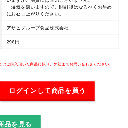
・湿気を嫌いますので、開封後はなるべくお早め
にお召し上がりください。
アサヒグループ食品株式会社
298円
してはご購入頂いた商品に限り、弊社までお問い合わせください。
ログインして商品を買う
商品を見る