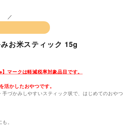
かみお米スティック 15g
※】マークは軽減税率対象品目です。
を活かしたおやつです。
・手づかみしやすいスティック状で、はじめてのおやつ
にも。