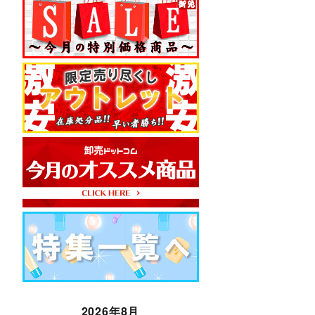
2026年8月