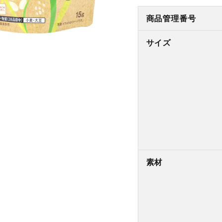
商品管理番号
サイズ
素材