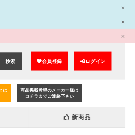
検索
会員登録
ログイン
とは
商品掲載希望のメーカー様は
コチラまでご連絡下さい
新商品