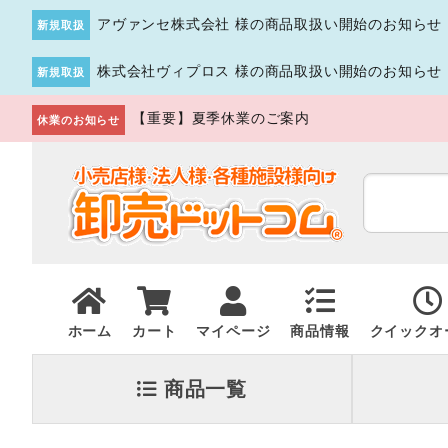
アヴァンセ株式会社 様の商品取扱い開始のお知らせ
新規取扱
株式会社ヴィプロス 様の商品取扱い開始のお知らせ
新規取扱
【重要】夏季休業のご案内
休業のお知らせ
ホーム
カート
マイページ
商品情報
クイックオ
商品一覧