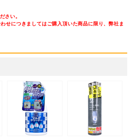
ください。
合わせにつきましてはご購入頂いた商品に限り、弊社ま