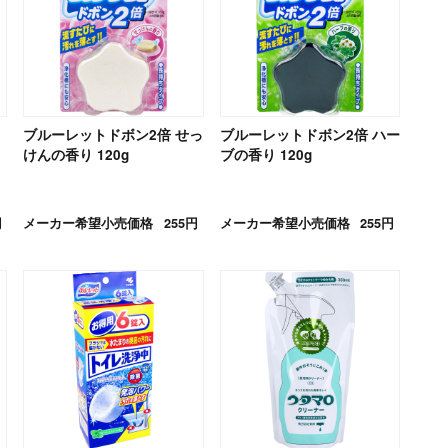
ブルーレットドボン2倍 せっ
ブルーレットドボン2倍 ハー
けんの香り 120g
ブの香り 120g
円
メーカー希望小売価格
255円
メーカー希望小売価格
255円