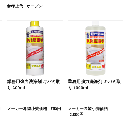
参考上代
オープン
業務用強力洗浄剤 キバミ取
業務用強力洗浄剤 キバミ取
り 300mL
り 1000mL
円
メーカー希望小売価格
750円
メーカー希望小売価格
2,000円