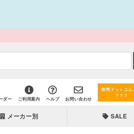
卸売ドットコム
？？？
ーダー
ご利用案内
ヘルプ
お問い合わせ
メーカー別
SALE