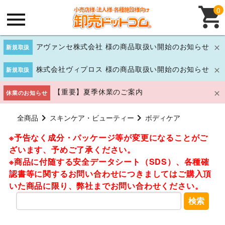
0
アヴァンセ株式会社 様の商品取扱い開始のお知らせ
新規取扱
株式会社ヴィプロス 様の商品取扱い開始のお知らせ
新規取扱
【重要】夏季休業のご案内
休業のお知らせ
全商品
スキンケア・ビューティー
ボディケア
※予告なく成分・パッケージ等が変更になることがご
ざいます、予めご了承ください。
※商品に付随する安全データシート（SDS）、各種確
認書等に関するお問い合わせにつきましてはご購入頂
いた商品に限り、弊社までお問い合わせください。
検索