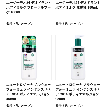
エージーデオ24 デオドラント
エージーデオ24 デオドラント
ボディミルク フローラルブー
ボディミルク 無香性 180mL
ケ 180mL
参考上代
オープン
参考上代
オープン
ニュートロジーナ ノルウェー
ニュートロジーナ ノルウェー
フォーミュラ インテンスリペ
フォーミュラ インテンスリペ
ア CICA ボディエマルジョン
ア CICA ボディエマルジョン
450mL
250mL
参考上代
オープン
参考上代
オープン