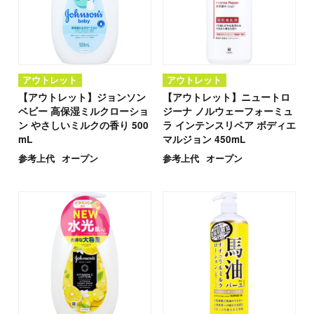
アウトレット
アウトレット
【アウトレット】ジョンソン
【アウトレット】ニュートロ
ベビー 高保湿ミルクローショ
ジーナ ノルウェーフォーミュ
ン やさしいミルクの香り 500
ラ インテンスリペア ボディエ
mL
マルジョン 450mL
参考上代
オープン
参考上代
オープン