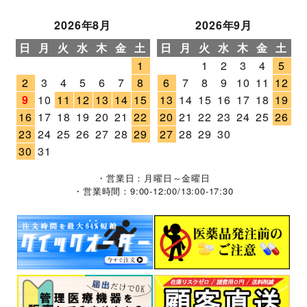
2026年8月
2026年9月
日
月
火
水
木
金
土
日
月
火
水
木
金
土
1
1
2
3
4
5
2
3
4
5
6
7
8
6
7
8
9
10
11
12
9
10
11
12
13
14
15
13
14
15
16
17
18
19
16
17
18
19
20
21
22
20
21
22
23
24
25
26
23
24
25
26
27
28
29
27
28
29
30
30
31
・営業日：月曜日～金曜日
・営業時間：9:00-12:00/13:00-17:30