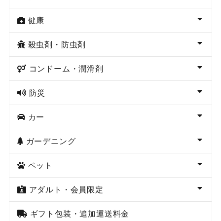
健康
殺虫剤・防虫剤
コンドーム・潤滑剤
防災
カー
ガーデニング
ペット
アダルト・会員限定
ギフト包装・追加運送料金