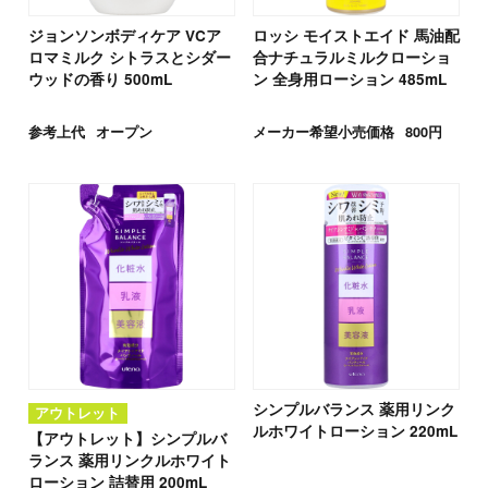
ジョンソンボディケア VCア
ロッシ モイストエイド 馬油配
ロマミルク シトラスとシダー
合ナチュラルミルクローショ
ウッドの香り 500mL
ン 全身用ローション 485mL
参考上代
オープン
メーカー希望小売価格
800円
シンプルバランス 薬用リンク
アウトレット
ルホワイトローション 220mL
【アウトレット】シンプルバ
ランス 薬用リンクルホワイト
ローション 詰替用 200mL