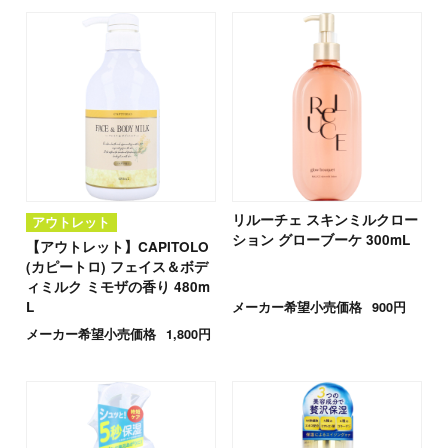
リルーチェ スキンミルクロー
アウトレット
ション グローブーケ 300mL
【アウトレット】CAPITOLO
(カピートロ) フェイス＆ボデ
ィミルク ミモザの香り 480m
L
メーカー希望小売価格
900円
メーカー希望小売価格
1,800円