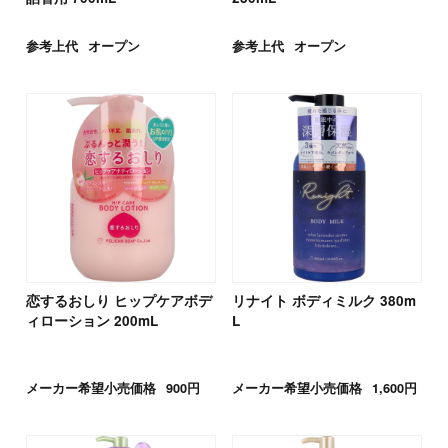
参考上代
オープン
参考上代
オープン
恋するおしり ヒップケアボデ
リナイト ボディミルク 380m
ィローション 200mL
L
メーカー希望小売価格
900円
メーカー希望小売価格
1,600円