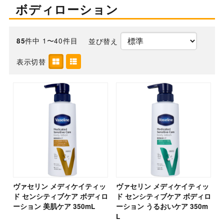
ボディローション
件中 1〜40件目
並び替え
85
表示切替
ヴァセリン メディケイティッ
ヴァセリン メディケイティッ
ド センシティブケア ボディロ
ド センシティブケア ボディロ
ーション 美肌ケア 350mL
ーション うるおいケア 350m
L