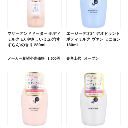
マザーアンドドーター ボディ
エージーデオ24 デオドラント
ミルク EX やさしいミュゲ(す
ボディミルク ヴァン ミニョン
ずらん)の香り 280mL
180mL
メーカー希望小売価格
1,500円
参考上代
オープン