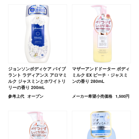
ジョンソンボディケア バイブ
マザーアンドドーター ボディ
ラント ラディアンス アロマミ
ミルク EX ピーチ・ジャスミ
ルク ジャスミンとホワイトリ
ンの香り 280mL
リーの香り 200mL
参考上代
オープン
メーカー希望小売価格
1,500円