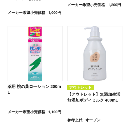
メーカー希望小売価格
1,200円
メーカー希望小売価格
1,000円
薬用 桃の葉ローション 200m
アウトレット
L
【アウトレット】無添加生活
無添加ボディミルク 400mL
メーカー希望小売価格
1,100円
参考上代
オープン