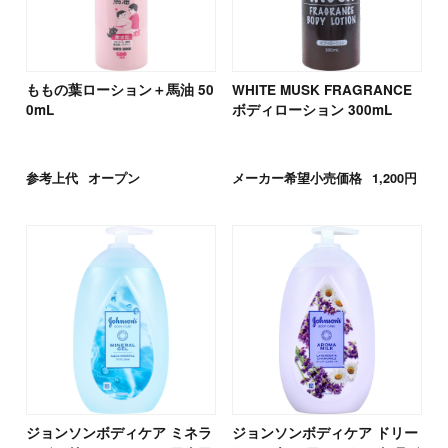
ももの葉ローション＋馬油 50
WHITE MUSK FRAGRANCE
0mL
ボディローション 300mL
参考上代
オープン
メーカー希望小売価格
1,200円
ジョンソンボディケア ミネラ
ジョンソンボディケア ドリー