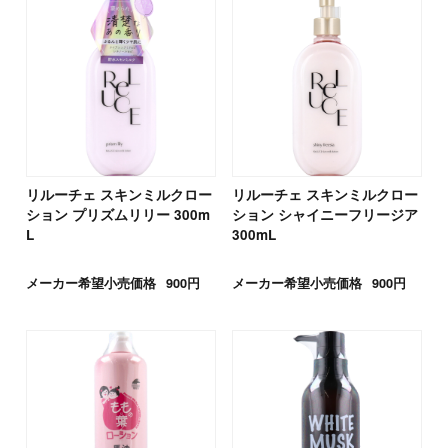
リルーチェ スキンミルクロー
リルーチェ スキンミルクロー
ション プリズムリリー 300m
ション シャイニーフリージア
L
300mL
メーカー希望小売価格
900円
メーカー希望小売価格
900円