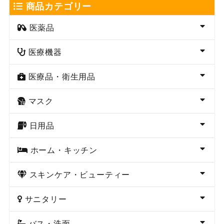
商品カテゴリー
医薬品
医療機器
医療品・衛生用品
マスク
日用品
ホーム・キッチン
スキンケア・ビューティー
サニタリー
バス・洗面