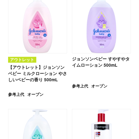
ジョンソンベビー すやすやタ
アウトレット
イムローション 500mL
【アウトレット】ジョンソン
ベビー ミルクローション やさ
しいベビーの香り 500mL
参考上代
オープン
参考上代
オープン