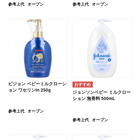
参考上代
オープン
参考上代
オープン
ピジョン ベビーミルクローシ
ョン ワセリンin 250g
ジョンソンベビー ミルクロー
ション 無香料 500mL
参考上代
オープン
参考上代
オープン