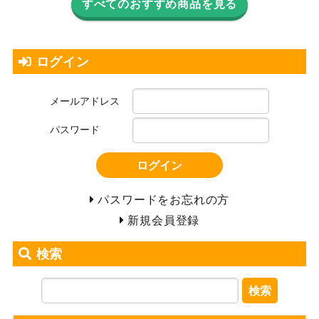
すべてのおすすめ商品を見る
ログイン
メールアドレス
パスワード
ログイン
パスワードをお忘れの方
新規会員登録
検索
検索