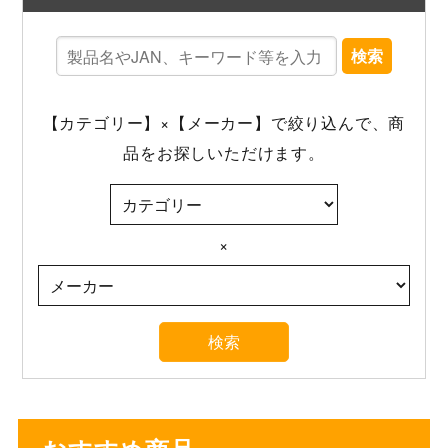
検索
【カテゴリー】×【メーカー】で絞り込んで、商
品をお探しいただけます。
×