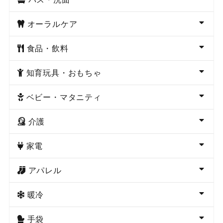
オーラルケア
食品・飲料
知育玩具・おもちゃ
ベビー・マタニティ
介護
家電
アパレル
暖冷
手袋