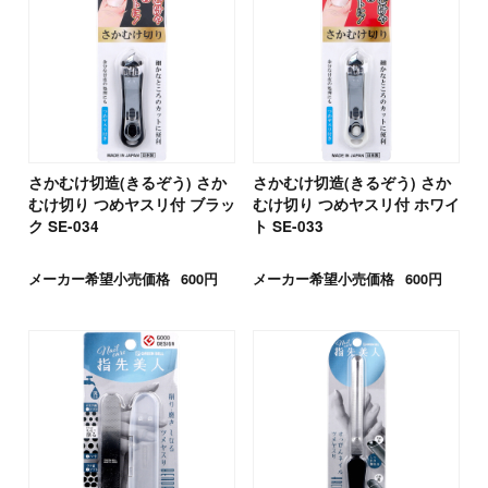
さかむけ切造(きるぞう) さか
さかむけ切造(きるぞう) さか
むけ切り つめヤスリ付 ブラッ
むけ切り つめヤスリ付 ホワイ
ク SE-034
ト SE-033
メーカー希望小売価格
600円
メーカー希望小売価格
600円