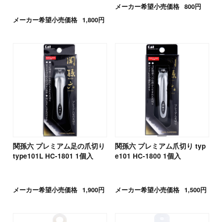
メーカー希望小売価格
800円
メーカー希望小売価格
1,800円
関孫六 プレミアム足の爪切り
関孫六 プレミアム爪切り typ
type101L HC-1801 1個入
e101 HC-1800 1個入
メーカー希望小売価格
1,900円
メーカー希望小売価格
1,500円