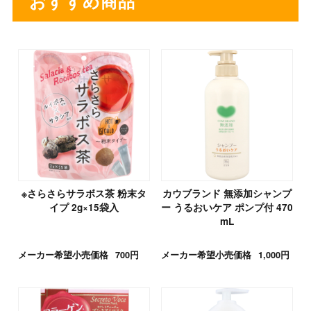
おすすめ商品
※さらさらサラボス茶 粉末タ
カウブランド 無添加シャンプ
イプ 2g×15袋入
ー うるおいケア ポンプ付 470
mL
メーカー希望小売価格
700円
メーカー希望小売価格
1,000円