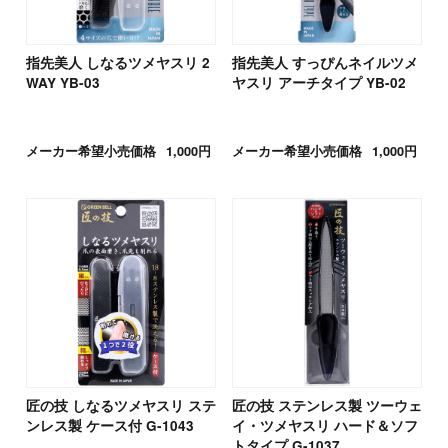
指先美人 しなるツメヤスリ 2
指先美人 すっぴんネイルツメ
WAY YB-03
ヤスリ アーチタイプ YB-02
メーカー希望小売価格
1,000円
メーカー希望小売価格
1,000円
匠の技 しなるツメヤスリ ステ
匠の技 ステンレス製 ツーウェ
ンレス製 ケース付 G-1043
イ・ツメヤスリ ハード＆ソフ
トタイプ G-1037