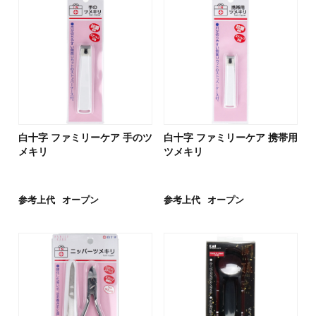
白十字 ファミリーケア 手のツ
白十字 ファミリーケア 携帯用
メキリ
ツメキリ
参考上代
オープン
参考上代
オープン