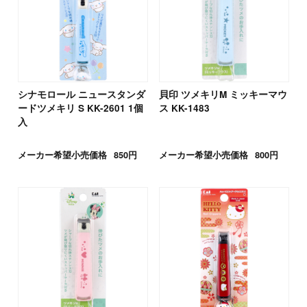
シナモロール ニュースタンダ
貝印 ツメキリM ミッキーマウ
ードツメキリ S KK-2601 1個
ス KK-1483
入
メーカー希望小売価格
850円
メーカー希望小売価格
800円