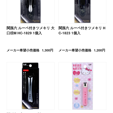
関孫六 ルーペ付きツメキリ 大
関孫六 ルーペ付きツメキリ H
口径M HC-1829 1個入
C-1823 1個入
メーカー希望小売価格
1,300円
メーカー希望小売価格
1,200円