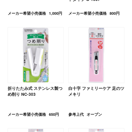
メーカー希望小売価格
1,000円
メーカー希望小売価格
800円
折りたたみ式 ステンレス製つ
白十字 ファミリーケア 足のツ
め削り NC-303
メキリ
メーカー希望小売価格
650円
参考上代
オープン