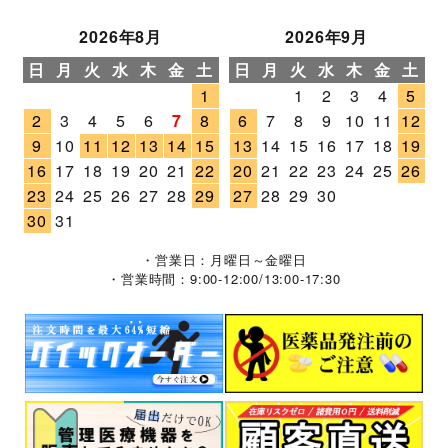
2026年8月
2026年9月
日
月
火
水
木
金
土
日
月
火
水
木
金
土
1
1
2
3
4
5
2
3
4
5
6
7
8
6
7
8
9
10
11
12
9
10
11
12
13
14
15
13
14
15
16
17
18
19
16
17
18
19
20
21
22
20
21
22
23
24
25
26
23
24
25
26
27
28
29
27
28
29
30
30
31
・営業日：月曜日～金曜日
・営業時間：9:00-12:00/13:00-17:30