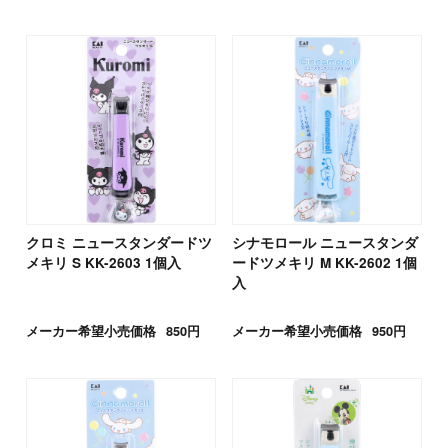
クロミ ニュースタンダードツ
シナモロール ニュースタンダ
メキリ S KK-2603 1個入
ードツメキリ M KK-2602 1個
入
メーカー希望小売価格
850円
メーカー希望小売価格
950円