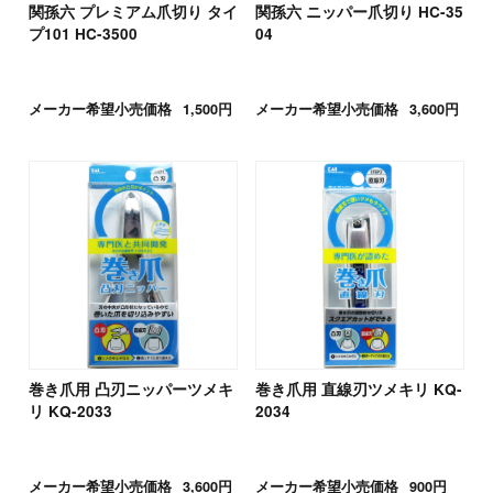
関孫六 プレミアム爪切り タイ
関孫六 ニッパー爪切り HC-35
プ101 HC-3500
04
メーカー希望小売価格
1,500円
メーカー希望小売価格
3,600円
巻き爪用 凸刃ニッパーツメキ
巻き爪用 直線刃ツメキリ KQ-
リ KQ-2033
2034
メーカー希望小売価格
3,600円
メーカー希望小売価格
900円