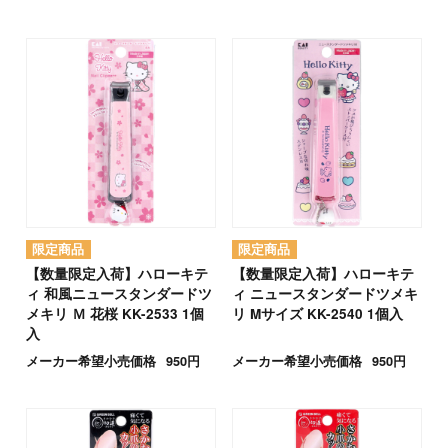
【数量限定入荷】ハローキテ
【数量限定入荷】ハローキテ
ィ 和風ニュースタンダードツ
ィ ニュースタンダードツメキ
メキリ Ｍ 花桜 KK-2533 1個
リ Mサイズ KK-2540 1個入
入
メーカー希望小売価格
950円
メーカー希望小売価格
950円