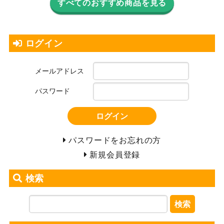
すべてのおすすめ商品を見る
ログイン
メールアドレス
パスワード
ログイン
パスワードをお忘れの方
新規会員登録
検索
検索