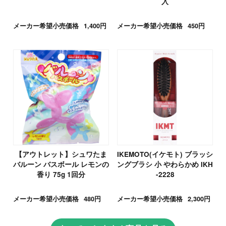
入
メーカー希望小売価格
1,400円
メーカー希望小売価格
450円
【アウトレット】シュワたま
IKEMOTO(イケモト) ブラッシ
バルーン バスボール レモンの
ングブラシ 小 やわらかめ IKH
香り 75g 1回分
-2228
メーカー希望小売価格
480円
メーカー希望小売価格
2,300円