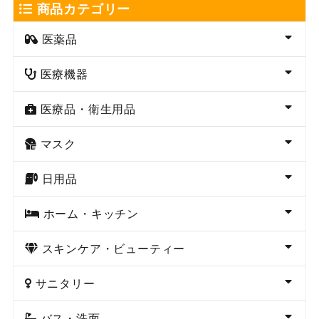
商品カテゴリー
医薬品
医療機器
医療品・衛生用品
マスク
日用品
ホーム・キッチン
スキンケア・ビューティー
サニタリー
バス・洗面