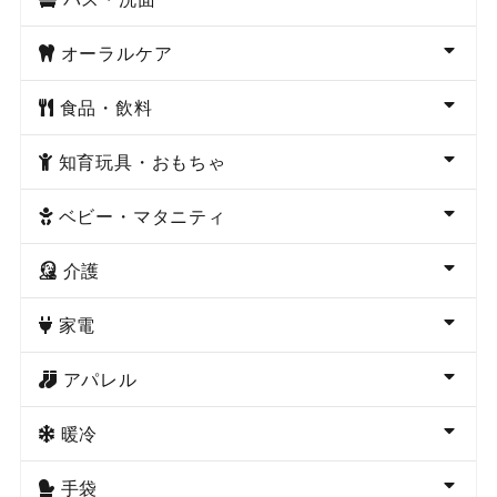
オーラルケア
食品・飲料
知育玩具・おもちゃ
ベビー・マタニティ
介護
家電
アパレル
暖冷
手袋