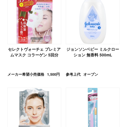
セレクトヴォーチェ プレミア
ジョンソンベビー ミルクロー
ムマスク コラーゲン 5回分
ション 無香料 500mL
メーカー希望小売価格
1,500円
参考上代
オープン