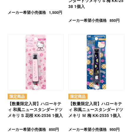
ンダードツメキリ S 梅 KK-25
38 1個入
メーカー希望小売価格
1,500円
メーカー希望小売価格
850円
【数量限定入荷】ハローキテ
【数量限定入荷】ハローキテ
ィ 和風ニュースタンダードツ
ィ 和風ニュースタンダードツ
メキリ S 花桜 KK-2536 1個入
メキリ Ｍ 梅 KK-2535 1個入
メーカー希望小売価格
850円
メーカー希望小売価格
950円