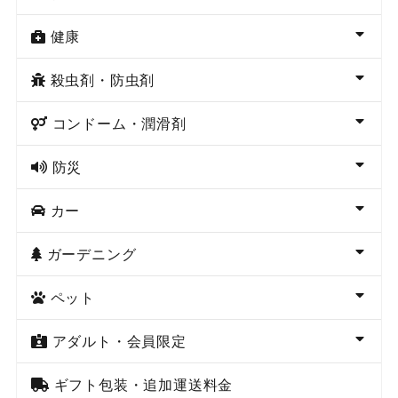
健康
殺虫剤・防虫剤
コンドーム・潤滑剤
防災
カー
ガーデニング
ペット
アダルト・会員限定
ギフト包装・追加運送料金