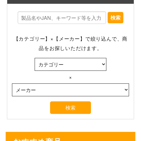
検索
【カテゴリー】×【メーカー】で絞り込んで、商
品をお探しいただけます。
×