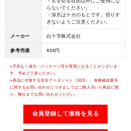
・爪を切る目的以外にご使用にな
らないでください。
・深爪はケガのもとです。切りす
ぎないようご注意ください。
メーカー
白十字株式会社
参考売価
828円
※予告なく成分・パッケージ等が変更になることがございま
す、予めご了承ください。
※商品に付随する安全データシート（SDS）、各種確認書等
に関するお問い合わせにつきましてはご購入頂いた商品に限
り、弊社までお問い合わせください。
会員登録して価格を見る