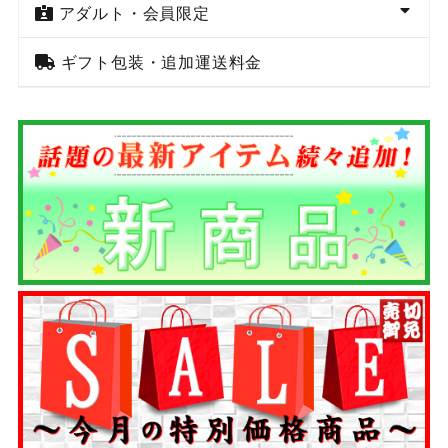
アダルト・会員限定
ギフト包装・追加運送料金