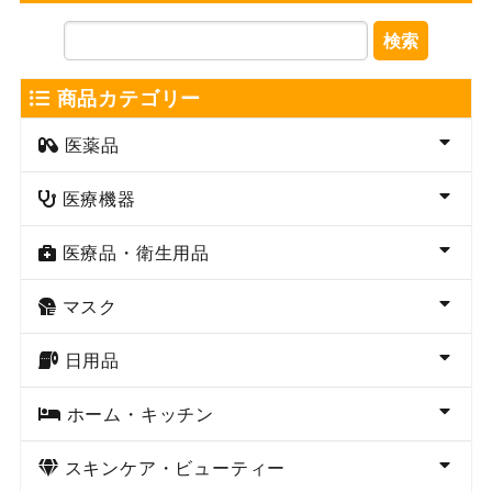
検索
商品カテゴリー
医薬品
医療機器
医療品・衛生用品
マスク
日用品
ホーム・キッチン
スキンケア・ビューティー