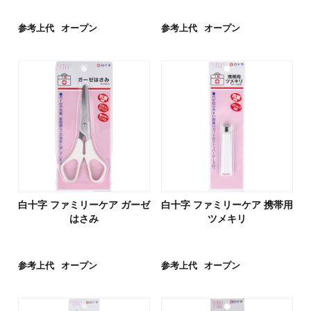
参考上代
オープン
参考上代
オープン
白十字 ファミリーケア ガーゼ
白十字 ファミリーケア 携帯用
はさみ
ツメキリ
参考上代
オープン
参考上代
オープン