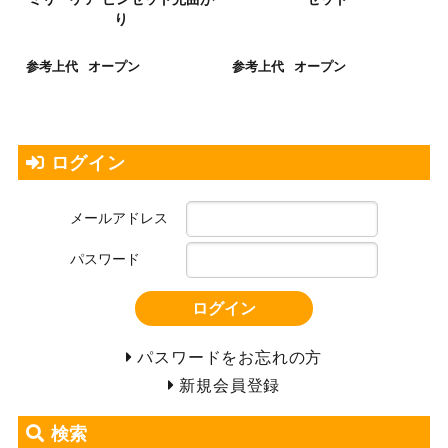
り
参考上代
オープン
参考上代
オープン
ログイン
メールアドレス
パスワード
ログイン
パスワードをお忘れの方
新規会員登録
検索