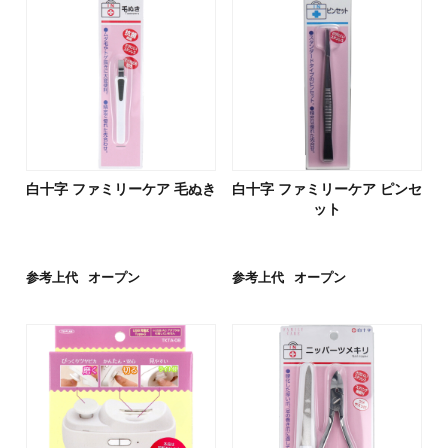
白十字 ファミリーケア 毛ぬき
白十字 ファミリーケア ピンセ
ット
参考上代
オープン
参考上代
オープン