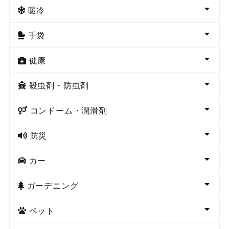
暖冷
手袋
健康
殺虫剤・防虫剤
コンドーム・潤滑剤
防災
カー
ガーデニング
ペット