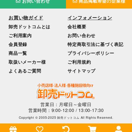
お問い合わせ
商品掲載希望の企業様
お買い物ガイド
インフォメーション
卸売ドットコムとは
会社概要
ご利用案内
お問い合わせ
会員登録
特定商取引法に基づく表記
商品一覧
プライバシーポリシー
取扱いメーカー様
ご利用規約
よくあるご質問
サイトマップ
営業日：月曜日～金曜日
営業時間：9:00-12:00 / 13:00-17:30
Copyright © 2005-2025 卸売ドットコム All Rights Reserved.