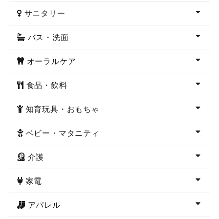
サニタリー
バス・洗面
オーラルケア
食品・飲料
知育玩具・おもちゃ
ベビー・マタニティ
介護
家電
アパレル