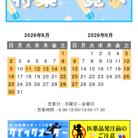
2026年8月
2026年9月
日
月
火
水
木
金
土
日
月
火
水
木
金
土
1
1
2
3
4
5
2
3
4
5
6
7
8
6
7
8
9
10
11
12
9
10
11
12
13
14
15
13
14
15
16
17
18
19
16
17
18
19
20
21
22
20
21
22
23
24
25
26
23
24
25
26
27
28
29
27
28
29
30
30
31
・営業日：月曜日～金曜日
・営業時間：9:00-12:00/13:00-17:30