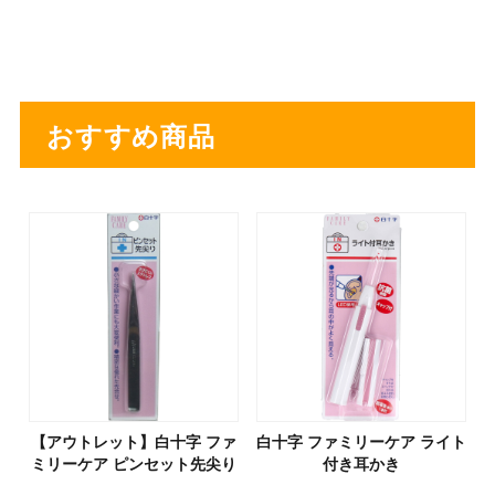
おすすめ商品
【アウトレット】白十字 ファ
白十字 ファミリーケア ライト
ミリーケア ピンセット先尖り
付き耳かき