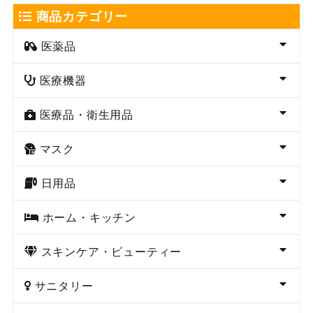
商品カテゴリー
医薬品
医療機器
医療品・衛生用品
マスク
日用品
ホーム・キッチン
スキンケア・ビューティー
サニタリー