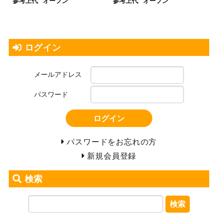
参考上代
オープン
参考上代
オープン
ログイン
メールアドレス
パスワード
ログイン
パスワードをお忘れの方
新規会員登録
検索
検索