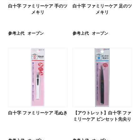
白十字 ファミリーケア 手のツ
白十字 ファミリーケア 足のツ
メキリ
メキリ
参考上代
オープン
参考上代
オープン
白十字 ファミリーケア 毛ぬき
【アウトレット】白十字 ファ
ミリーケア ピンセット先尖り