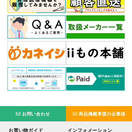
お問い合わせ
商品掲載希望の企業様
お買い物ガイド
インフォメーション