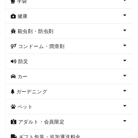
手袋
健康
殺虫剤・防虫剤
コンドーム・潤滑剤
防災
カー
ガーデニング
ペット
アダルト・会員限定
ギフト包装・追加運送料金