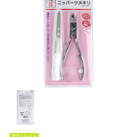
アウトレット