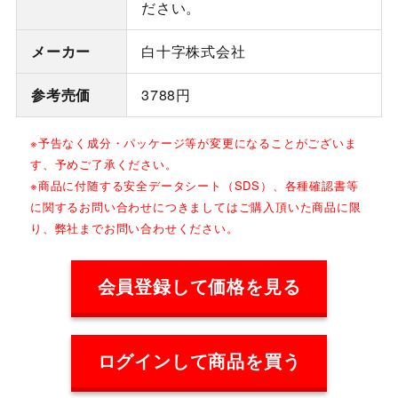
ださい。
メーカー
白十字株式会社
参考売価
3788円
※予告なく成分・パッケージ等が変更になることがございま
す、予めご了承ください。
※商品に付随する安全データシート（SDS）、各種確認書等
に関するお問い合わせにつきましてはご購入頂いた商品に限
り、弊社までお問い合わせください。
会員登録して価格を見る
ログインして商品を買う