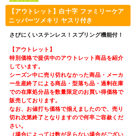
【アウトレット】白十字 ファミリーケア
ニッパーツメキリ ヤスリ付き
さびにくいステンレス！スプリング機能付！
【アウトレット】
特別価格で提供中のアウトレット商品を紹介
しています。
シーズン中に売り切れなかった商品・メーカ
ー生産終了による商品・型落ち品・過剰在庫
での在庫処分品を数量限定のお買い得価格で
販売しております。
なお、お値打ち価格で揃えましたので、売り
切れ次第終了となりますので何卒ご容赦くだ
さい。
（場合によっては数が足らない場合がござい