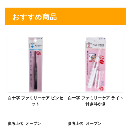
おすすめ商品
白十字 ファミリーケア ピンセ
白十字 ファミリーケア ライト
ット
付き耳かき
参考上代
オープン
参考上代
オープン