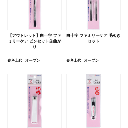
【アウトレット】白十字 ファ
白十字 ファミリーケア 毛ぬき
ミリーケア ピンセット先曲が
セット
り
参考上代
オープン
参考上代
オープン