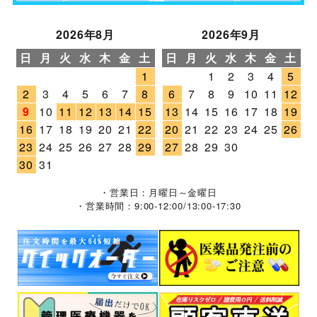
2026年8月
2026年9月
日
月
火
水
木
金
土
日
月
火
水
木
金
土
1
1
2
3
4
5
2
3
4
5
6
7
8
6
7
8
9
10
11
12
9
10
11
12
13
14
15
13
14
15
16
17
18
19
16
17
18
19
20
21
22
20
21
22
23
24
25
26
23
24
25
26
27
28
29
27
28
29
30
30
31
・営業日：月曜日～金曜日
・営業時間：9:00-12:00/13:00-17:30