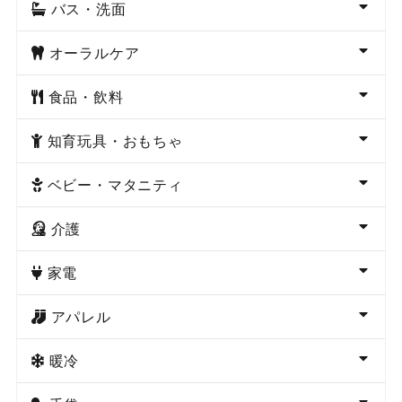
バス・洗面
オーラルケア
食品・飲料
知育玩具・おもちゃ
ベビー・マタニティ
介護
家電
アパレル
暖冷