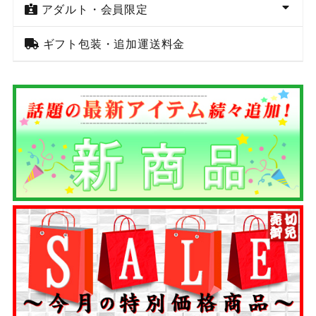
アダルト・会員限定
ギフト包装・追加運送料金