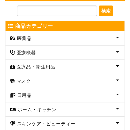
検索
商品カテゴリー
医薬品
医療機器
医療品・衛生用品
マスク
日用品
ホーム・キッチン
スキンケア・ビューティー