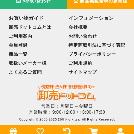
お問い合わせ
商品掲載希望の企業様
お買い物ガイド
インフォメーション
卸売ドットコムとは
会社概要
ご利用案内
お問い合わせ
会員登録
特定商取引法に基づく表記
商品一覧
プライバシーポリシー
取扱いメーカー様
ご利用規約
よくあるご質問
サイトマップ
営業日：月曜日～金曜日
営業時間：9:00-12:00 / 13:00-17:30
Copyright © 2005-2025 卸売ドットコム All Rights Reserved.