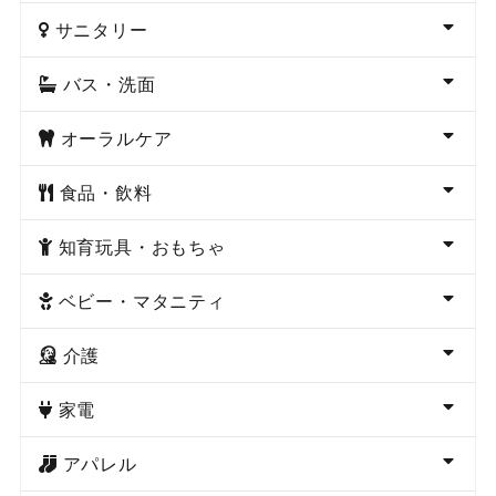
サニタリー
バス・洗面
オーラルケア
食品・飲料
知育玩具・おもちゃ
ベビー・マタニティ
介護
家電
アパレル