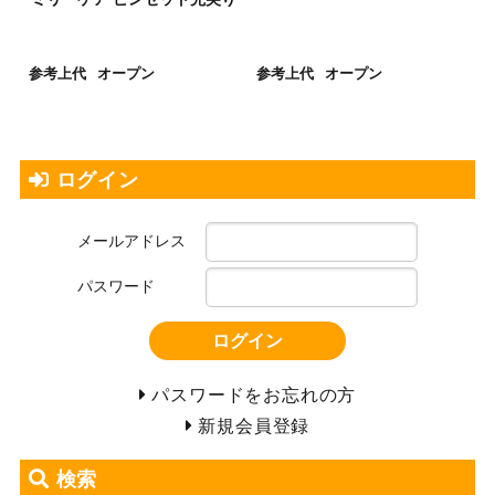
参考上代
オープン
参考上代
オープン
ログイン
メールアドレス
パスワード
ログイン
パスワードをお忘れの方
新規会員登録
検索