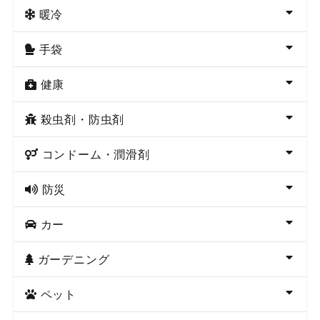
暖冷
手袋
健康
殺虫剤・防虫剤
コンドーム・潤滑剤
防災
カー
ガーデニング
ペット