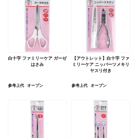
白十字 ファミリーケア ガーゼ
【アウトレット】白十字 ファ
はさみ
ミリーケア ニッパーツメキリ
ヤスリ付き
参考上代
オープン
参考上代
オープン