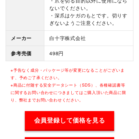
・爪を切る目的以外に使用になら
ないでください。
・深爪はケガのもとです。切りす
ぎないようご注意ください。
メーカー
白十字株式会社
参考売価
498円
※予告なく成分・パッケージ等が変更になることがございま
す、予めご了承ください。
※商品に付随する安全データシート（SDS）、各種確認書等
に関するお問い合わせにつきましてはご購入頂いた商品に限
り、弊社までお問い合わせください。
会員登録して価格を見る