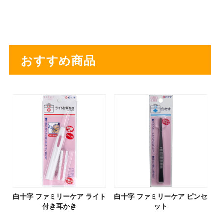
おすすめ商品
白十字 ファミリーケア ライト
白十字 ファミリーケア ピンセ
付き耳かき
ット