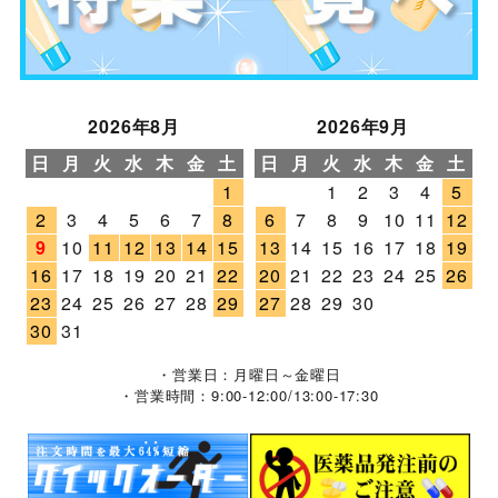
2026年8月
2026年9月
日
月
火
水
木
金
土
日
月
火
水
木
金
土
1
1
2
3
4
5
2
3
4
5
6
7
8
6
7
8
9
10
11
12
9
10
11
12
13
14
15
13
14
15
16
17
18
19
16
17
18
19
20
21
22
20
21
22
23
24
25
26
23
24
25
26
27
28
29
27
28
29
30
30
31
・営業日：月曜日～金曜日
・営業時間：9:00-12:00/13:00-17:30