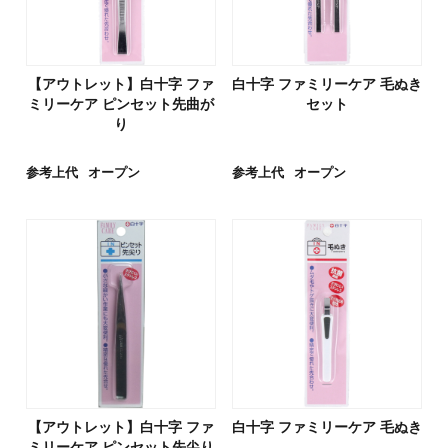
【アウトレット】白十字 ファ
白十字 ファミリーケア 毛ぬき
ミリーケア ピンセット先曲が
セット
り
参考上代
オープン
参考上代
オープン
【アウトレット】白十字 ファ
白十字 ファミリーケア 毛ぬき
ミリーケア ピンセット先尖り