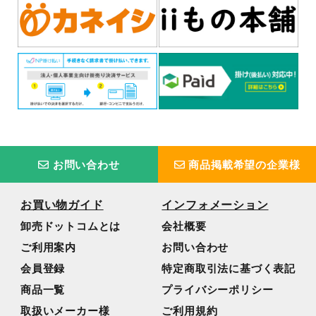
お問い合わせ
商品掲載希望の企業様
お買い物ガイド
インフォメーション
卸売ドットコムとは
会社概要
ご利用案内
お問い合わせ
会員登録
特定商取引法に基づく表記
商品一覧
プライバシーポリシー
取扱いメーカー様
ご利用規約