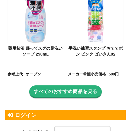
薬用柿渋 帰ってスグの足洗い
手洗い練習スタンプ おててポ
ソープ 250mL
ン ピンク ばいきん02
参考上代
オープン
メーカー希望小売価格
500円
すべてのおすすめ商品を見る
ログイン
メールアドレス