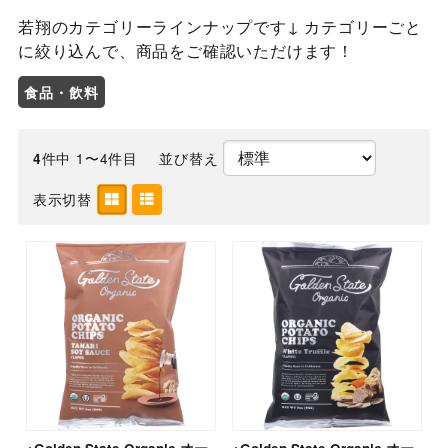
若翔のカテゴリーラインナップです↓ カテゴリーごと
に絞り込んで、商品をご確認いただけます！
食品・飲料
件中 1〜4件目
並び替え
4
表示切替