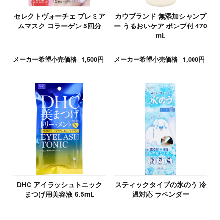
セレクトヴォーチェ プレミア
カウブランド 無添加シャンプ
ムマスク コラーゲン 5回分
ー うるおいケア ポンプ付 470
mL
メーカー希望小売価格
1,500円
メーカー希望小売価格
1,000円
DHC アイラッシュトニック
スティックタイプの氷のう 冷
まつげ用美容液 6.5mL
温対応 ラベンダー