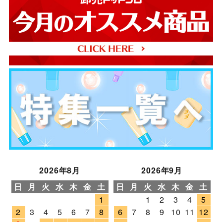
2026年8月
2026年9月
日
月
火
水
木
金
土
日
月
火
水
木
金
土
1
1
2
3
4
5
2
3
4
5
6
7
8
6
7
8
9
10
11
12