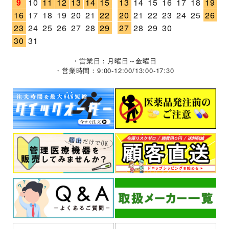
9
10
11
12
13
14
15
13
14
15
16
17
18
19
16
17
18
19
20
21
22
20
21
22
23
24
25
26
23
24
25
26
27
28
29
27
28
29
30
30
31
・営業日：月曜日～金曜日
・営業時間：9:00-12:00/13:00-17:30