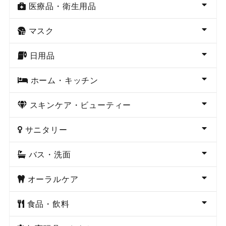
医療品・衛生用品
マスク
日用品
ホーム・キッチン
スキンケア・ビューティー
サニタリー
バス・洗面
オーラルケア
食品・飲料