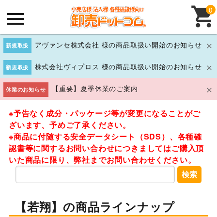
0
アヴァンセ株式会社 様の商品取扱い開始のお知らせ
新規取扱
株式会社ヴィプロス 様の商品取扱い開始のお知らせ
新規取扱
【重要】夏季休業のご案内
休業のお知らせ
※予告なく成分・パッケージ等が変更になることがご
ざいます、予めご了承ください。
※商品に付随する安全データシート（SDS）、各種確
認書等に関するお問い合わせにつきましてはご購入頂
いた商品に限り、弊社までお問い合わせください。
検索
【若翔】の商品ラインナップ