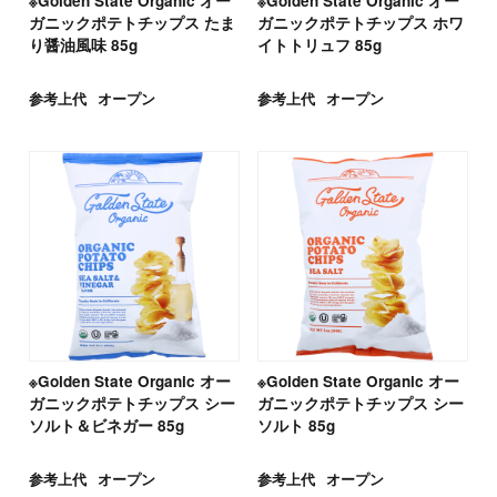
※Golden State Organic オー
※Golden State Organic オー
ガニックポテトチップス たま
ガニックポテトチップス ホワ
り醤油風味 85g
イトトリュフ 85g
参考上代
オープン
参考上代
オープン
※Golden State Organic オー
※Golden State Organic オー
ガニックポテトチップス シー
ガニックポテトチップス シー
ソルト＆ビネガー 85g
ソルト 85g
参考上代
オープン
参考上代
オープン