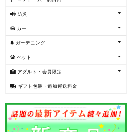
防災
カー
ガーデニング
ペット
アダルト・会員限定
ギフト包装・追加運送料金