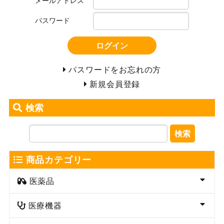
パスワード
ログイン
パスワードをお忘れの方
新規会員登録
検索
検索
商品カテゴリー
医薬品
医療機器