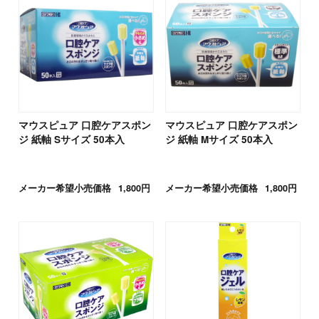
マウスピュア 口腔ケアスポン
マウスピュア 口腔ケアスポン
ジ 紙軸 Sサイズ 50本入
ジ 紙軸 Mサイズ 50本入
メーカー希望小売価格
1,800円
メーカー希望小売価格
1,800円