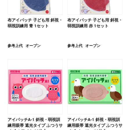
布アイパッチ 子ども用 斜視・
布アイパッチ 子ども用 斜視・
弱視訓練用 青 1セット
弱視訓練用 赤 1セット
参考上代
オープン
参考上代
オープン
アイパッチA-1 斜視・弱視訓
アイパッチA-1 斜視・弱視訓
練用眼帯 遮光タイプ ふつうサ
練用眼帯 遮光タイプ ふつうサ