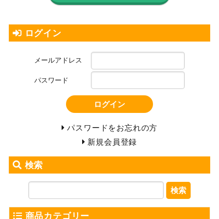
ログイン
メールアドレス
パスワード
ログイン
パスワードをお忘れの方
新規会員登録
検索
検索
商品カテゴリー