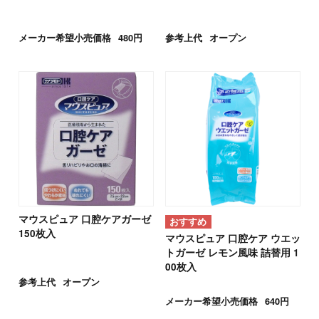
メーカー希望小売価格
480円
参考上代
オープン
マウスピュア 口腔ケアガーゼ
150枚入
マウスピュア 口腔ケア ウエッ
トガーゼ レモン風味 詰替用 1
00枚入
参考上代
オープン
メーカー希望小売価格
640円