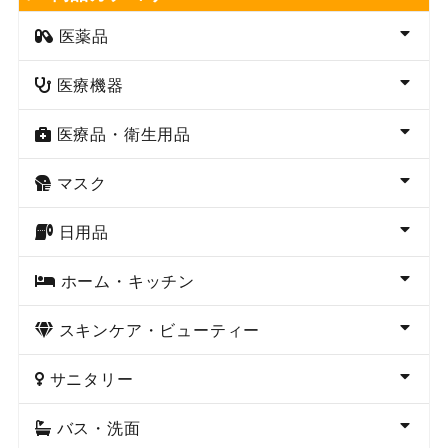
医薬品
医療機器
医療品・衛生用品
マスク
日用品
ホーム・キッチン
スキンケア・ビューティー
サニタリー
バス・洗面