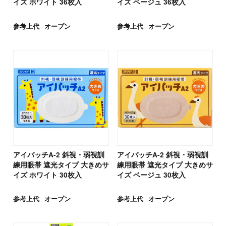
イズ ホワイト 36枚入
イズ ベージュ 36枚入
参考上代
オープン
参考上代
オープン
アイパッチA-2 斜視・弱視訓
アイパッチA-2 斜視・弱視訓
練用眼帯 遮光タイプ 大きめサ
練用眼帯 遮光タイプ 大きめサ
イズ ホワイト 30枚入
イズ ベージュ 30枚入
参考上代
オープン
参考上代
オープン