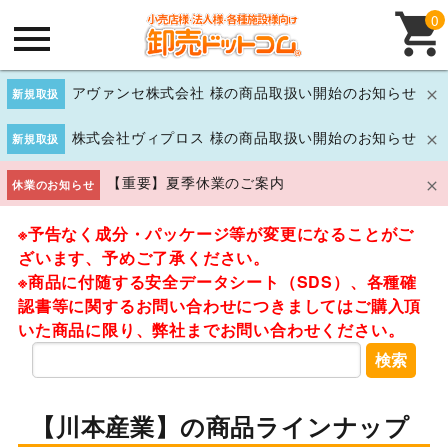
0
アヴァンセ株式会社 様の商品取扱い開始のお知らせ
新規取扱
株式会社ヴィプロス 様の商品取扱い開始のお知らせ
新規取扱
【重要】夏季休業のご案内
休業のお知らせ
※予告なく成分・パッケージ等が変更になることがご
ざいます、予めご了承ください。
※商品に付随する安全データシート（SDS）、各種確
認書等に関するお問い合わせにつきましてはご購入頂
いた商品に限り、弊社までお問い合わせください。
検索
【川本産業】の商品ラインナップ