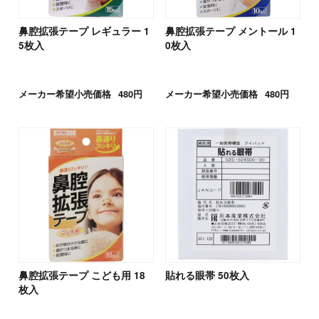
鼻腔拡張テープ レギュラー 1
鼻腔拡張テープ メントール 1
5枚入
0枚入
メーカー希望小売価格
480円
メーカー希望小売価格
480円
鼻腔拡張テープ こども用 18
貼れる眼帯 50枚入
枚入