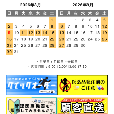
2026年8月
2026年9月
日
月
火
水
木
金
土
日
月
火
水
木
金
土
1
1
2
3
4
5
2
3
4
5
6
7
8
6
7
8
9
10
11
12
9
10
11
12
13
14
15
13
14
15
16
17
18
19
16
17
18
19
20
21
22
20
21
22
23
24
25
26
23
24
25
26
27
28
29
27
28
29
30
30
31
・営業日：月曜日～金曜日
・営業時間：9:00-12:00/13:00-17:30