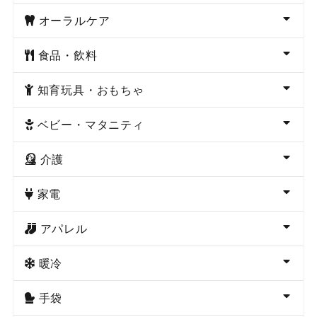
オーラルケア
食品・飲料
知育玩具・おもちゃ
ベビー・マタニティ
介護
家電
アパレル
暖冷
手袋