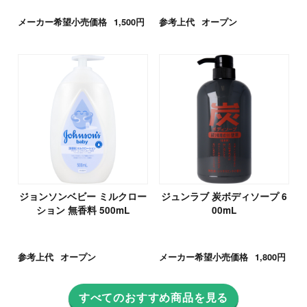
メーカー希望小売価格
1,500円
参考上代
オープン
ジョンソンベビー ミルクロー
ジュンラブ 炭ボディソープ 6
ション 無香料 500mL
00mL
参考上代
オープン
メーカー希望小売価格
1,800円
すべてのおすすめ商品を見る