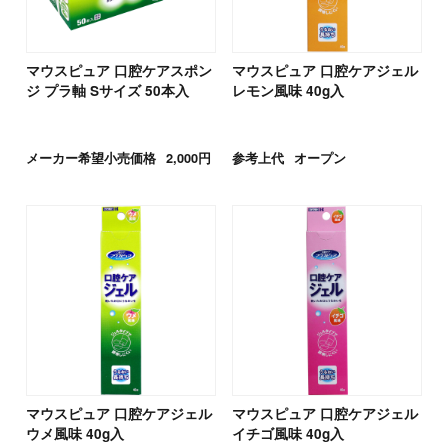
マウスピュア 口腔ケアスポン
マウスピュア 口腔ケアジェル
ジ プラ軸 Sサイズ 50本入
レモン風味 40g入
メーカー希望小売価格
2,000円
参考上代
オープン
マウスピュア 口腔ケアジェル
マウスピュア 口腔ケアジェル
ウメ風味 40g入
イチゴ風味 40g入