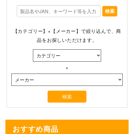
検索
【カテゴリー】×【メーカー】で絞り込んで、商
品をお探しいただけます。
×
おすすめ商品