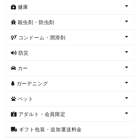
健康
殺虫剤・防虫剤
コンドーム・潤滑剤
防災
カー
ガーデニング
ペット
アダルト・会員限定
ギフト包装・追加運送料金