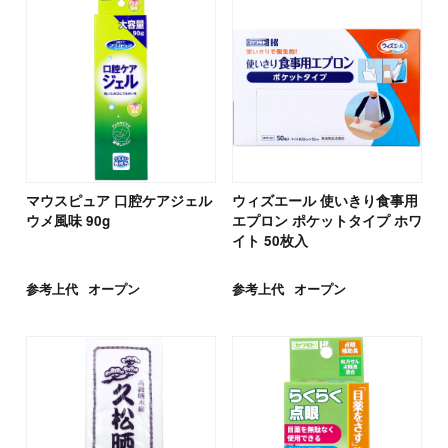
マウスピュア 口腔ケアジェル
ウィズエール 使いきり食事用
ウメ風味 90g
エプロン ポケットタイプ ホワ
イト 50枚入
参考上代
オープン
参考上代
オープン