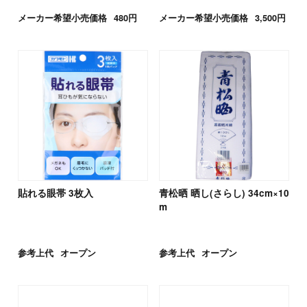
メーカー希望小売価格
480円
メーカー希望小売価格
3,500円
貼れる眼帯 3枚入
青松晒 晒し(さらし) 34cm×10
m
参考上代
オープン
参考上代
オープン