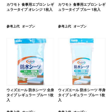
カワモト 食事用エプロン レギ
カワモト 食事用エプロン レギ
ュラータイプ オレンジ 1枚入
ュラータイプ ブルー 1枚入
参考上代
オープン
参考上代
オープン
ウィズエール 防水シーツ 全身
ウィズエール 防水シーツ 半身
タイプ レギュラー ブルー 1枚
タイプ レギュラー ブルー 1枚
入
入
参考上代
オープン
参考上代
オープン