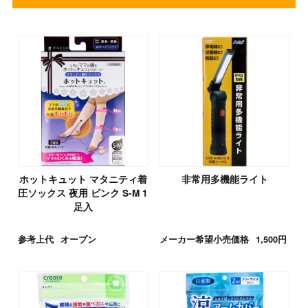
ホットキュット マタニティ着
非常用多機能ライト
圧ソックス 夜用 ピンク S-M 1
足入
参考上代
オープン
メーカー希望小売価格
1,500円