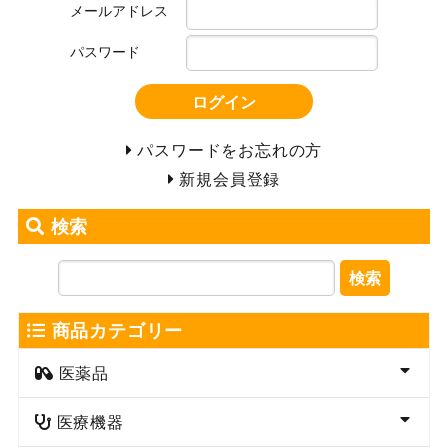
メールアドレス
パスワード
ログイン
パスワードをお忘れの方
新規会員登録
検索
検索
商品カテゴリー
医薬品
医療機器