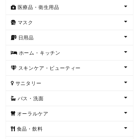
医療品・衛生用品
マスク
日用品
ホーム・キッチン
スキンケア・ビューティー
サニタリー
バス・洗面
オーラルケア
食品・飲料