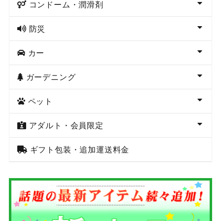
コンドーム・潤滑剤
防災
カー
ガーデニング
ペット
アダルト・会員限定
ギフト包装・追加運送料金