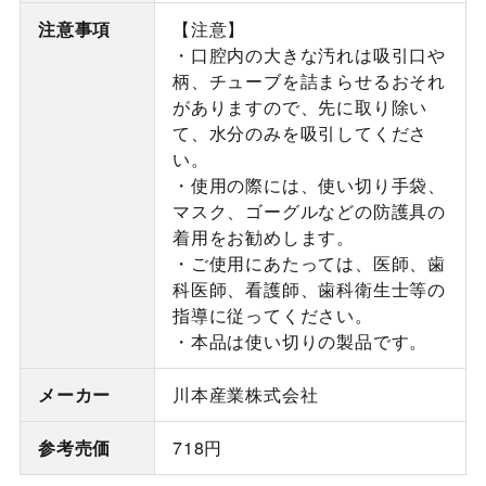
注意事項
【注意】
・口腔内の大きな汚れは吸引口や
柄、チューブを詰まらせるおそれ
がありますので、先に取り除い
て、水分のみを吸引してくださ
い。
・使用の際には、使い切り手袋、
マスク、ゴーグルなどの防護具の
着用をお勧めします。
・ご使用にあたっては、医師、歯
科医師、看護師、歯科衛生士等の
指導に従ってください。
・本品は使い切りの製品です。
メーカー
川本産業株式会社
参考売価
718円