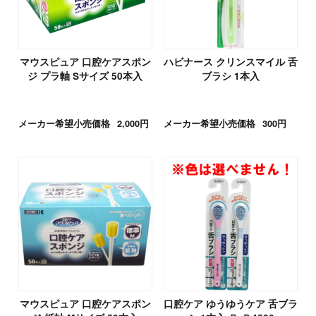
マウスピュア 口腔ケアスポン
ハビナース クリンスマイル 舌
ジ プラ軸 Sサイズ 50本入
ブラシ 1本入
メーカー希望小売価格
2,000円
メーカー希望小売価格
300円
マウスピュア 口腔ケアスポン
口腔ケア ゆうゆうケア 舌ブラ