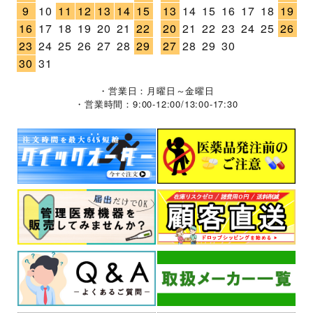
9
10
11
12
13
14
15
13
14
15
16
17
18
19
16
17
18
19
20
21
22
20
21
22
23
24
25
26
23
24
25
26
27
28
29
27
28
29
30
30
31
・営業日：月曜日～金曜日
・営業時間：9:00-12:00/13:00-17:30