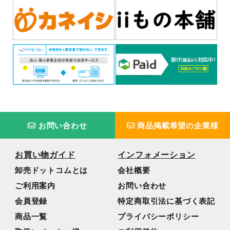
お問い合わせ
商品掲載希望の企業様
お買い物ガイド
インフォメーション
卸売ドットコムとは
会社概要
ご利用案内
お問い合わせ
会員登録
特定商取引法に基づく表記
商品一覧
プライバシーポリシー