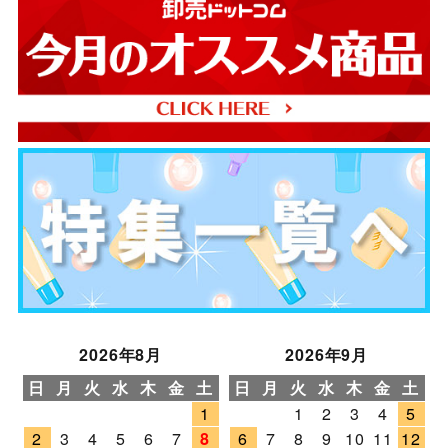
2026年8月
2026年9月
日
月
火
水
木
金
土
日
月
火
水
木
金
土
1
1
2
3
4
5
2
3
4
5
6
7
8
6
7
8
9
10
11
12