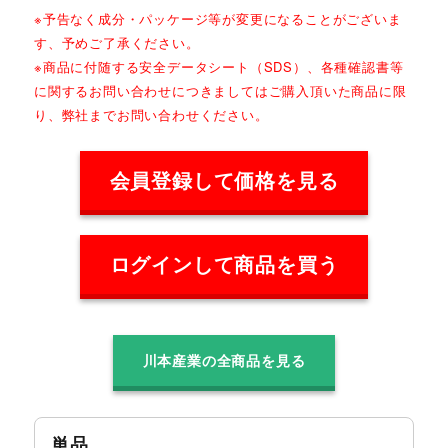
※予告なく成分・パッケージ等が変更になることがございま
す、予めご了承ください。
※商品に付随する安全データシート（SDS）、各種確認書等
に関するお問い合わせにつきましてはご購入頂いた商品に限
り、弊社までお問い合わせください。
会員登録して価格を見る
ログインして商品を買う
川本産業の全商品を見る
単品