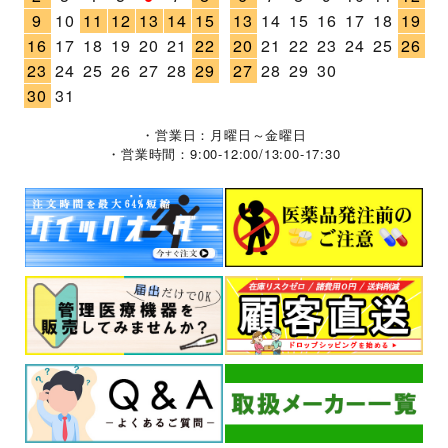
9
10
11
12
13
14
15
13
14
15
16
17
18
19
16
17
18
19
20
21
22
20
21
22
23
24
25
26
23
24
25
26
27
28
29
27
28
29
30
30
31
・営業日：月曜日～金曜日
・営業時間：9:00-12:00/13:00-17:30