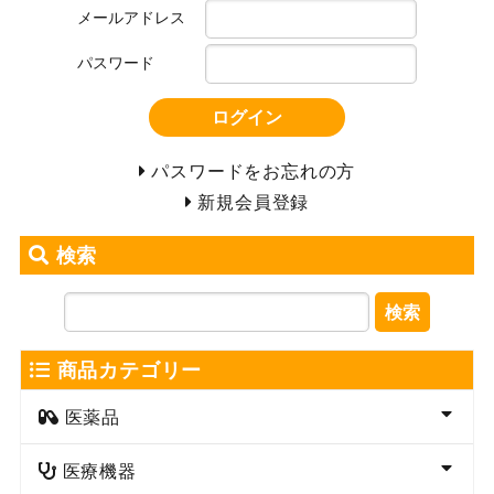
メールアドレス
パスワード
ログイン
パスワードをお忘れの方
新規会員登録
検索
検索
商品カテゴリー
医薬品
医療機器