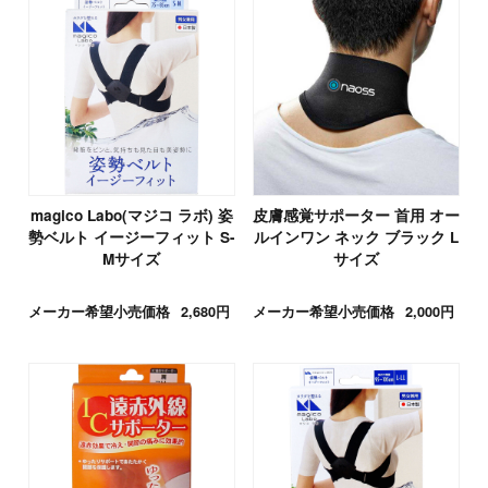
magico Labo(マジコ ラボ) 姿
皮膚感覚サポーター 首用 オー
勢ベルト イージーフィット S-
ルインワン ネック ブラック L
Mサイズ
サイズ
メーカー希望小売価格
2,680円
メーカー希望小売価格
2,000円