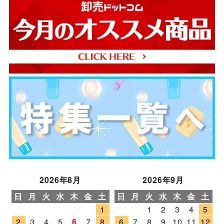
2026年8月
2026年9月
日
月
火
水
木
金
土
日
月
火
水
木
金
土
1
1
2
3
4
5
2
3
4
5
6
7
8
6
7
8
9
10
11
12