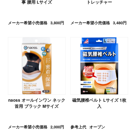
事 腰用 Lサイズ
トレッチャー
メーカー希望小売価格
3,800円
メーカー希望小売価格
3,480円
naoss オールインワン ネック
磁気腰椎ベルト Lサイズ 1枚
首用 ブラック Mサイズ
入
メーカー希望小売価格
2,000円
参考上代
オープン