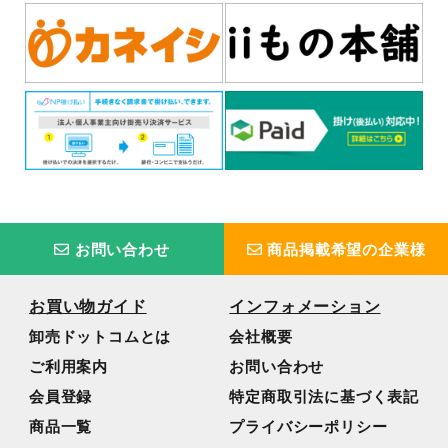
お問い合わせ
商品掲載希望の企業様
お買い物ガイド
インフォメーション
卸売ドットコムとは
会社概要
ご利用案内
お問い合わせ
会員登録
特定商取引法に基づく表記
商品一覧
プライバシーポリシー