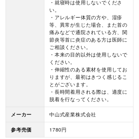
・就寝時は使用しないでくださ
い。
・アレルギー体質の方や、湿疹
等、異常が生じた場合、また首の
痛みなどで通院されている方、関
節炎等首に炎症のある方は医師に
ご相談ください。
・本来の目的以外は使用しないで
ください。
・伸縮性のある素材を使用してお
りますが、最初はきつく感じるこ
とがございます。
・長時間着用される際は、適度に
脱着を行なってください。
メーカー
中山式産業株式会社
参考売価
1780円