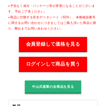
※予告なく成分・パッケージ等が変更になることがございま
す、予めご了承ください。
※商品に付随する安全データシート（SDS）、各種確認書等
に関するお問い合わせにつきましてはご購入頂いた商品に限
り、弊社までお問い合わせください。
会員登録して価格を見る
ログインして商品を買う
中山式産業の全商品を見る