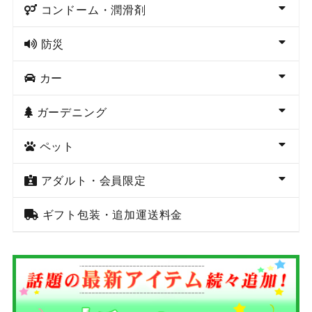
コンドーム・潤滑剤
防災
カー
ガーデニング
ペット
アダルト・会員限定
ギフト包装・追加運送料金