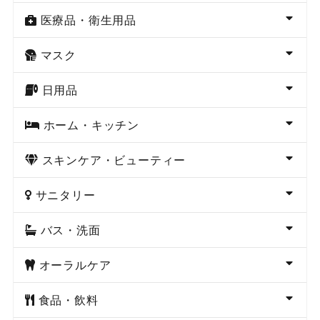
医療品・衛生用品
マスク
日用品
ホーム・キッチン
スキンケア・ビューティー
サニタリー
バス・洗面
オーラルケア
食品・飲料