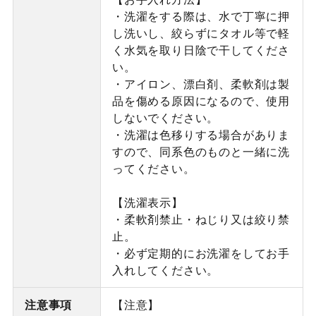
・洗濯をする際は、水で丁寧に押
し洗いし、絞らずにタオル等で軽
く水気を取り日陰で干してくださ
い。
・アイロン、漂白剤、柔軟剤は製
品を傷める原因になるので、使用
しないでください。
・洗濯は色移りする場合がありま
すので、同系色のものと一緒に洗
ってください。
【洗濯表示】
・柔軟剤禁止・ねじり又は絞り禁
止。
・必ず定期的にお洗濯をしてお手
入れしてください。
注意事項
【注意】