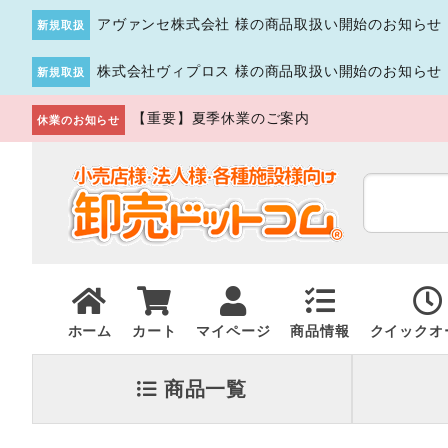
アヴァンセ株式会社 様の商品取扱い開始のお知らせ
新規取扱
株式会社ヴィプロス 様の商品取扱い開始のお知らせ
新規取扱
【重要】夏季休業のご案内
休業のお知らせ
ホーム
カート
マイページ
商品情報
クイックオ
商品一覧