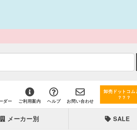
卸売ドットコム
？？？
ーダー
ご利用案内
ヘルプ
お問い合わせ
メーカー別
SALE