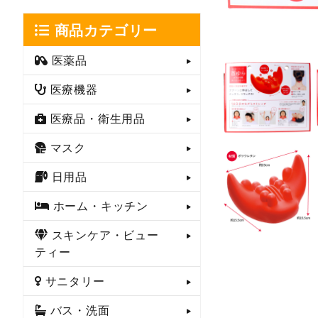
商品カテゴリー
医薬品
医療機器
医療品・衛生用品
マスク
日用品
ホーム・キッチン
スキンケア・ビュー
ティー
サニタリー
バス・洗面