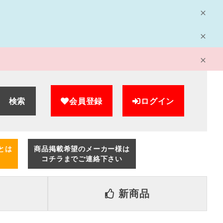
検索
会員登録
ログイン
とは
商品掲載希望のメーカー様は
コチラまでご連絡下さい
新商品