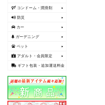
コンドーム・潤滑剤
防災
カー
ガーデニング
ペット
アダルト・会員限定
ギフト包装・追加運送料金