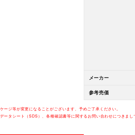
メーカー
参考売価
ッケージ等が変更になることがございます、予めご了承ください。
全データシート（SDS）、各種確認書等に関するお問い合わせにつきま