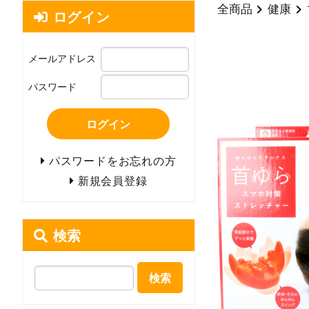
全商品
健康
ログイン
メールアドレス
パスワード
ログイン
パスワードをお忘れの方
新規会員登録
検索
検索