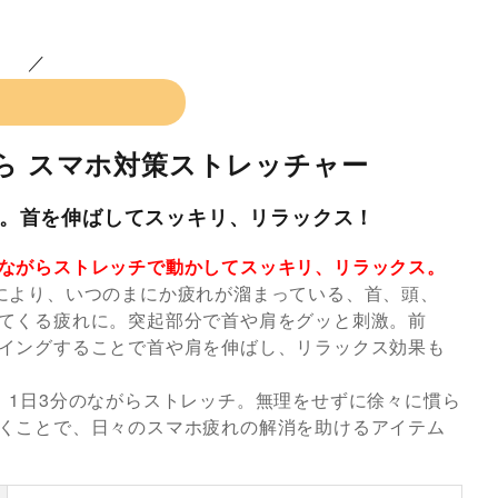
ら スマホ対策ストレッチャー
。首を伸ばしてスッキリ、リラックス！
ながらストレッチで動かしてスッキリ、リラックス。
により、いつのまにか疲れが溜まっている、首、頭、
てくる疲れに。突起部分で首や肩をグッと刺激。前
イングすることで首や肩を伸ばし、リラックス効果も
、1日3分のながらストレッチ。無理をせずに徐々に慣ら
くことで、日々のスマホ疲れの解消を助けるアイテム