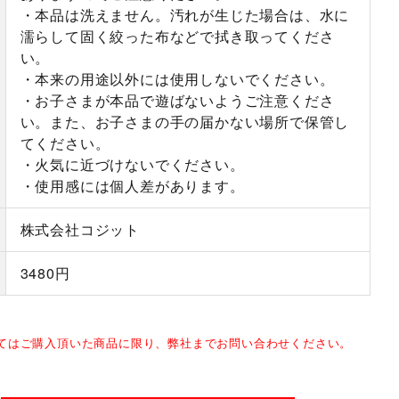
・本品は洗えません。汚れが生じた場合は、水に
濡らして固く絞った布などで拭き取ってくださ
い。
・本来の用途以外には使用しないでください。
・お子さまが本品で遊ばないようご注意くださ
い。また、お子さまの手の届かない場所で保管し
てください。
・火気に近づけないでください。
・使用感には個人差があります。
株式会社コジット
3480円
してはご購入頂いた商品に限り、弊社までお問い合わせください。