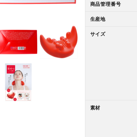
商品管理番号
生産地
サイズ
素材