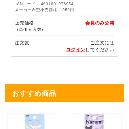
JANコード
4901601078954
メーカー希望小売価格
950円
販売価格
会員のみ公開
（単価 × 入数）
注文数
ご注文には
ログイン
してください
おすすめ商品