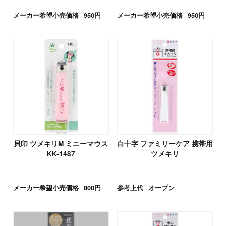
メーカー希望小売価格
950円
メーカー希望小売価格
950円
貝印 ツメキリM ミニーマウス
白十字 ファミリーケア 携帯用
KK-1487
ツメキリ
メーカー希望小売価格
800円
参考上代
オープン