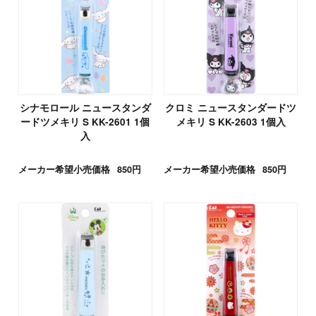
シナモロール ニュースタンダ
クロミ ニュースタンダードツ
ードツメキリ S KK-2601 1個
メキリ S KK-2603 1個入
入
メーカー希望小売価格
850円
メーカー希望小売価格
850円