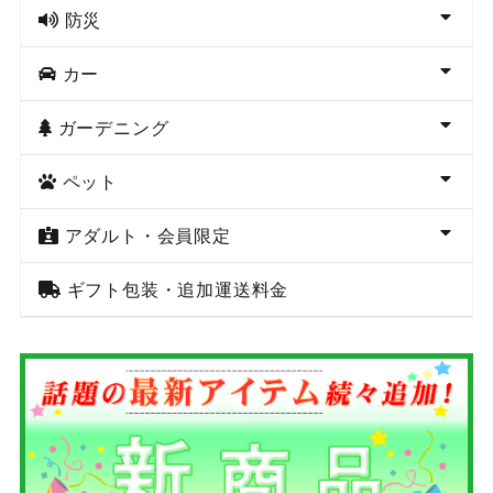
防災
カー
ガーデニング
ペット
アダルト・会員限定
ギフト包装・追加運送料金