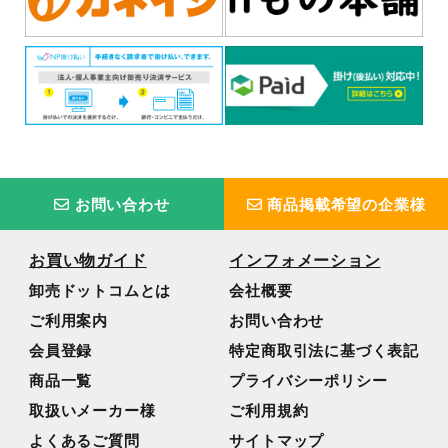
お問い合わせ
商品掲載希望の企業様
お買い物ガイド
インフォメーション
卸売ドットコムとは
会社概要
ご利用案内
お問い合わせ
会員登録
特定商取引法に基づく表記
商品一覧
プライバシーポリシー
取扱いメーカー様
ご利用規約
よくあるご質問
サイトマップ