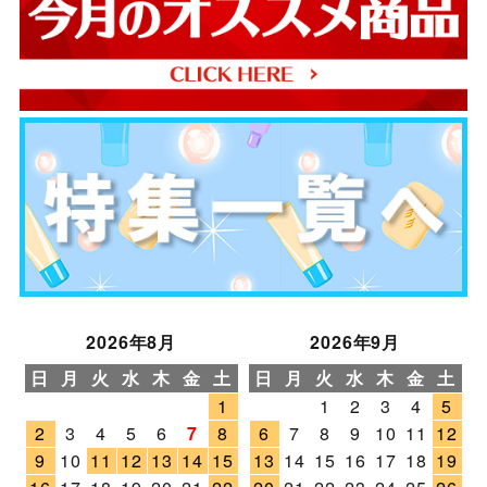
2026年8月
2026年9月
日
月
火
水
木
金
土
日
月
火
水
木
金
土
1
1
2
3
4
5
2
3
4
5
6
7
8
6
7
8
9
10
11
12
9
10
11
12
13
14
15
13
14
15
16
17
18
19