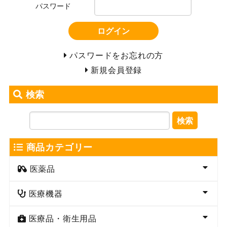
パスワード
ログイン
パスワードをお忘れの方
新規会員登録
検索
検索
商品カテゴリー
医薬品
医療機器
医療品・衛生用品