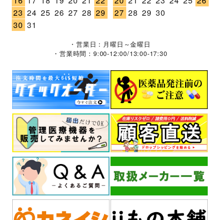
16
17
18
19
20
21
22
20
21
22
23
24
25
26
23
24
25
26
27
28
29
27
28
29
30
30
31
・営業日：月曜日～金曜日
・営業時間：9:00-12:00/13:00-17:30