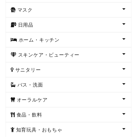
マスク
日用品
ホーム・キッチン
スキンケア・ビューティー
サニタリー
バス・洗面
オーラルケア
食品・飲料
知育玩具・おもちゃ