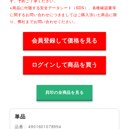
す、予めご了承ください。
※商品に付随する安全データシート（SDS）、各種確認書等
に関するお問い合わせにつきましてはご購入頂いた商品に限
り、弊社までお問い合わせください。
会員登録して価格を見る
ログインして商品を買う
貝印の全商品を見る
単品
品番
4901601078954