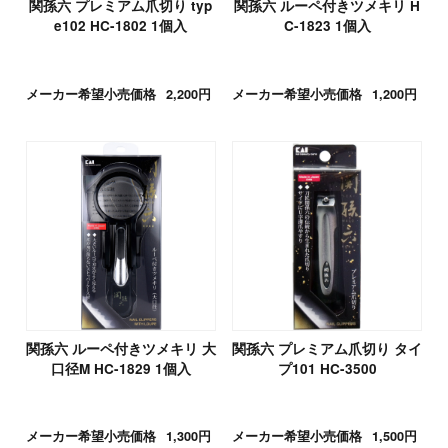
関孫六 プレミアム爪切り typ
関孫六 ルーペ付きツメキリ H
e102 HC-1802 1個入
C-1823 1個入
メーカー希望小売価格
2,200円
メーカー希望小売価格
1,200円
関孫六 ルーペ付きツメキリ 大
関孫六 プレミアム爪切り タイ
口径M HC-1829 1個入
プ101 HC-3500
メーカー希望小売価格
1,300円
メーカー希望小売価格
1,500円