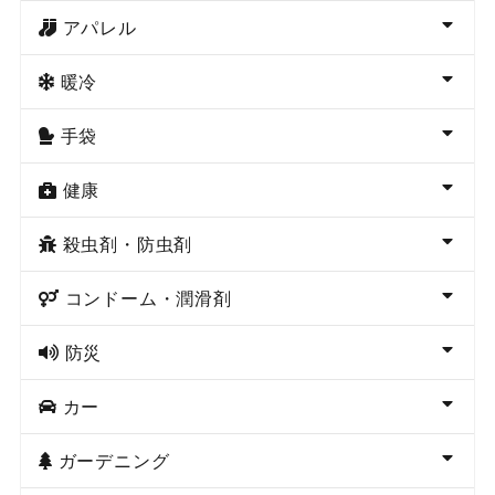
アパレル
暖冷
手袋
健康
殺虫剤・防虫剤
コンドーム・潤滑剤
防災
カー
ガーデニング