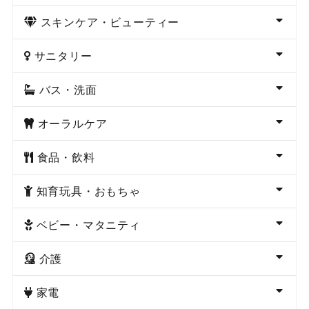
スキンケア・ビューティー
サニタリー
バス・洗面
オーラルケア
食品・飲料
知育玩具・おもちゃ
ベビー・マタニティ
介護
家電