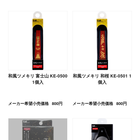
和風ツメキリ 富士山 KE-0500
和風ツメキリ 和桜 KE-0501 1
1個入
個入
メーカー希望小売価格
800円
メーカー希望小売価格
800円