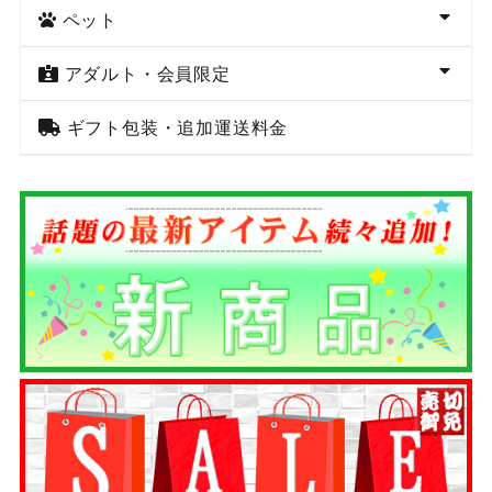
ペット
アダルト・会員限定
ギフト包装・追加運送料金