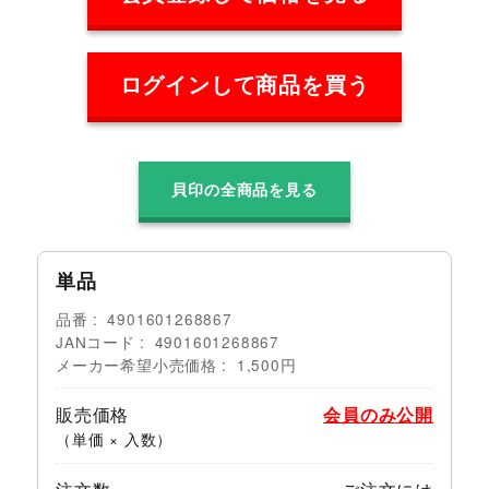
ログインして商品を買う
貝印の全商品を見る
単品
品番
4901601268867
JANコード
4901601268867
メーカー希望小売価格
1,500円
販売価格
会員のみ公開
（単価 × 入数）