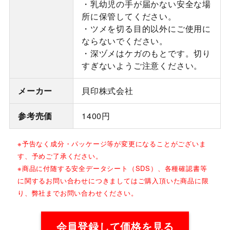
・乳幼児の手が届かない安全な場
所に保管してください。
・ツメを切る目的以外にご使用に
ならないでください。
・深ヅメはケガのもとです。切り
すぎないようご注意ください。
メーカー
貝印株式会社
参考売価
1400円
※予告なく成分・パッケージ等が変更になることがございま
す、予めご了承ください。
※商品に付随する安全データシート（SDS）、各種確認書等
に関するお問い合わせにつきましてはご購入頂いた商品に限
り、弊社までお問い合わせください。
会員登録して価格を見る