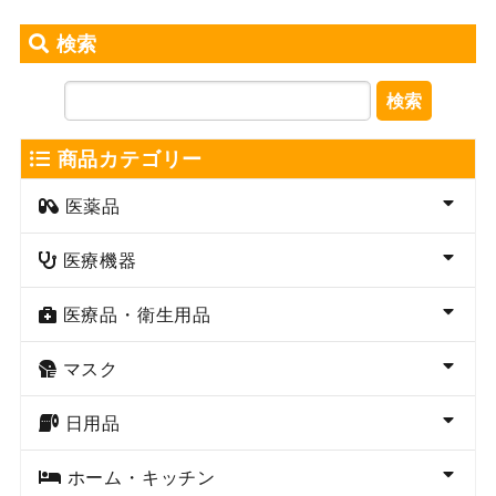
検索
検索
商品カテゴリー
医薬品
医療機器
医療品・衛生用品
マスク
日用品
ホーム・キッチン