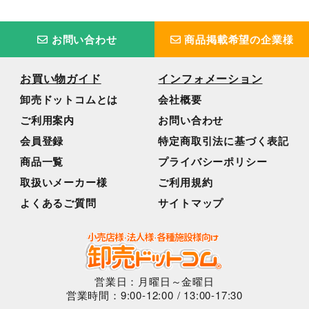
お問い合わせ
商品掲載希望の企業様
お買い物ガイド
インフォメーション
卸売ドットコムとは
会社概要
ご利用案内
お問い合わせ
会員登録
特定商取引法に基づく表記
商品一覧
プライバシーポリシー
取扱いメーカー様
ご利用規約
よくあるご質問
サイトマップ
営業日：月曜日～金曜日
営業時間：9:00-12:00 / 13:00-17:30