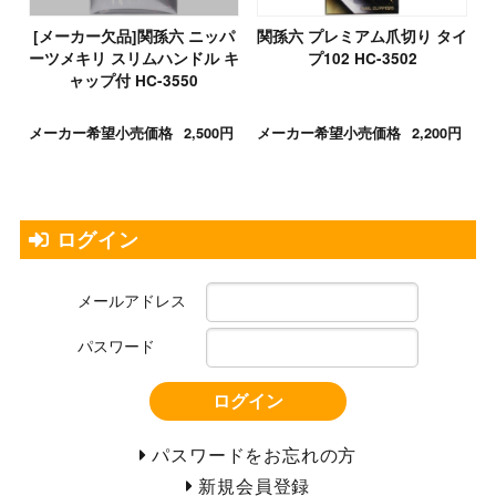
[メーカー欠品]関孫六 ニッパ
関孫六 プレミアム爪切り タイ
ーツメキリ スリムハンドル キ
プ102 HC-3502
ャップ付 HC-3550
メーカー希望小売価格
2,500円
メーカー希望小売価格
2,200円
ログイン
メールアドレス
パスワード
ログイン
パスワードをお忘れの方
新規会員登録