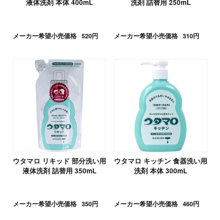
液体洗剤 本体 400mL
洗剤 詰替用 250mL
メーカー希望小売価格
520円
メーカー希望小売価格
310円
ウタマロ リキッド 部分洗い用
ウタマロ キッチン 食器洗い用
液体洗剤 詰替用 350mL
洗剤 本体 300mL
メーカー希望小売価格
350円
メーカー希望小売価格
460円