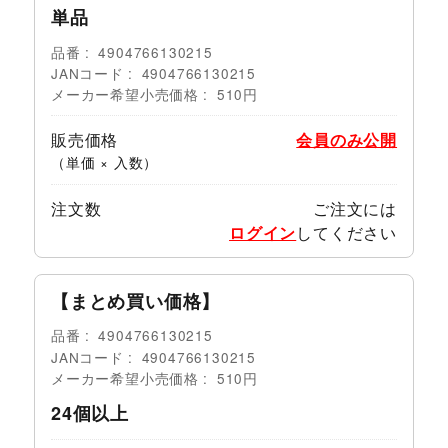
単品
品番
4904766130215
JANコード
4904766130215
メーカー希望小売価格
510円
販売価格
会員のみ公開
（単価 × 入数）
注文数
ご注文には
ログイン
してください
【まとめ買い価格】
品番
4904766130215
JANコード
4904766130215
メーカー希望小売価格
510円
24個以上