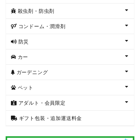
殺虫剤・防虫剤
コンドーム・潤滑剤
防災
カー
ガーデニング
ペット
アダルト・会員限定
ギフト包装・追加運送料金