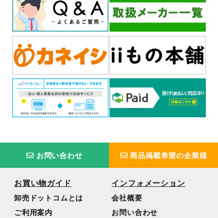
お問い合わせ
商品掲載希望の企業様
お買い物ガイド
インフォメーション
卸売ドットコムとは
会社概要
ご利用案内
お問い合わせ