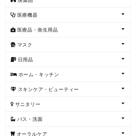
医療機器
医療品・衛生用品
マスク
日用品
ホーム・キッチン
スキンケア・ビューティー
サニタリー
バス・洗面
オーラルケア