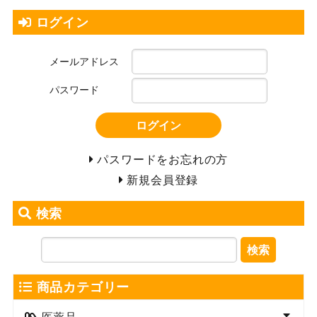
ログイン
メールアドレス
パスワード
ログイン
パスワードをお忘れの方
新規会員登録
検索
検索
商品カテゴリー
医薬品