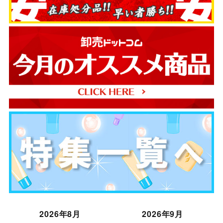
2026年8月
2026年9月