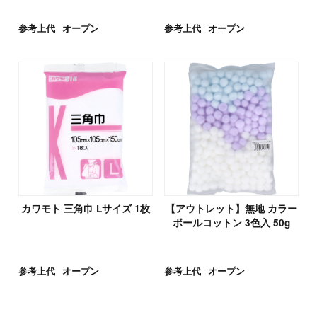
参考上代
オープン
参考上代
オープン
カワモト 三角巾 Lサイズ 1枚
【アウトレット】無地 カラー
ボールコットン 3色入 50g
参考上代
オープン
参考上代
オープン