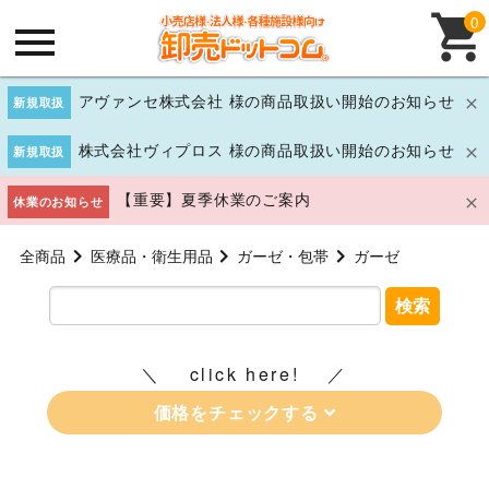
0
アヴァンセ株式会社 様の商品取扱い開始のお知らせ
新規取扱
株式会社ヴィプロス 様の商品取扱い開始のお知らせ
新規取扱
【重要】夏季休業のご案内
休業のお知らせ
全商品
医療品・衛生用品
ガーゼ・包帯
ガーゼ
検索
click here!
価格をチェックする