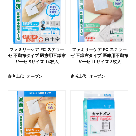
ファミリーケア FC ステラー
ファミリーケア FC ステラー
ゼ 不織布タイプ 医療用不織布
ゼ 不織布タイプ 医療用不織布
ガーゼ Sサイズ 14枚入
ガーゼ LLサイズ 8枚入
参考上代
オープン
参考上代
オープン