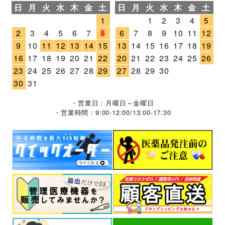
日
月
火
水
木
金
土
日
月
火
水
木
金
土
1
1
2
3
4
5
2
3
4
5
6
7
8
6
7
8
9
10
11
12
9
10
11
12
13
14
15
13
14
15
16
17
18
19
16
17
18
19
20
21
22
20
21
22
23
24
25
26
23
24
25
26
27
28
29
27
28
29
30
30
31
・営業日：月曜日～金曜日
・営業時間：9:00-12:00/13:00-17:30