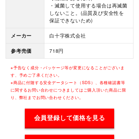
・滅菌して使用する場合は再滅菌
しないこと。(品質及び安全性を
保証できないため)
メーカー
白十字株式会社
参考売価
718円
※予告なく成分・パッケージ等が変更になることがございま
す、予めご了承ください。
※商品に付随する安全データシート（SDS）、各種確認書等
に関するお問い合わせにつきましてはご購入頂いた商品に限
り、弊社までお問い合わせください。
会員登録して価格を見る