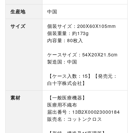
生産地
中国
サイズ
個装サイズ：200X60X105mm
個装重量：約173g
内容量：80枚入
ケースサイズ：54X20X21.5cm
製造国：中国
【ケース入数：15】【発売元：
白十字株式会社】
素材
【一般医療機器】
医療用不織布
届出番号：13B2X00023000184
販売名：コットンクロス