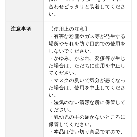
合わせピッタリと装着してくださ
い。
注意事項
【使用上の注意】
・有害な粉塵やガス等が発生する
場所やそれを防ぐ目的での使用を
しないでください。
・かゆみ、かぶれ、発疹等が生じ
た場合は、ただちに使用を中止し
てください。
・マスクの臭いで気分が悪くなっ
た場合は、使用を中止してくださ
い。
・湿気のない清潔な所に保管して
ください。
・乳幼児の手の届かないところに
保管してください。
・本品は使い切り商品ですので、