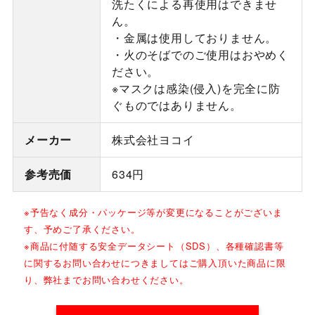
洗たくによる再使用はできませ
ん。
・金属は使用しておりません。
・火のそばでのご使用はおやめく
ださい。
※マスクは感染(侵入)を完全に防
ぐものではありません。
メーカー
株式会社ヨコイ
参考売価
634円
※予告なく成分・パッケージ等が変更になることがございま
す、予めご了承ください。
※商品に付随する安全データシート（SDS）、各種確認書等
に関するお問い合わせにつきましてはご購入頂いた商品に限
り、弊社までお問い合わせください。