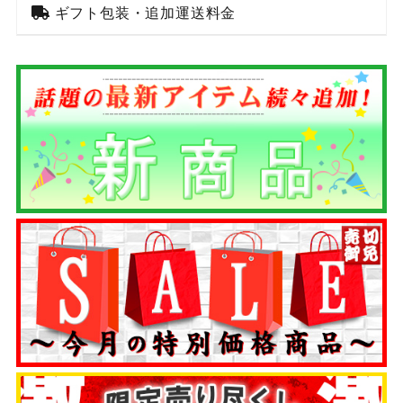
ギフト包装・追加運送料金