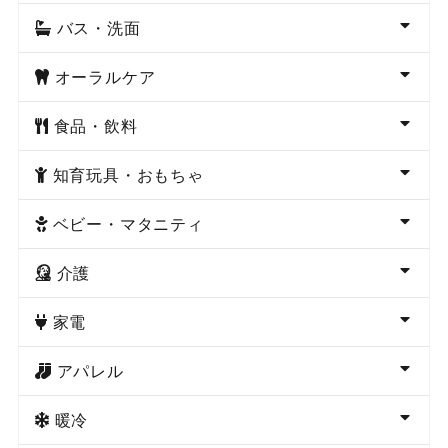
バス・洗面
オーラルケア
食品・飲料
知育玩具・おもちゃ
ベビー・マタニティ
介護
家電
アパレル
暖冷