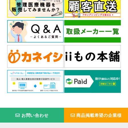
お問い合わせ
商品掲載希望の企業様