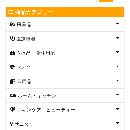
商品カテゴリー
医薬品
医療機器
医療品・衛生用品
マスク
日用品
ホーム・キッチン
スキンケア・ビューティー
サニタリー