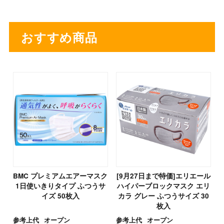
おすすめ商品
BMC プレミアムエアーマスク
[9月27日まで特価]エリエール
1日使いきりタイプ ふつうサ
ハイパーブロックマスク エリ
イズ 50枚入
カラ グレー ふつうサイズ 30
枚入
参考上代
オープン
参考上代
オープン