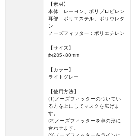
【素材】
本体：レーヨン、ポリプロピレン
耳部：ポリエステル、ポリウレタ
ン
ノーズフィッター：ポリエチレン
【サイズ】
約205×80mm
【カラー】
ライトグレー
【使用方法】
(1)ノーズフィッターのついてい
る方を上にしてマスクを広げま
す。
(2)ノーズフィッターを鼻の形に
合わせます。
(3)ノーズフィッターをラインに