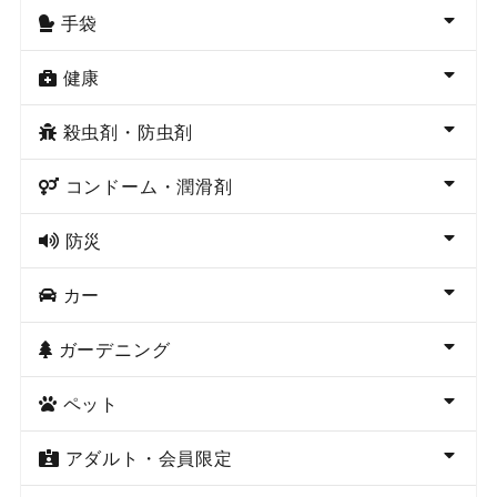
手袋
健康
殺虫剤・防虫剤
コンドーム・潤滑剤
防災
カー
ガーデニング
ペット
アダルト・会員限定