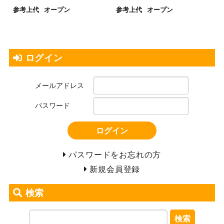
参考上代
オープン
参考上代
オープン
ログイン
メールアドレス
パスワード
ログイン
パスワードをお忘れの方
新規会員登録
検索
検索