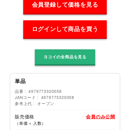
会員登録して価格を見る
ログインして商品を買う
ヨコイの全商品を見る
単品
品番
4979773320058
JANコード
4979773320058
参考上代
オープン
販売価格
会員のみ公開
（単価 × 入数）