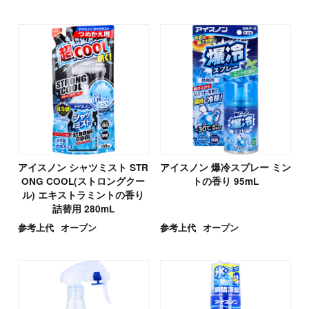
アイスノン シャツミスト STR
アイスノン 爆冷スプレー ミン
ONG COOL(ストロングクー
トの香り 95mL
ル) エキストラミントの香り
詰替用 280mL
参考上代
オープン
参考上代
オープン