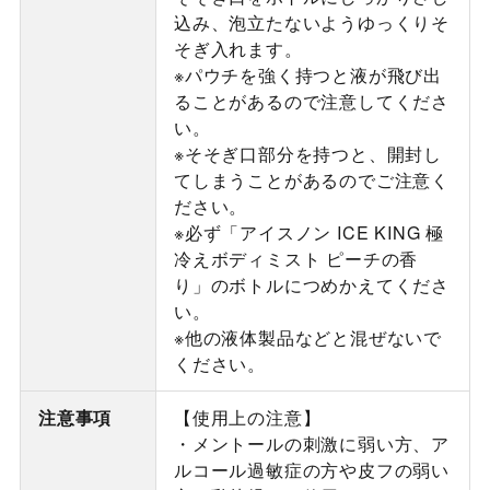
込み、泡立たないようゆっくりそ
そぎ入れます。
※パウチを強く持つと液が飛び出
ることがあるので注意してくださ
い。
※そそぎ口部分を持つと、開封し
てしまうことがあるのでご注意く
ださい。
※必ず「アイスノン ICE KING 極
冷えボディミスト ピーチの香
り」のボトルにつめかえてくださ
い。
※他の液体製品などと混ぜないで
ください。
注意事項
【使用上の注意】
・メントールの刺激に弱い方、ア
ルコール過敏症の方や皮フの弱い