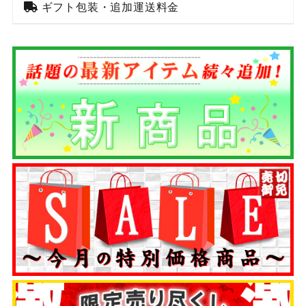
ギフト包装・追加運送料金