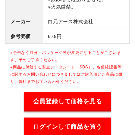
※火気厳禁。
メーカー
白元アース株式会社
参考売価
678円
※予告なく成分・パッケージ等が変更になることがございま
す、予めご了承ください。
※商品に付随する安全データシート（SDS）、各種確認書等
に関するお問い合わせにつきましてはご購入頂いた商品に限
り、弊社までお問い合わせください。
会員登録して価格を見る
ログインして商品を買う