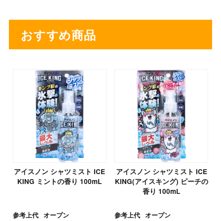
おすすめ商品
アイスノン シャツミスト ICE
アイスノン シャツミスト ICE
KING ミントの香り 100mL
KING(アイスキング) ピーチの
香り 100mL
参考上代
オープン
参考上代
オープン