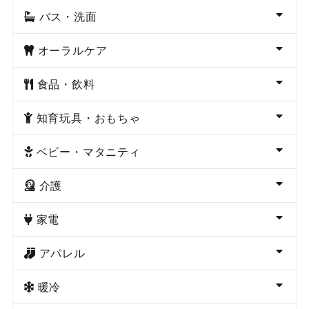
バス・洗面
オーラルケア
食品・飲料
知育玩具・おもちゃ
ベビー・マタニティ
介護
家電
アパレル
暖冷