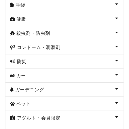
手袋
健康
殺虫剤・防虫剤
コンドーム・潤滑剤
防災
カー
ガーデニング
ペット
アダルト・会員限定