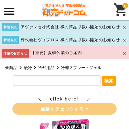
0
アヴァンセ株式会社 様の商品取扱い開始のお知らせ
新規取扱
株式会社ヴィプロス 様の商品取扱い開始のお知らせ
新規取扱
【重要】夏季休業のご案内
休業のお知らせ
全商品
暖冷
冷却用品
冷却スプレー・ジェル
検索
click here!
価格をチェックする