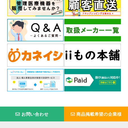
お問い合わせ
商品掲載希望の企業様