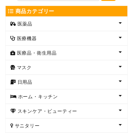
商品カテゴリー
医薬品
医療機器
医療品・衛生用品
マスク
日用品
ホーム・キッチン
スキンケア・ビューティー
サニタリー