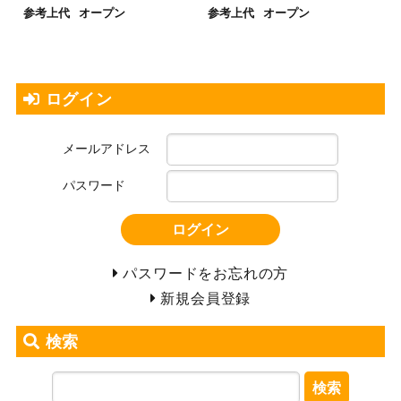
参考上代
オープン
参考上代
オープン
ログイン
メールアドレス
パスワード
ログイン
パスワードをお忘れの方
新規会員登録
検索
検索