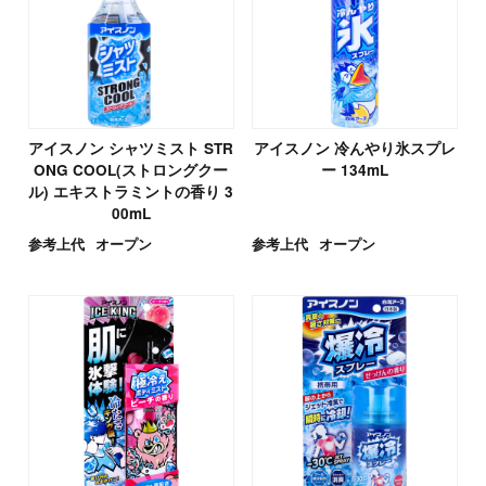
アイスノン シャツミスト STR
アイスノン 冷んやり氷スプレ
ONG COOL(ストロングクー
ー 134mL
ル) エキストラミントの香り 3
00mL
参考上代
オープン
参考上代
オープン