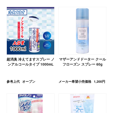
超消臭 冷えてますスプレー ノ
マザーアンドドーター クール
ンアルコールタイプ 1000mL
フローズン スプレー 60g
参考上代
オープン
メーカー希望小売価格
1,200円