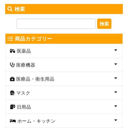
検索
検索
商品カテゴリー
医薬品
医療機器
医療品・衛生用品
マスク
日用品
ホーム・キッチン