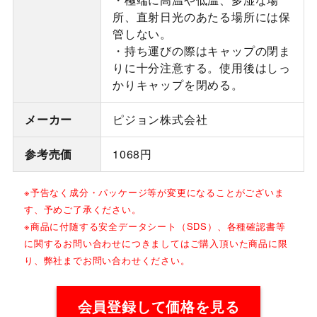
所、直射日光のあたる場所には保
管しない。
・持ち運びの際はキャップの閉ま
りに十分注意する。使用後はしっ
かりキャップを閉める。
メーカー
ピジョン株式会社
参考売価
1068円
※予告なく成分・パッケージ等が変更になることがございま
す、予めご了承ください。
※商品に付随する安全データシート（SDS）、各種確認書等
に関するお問い合わせにつきましてはご購入頂いた商品に限
り、弊社までお問い合わせください。
会員登録して価格を見る