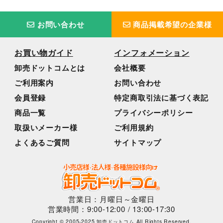
お問い合わせ
商品掲載希望の企業様
お買い物ガイド
インフォメーション
卸売ドットコムとは
会社概要
ご利用案内
お問い合わせ
会員登録
特定商取引法に基づく表記
商品一覧
プライバシーポリシー
取扱いメーカー様
ご利用規約
よくあるご質問
サイトマップ
営業日：月曜日～金曜日
営業時間：9:00-12:00 / 13:00-17:30
Copyright © 2005-2025 卸売ドットコム All Rights Reserved.