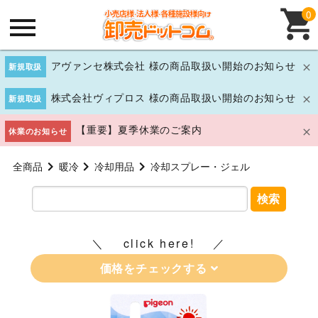
0
アヴァンセ株式会社 様の商品取扱い開始のお知らせ
新規取扱
株式会社ヴィプロス 様の商品取扱い開始のお知らせ
新規取扱
【重要】夏季休業のご案内
休業のお知らせ
全商品
暖冷
冷却用品
冷却スプレー・ジェル
検索
click here!
価格をチェックする