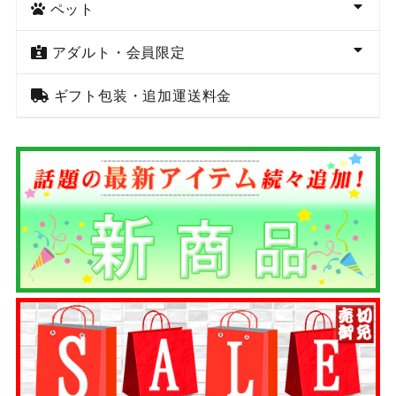
ペット
アダルト・会員限定
ギフト包装・追加運送料金