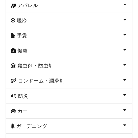
アパレル
暖冷
手袋
健康
殺虫剤・防虫剤
コンドーム・潤滑剤
防災
カー
ガーデニング