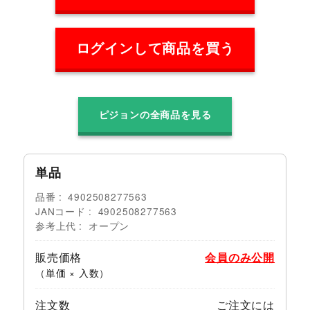
ログインして商品を買う
ピジョンの全商品を見る
単品
品番
4902508277563
JANコード
4902508277563
参考上代
オープン
販売価格
会員のみ公開
（単価 × 入数）
注文数
ご注文には