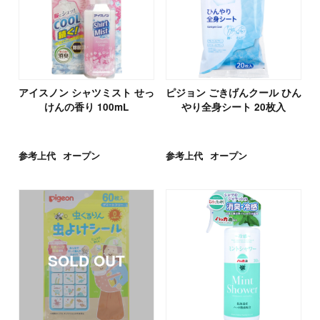
アイスノン シャツミスト せっ
ピジョン ごきげんクール ひん
けんの香り 100mL
やり全身シート 20枚入
参考上代
オープン
参考上代
オープン