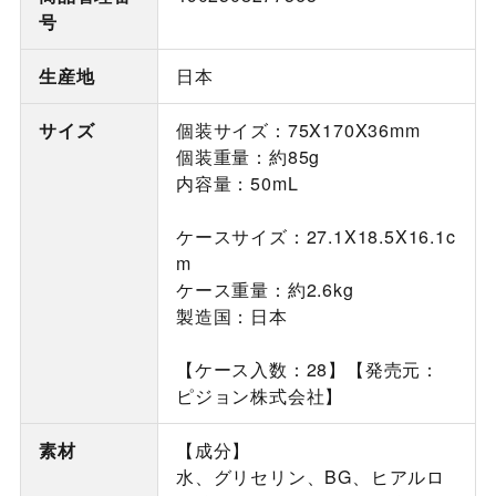
号
生産地
日本
サイズ
個装サイズ：75X170X36mm
個装重量：約85g
内容量：50mL
ケースサイズ：27.1X18.5X16.1c
m
ケース重量：約2.6kg
製造国：日本
【ケース入数：28】【発売元：
ピジョン株式会社】
素材
【成分】
水、グリセリン、BG、ヒアルロ