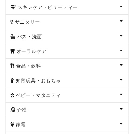
スキンケア・ビューティー
サニタリー
バス・洗面
オーラルケア
食品・飲料
知育玩具・おもちゃ
ベビー・マタニティ
介護
家電