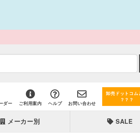
卸売ドットコム
？？？
ーダー
ご利用案内
ヘルプ
お問い合わせ
メーカー別
SALE