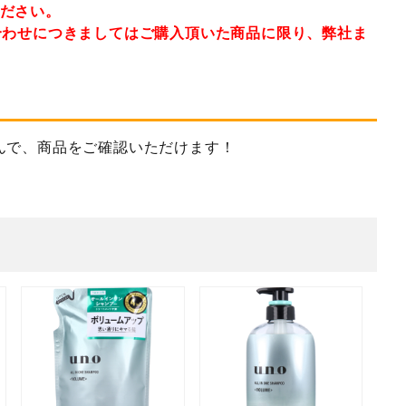
ください。
合わせにつきましてはご購入頂いた商品に限り、弊社ま
んで、商品をご確認いただけます！