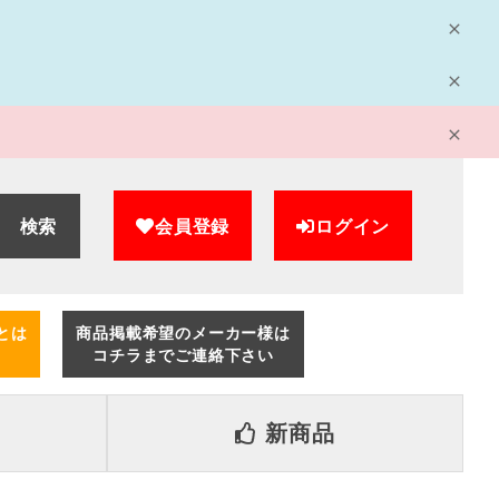
検索
会員登録
ログイン
とは
商品掲載希望のメーカー様は
コチラまでご連絡下さい
新商品