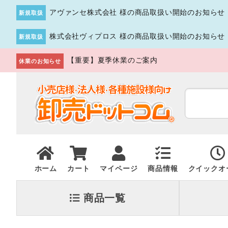
アヴァンセ株式会社 様の商品取扱い開始のお知らせ
新規取扱
株式会社ヴィプロス 様の商品取扱い開始のお知らせ
新規取扱
【重要】夏季休業のご案内
休業のお知らせ
ホーム
カート
マイページ
商品情報
クイックオ
商品一覧