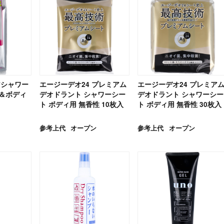
アシャワー
エージーデオ24 プレミアム
エージーデオ24 プレミア
ス＆ボディ
デオドラント シャワーシー
デオドラント シャワーシー
ト ボディ用 無香性 10枚入
ト ボディ用 無香性 30枚入
参考上代
オープン
参考上代
オープン