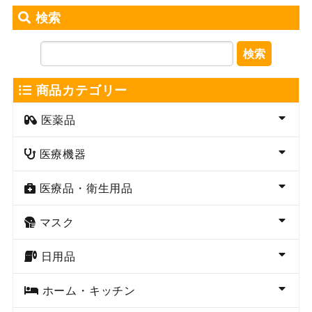
検索
検索
商品カテゴリー
医薬品
医療機器
医療品・衛生用品
マスク
日用品
ホーム・キッチン