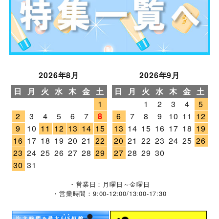
2026年8月
2026年9月
日
月
火
水
木
金
土
日
月
火
水
木
金
土
1
1
2
3
4
5
2
3
4
5
6
7
8
6
7
8
9
10
11
12
9
10
11
12
13
14
15
13
14
15
16
17
18
19
16
17
18
19
20
21
22
20
21
22
23
24
25
26
23
24
25
26
27
28
29
27
28
29
30
30
31
・営業日：月曜日～金曜日
・営業時間：9:00-12:00/13:00-17:30