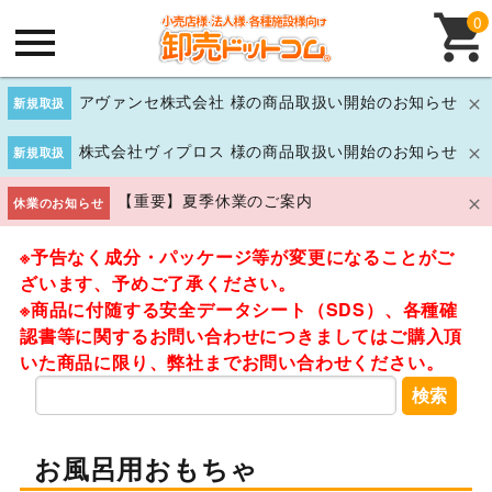
0
アヴァンセ株式会社 様の商品取扱い開始のお知らせ
新規取扱
株式会社ヴィプロス 様の商品取扱い開始のお知らせ
新規取扱
【重要】夏季休業のご案内
休業のお知らせ
※予告なく成分・パッケージ等が変更になることがご
ざいます、予めご了承ください。
※商品に付随する安全データシート（SDS）、各種確
認書等に関するお問い合わせにつきましてはご購入頂
いた商品に限り、弊社までお問い合わせください。
検索
お風呂用おもちゃ