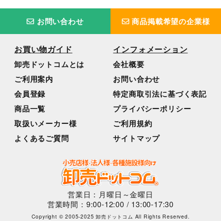
お問い合わせ
商品掲載希望の企業様
お買い物ガイド
インフォメーション
卸売ドットコムとは
会社概要
ご利用案内
お問い合わせ
会員登録
特定商取引法に基づく表記
商品一覧
プライバシーポリシー
取扱いメーカー様
ご利用規約
よくあるご質問
サイトマップ
営業日：月曜日～金曜日
営業時間：9:00-12:00 / 13:00-17:30
Copyright © 2005-2025 卸売ドットコム All Rights Reserved.