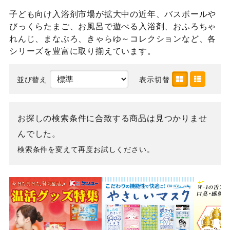
子ども向け入浴剤市場が拡大中の近年、バスボールや
びっくらたまご、お風呂で遊べる入浴剤、おふろちゃ
れんじ、まなぶろ、きゃらゆ～コレクションなど、各
シリーズを豊富に取り揃えています。
並び替え
表示切替
お探しの検索条件に合致する商品は見つかりませ
んでした。