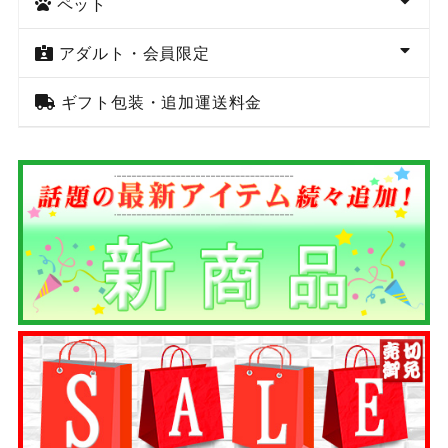
ペット
アダルト・会員限定
ギフト包装・追加運送料金