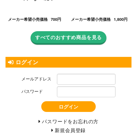
メーカー希望小売価格
700円
メーカー希望小売価格
1,800円
すべてのおすすめ商品を見る
ログイン
メールアドレス
パスワード
ログイン
パスワードをお忘れの方
新規会員登録