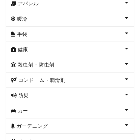
アパレル
暖冷
手袋
健康
殺虫剤・防虫剤
コンドーム・潤滑剤
防災
カー
ガーデニング