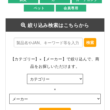
ペット
会員専用
絞り込み検索はこちらから
検索
【カテゴリー】×【メーカー】で絞り込んで、商
品をお探しいただけます。
×