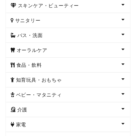
スキンケア・ビューティー
サニタリー
バス・洗面
オーラルケア
食品・飲料
知育玩具・おもちゃ
ベビー・マタニティ
介護
家電