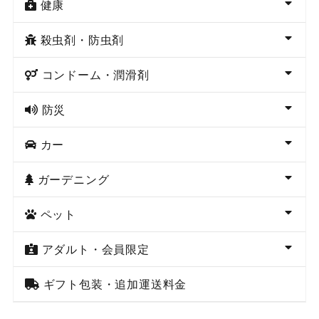
健康
殺虫剤・防虫剤
コンドーム・潤滑剤
防災
カー
ガーデニング
ペット
アダルト・会員限定
ギフト包装・追加運送料金