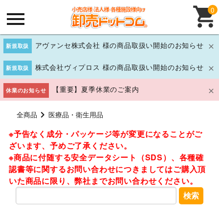
0
アヴァンセ株式会社 様の商品取扱い開始のお知らせ
新規取扱
株式会社ヴィプロス 様の商品取扱い開始のお知らせ
新規取扱
【重要】夏季休業のご案内
休業のお知らせ
全商品
医療品・衛生用品
※予告なく成分・パッケージ等が変更になることがご
ざいます、予めご了承ください。
※商品に付随する安全データシート（SDS）、各種確
認書等に関するお問い合わせにつきましてはご購入頂
いた商品に限り、弊社までお問い合わせください。
検索