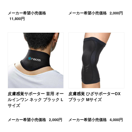
メーカー希望小売価格
メーカー希望小売価格
2,000円
11,800円
皮膚感覚サポーター 首用 オー
皮膚感覚 ひざサポーターDX
ルインワン ネック ブラック L
ブラック Mサイズ
サイズ
メーカー希望小売価格
2,000円
メーカー希望小売価格
4,000円