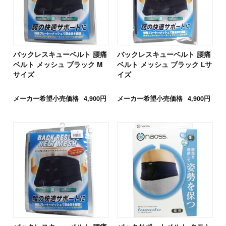
バックレスキューベルト 腰痛
バックレスキューベルト 腰痛
ベルト メッシュ ブラック M
ベルト メッシュ ブラック Lサ
サイズ
イズ
メーカー希望小売価格
4,900円
メーカー希望小売価格
4,900円