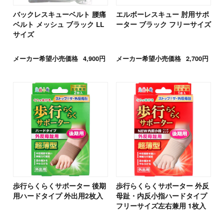
バックレスキューベルト 腰痛
エルボーレスキュー 肘用サポ
ベルト メッシュ ブラック LL
ーター ブラック フリーサイズ
サイズ
メーカー希望小売価格
4,900円
メーカー希望小売価格
2,700円
歩行らくらくサポーター 後期
歩行らくらくサポーター 外反
用ハードタイプ 外出用2枚入
母趾・内反小指ハードタイプ
フリーサイズ左右兼用 1枚入