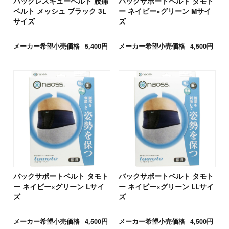
バックレスキューベルト 腰痛
バックサポートベルト タモト
ベルト メッシュ ブラック 3L
ー ネイビー×グリーン Mサイ
サイズ
ズ
メーカー希望小売価格
5,400円
メーカー希望小売価格
4,500円
バックサポートベルト タモト
バックサポートベルト タモト
ー ネイビー×グリーン Lサイ
ー ネイビー×グリーン LLサイ
ズ
ズ
メーカー希望小売価格
4,500円
メーカー希望小売価格
4,500円