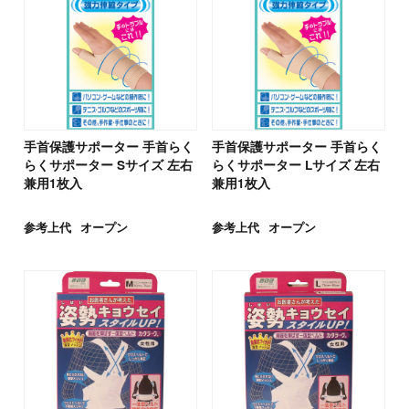
手首保護サポーター 手首らく
手首保護サポーター 手首らく
らくサポーター Sサイズ 左右
らくサポーター Lサイズ 左右
兼用1枚入
兼用1枚入
参考上代
オープン
参考上代
オープン