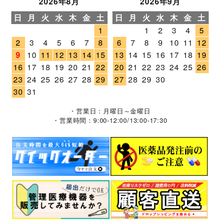
2026年8月
2026年9月
日
月
火
水
木
金
土
日
月
火
水
木
金
土
1
1
2
3
4
5
2
3
4
5
6
7
8
6
7
8
9
10
11
12
9
10
11
12
13
14
15
13
14
15
16
17
18
19
16
17
18
19
20
21
22
20
21
22
23
24
25
26
23
24
25
26
27
28
29
27
28
29
30
30
31
・営業日：月曜日～金曜日
・営業時間：9:00-12:00/13:00-17:30