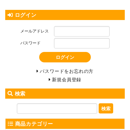
ログイン
メールアドレス
パスワード
ログイン
パスワードをお忘れの方
新規会員登録
検索
検索
商品カテゴリー