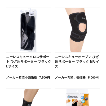
ニーレスキュークロスサポー
ニーレスキューオープン ひざ
ト ひざ用サポーター ブラック
用サポーター ブラック Mサイ
Lサイズ
ズ
メーカー希望小売価格
7,500円
メーカー希望小売価格
5,000円