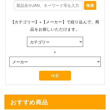
検索
【カテゴリー】×【メーカー】で絞り込んで、商
品をお探しいただけます。
×
おすすめ商品