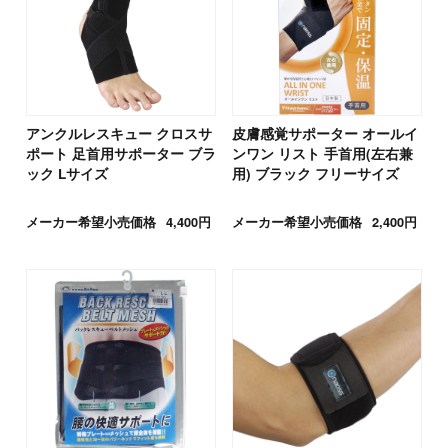
アンクルレスキュー クロスサ
皮膚感覚サポーター オールイ
ポート 足首用サポーター ブラ
ンワン リスト 手首用(左右兼
ック Lサイズ
用) ブラック フリーサイズ
メーカー希望小売価格
4,400円
メーカー希望小売価格
2,400円