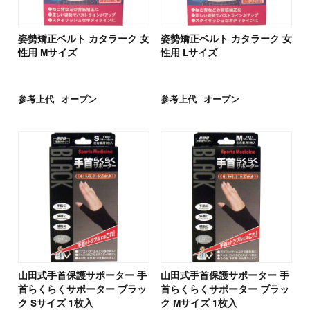
姿勢矯正ベルト カタラーク 女
姿勢矯正ベルト カタラーク 女
性用 Mサイズ
性用 Lサイズ
参考上代
オープン
参考上代
オープン
山田式手首保護サポーター 手
山田式手首保護サポーター 手
首らくらくサポーター ブラッ
首らくらくサポーター ブラッ
ク Sサイズ 1枚入
ク Mサイズ 1枚入