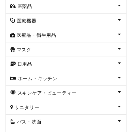
医薬品
医療機器
医療品・衛生用品
マスク
日用品
ホーム・キッチン
スキンケア・ビューティー
サニタリー
バス・洗面