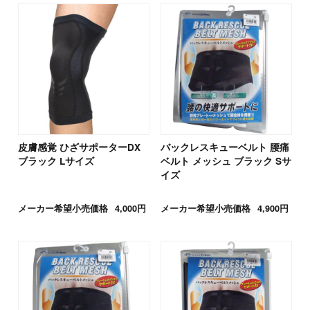
皮膚感覚 ひざサポーターDX
バックレスキューベルト 腰痛
ブラック Lサイズ
ベルト メッシュ ブラック Sサ
イズ
メーカー希望小売価格
4,000円
メーカー希望小売価格
4,900円