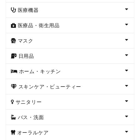
医療機器
医療品・衛生用品
マスク
日用品
ホーム・キッチン
スキンケア・ビューティー
サニタリー
バス・洗面
オーラルケア