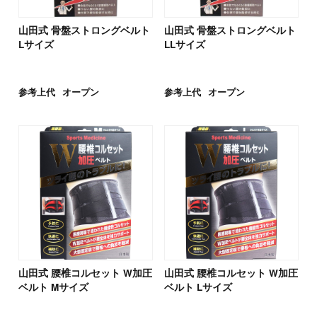
山田式 骨盤ストロングベルト
山田式 骨盤ストロングベルト
Lサイズ
LLサイズ
参考上代
オープン
参考上代
オープン
山田式 腰椎コルセット W加圧
山田式 腰椎コルセット W加圧
ベルト Mサイズ
ベルト Lサイズ