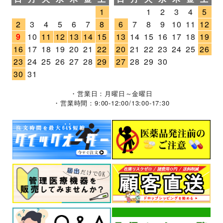
1
1
2
3
4
5
2
3
4
5
6
7
8
6
7
8
9
10
11
12
9
10
11
12
13
14
15
13
14
15
16
17
18
19
16
17
18
19
20
21
22
20
21
22
23
24
25
26
23
24
25
26
27
28
29
27
28
29
30
30
31
・営業日：月曜日～金曜日
・営業時間：9:00-12:00/13:00-17:30