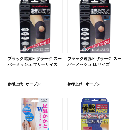
ブラック遠赤ヒザラーク スー
ブラック遠赤ヒザラーク スー
パーメッシュ フリーサイズ
パーメッシュ LLサイズ
参考上代
オープン
参考上代
オープン