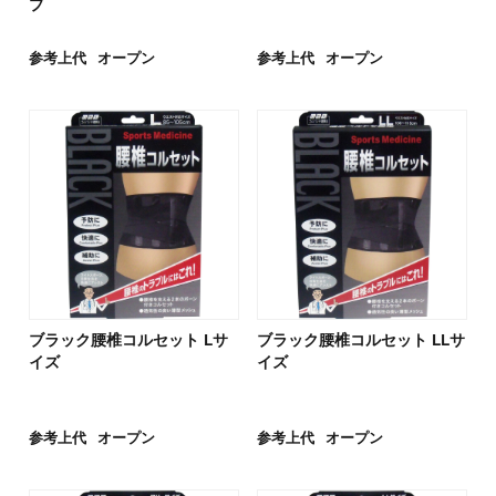
プ
参考上代
オープン
参考上代
オープン
ブラック腰椎コルセット Lサ
ブラック腰椎コルセット LLサ
イズ
イズ
参考上代
オープン
参考上代
オープン