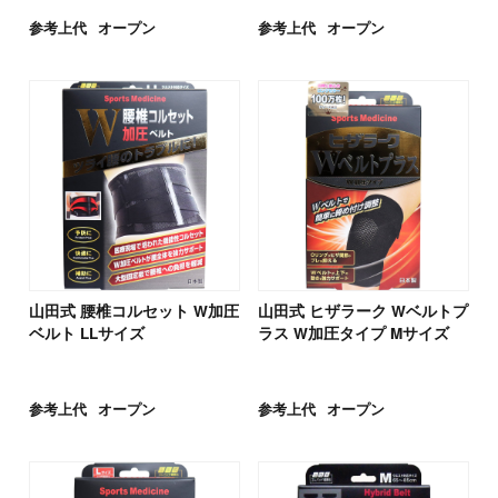
参考上代
オープン
参考上代
オープン
山田式 腰椎コルセット W加圧
山田式 ヒザラーク Wベルトプ
ベルト LLサイズ
ラス W加圧タイプ Mサイズ
参考上代
オープン
参考上代
オープン