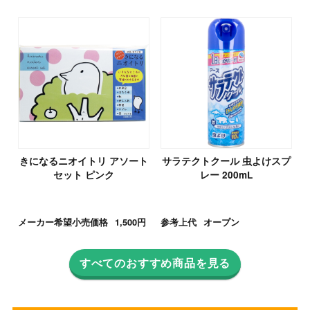
きになるニオイトリ アソート
サラテクトクール 虫よけスプ
セット ピンク
レー 200mL
メーカー希望小売価格
1,500円
参考上代
オープン
すべてのおすすめ商品を見る