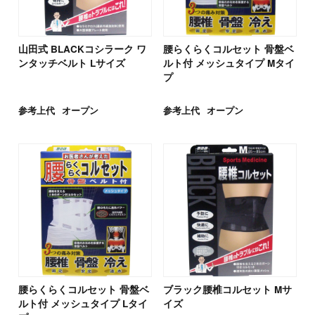
山田式 BLACKコシラーク ワ
腰らくらくコルセット 骨盤ベ
ンタッチベルト Lサイズ
ルト付 メッシュタイプ Mタイ
プ
参考上代
オープン
参考上代
オープン
腰らくらくコルセット 骨盤ベ
ブラック腰椎コルセット Mサ
ルト付 メッシュタイプ Lタイ
イズ