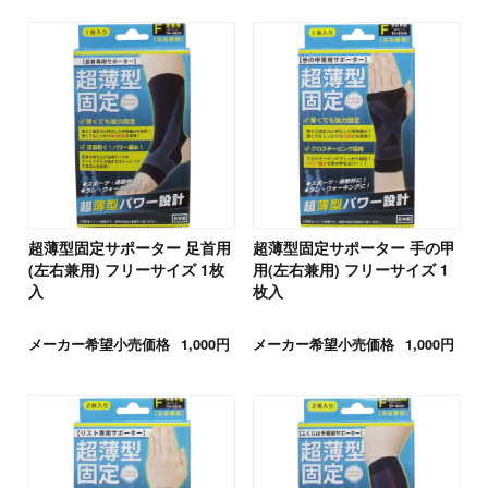
超薄型固定サポーター 足首用
超薄型固定サポーター 手の甲
(左右兼用) フリーサイズ 1枚
用(左右兼用) フリーサイズ 1
入
枚入
メーカー希望小売価格
1,000円
メーカー希望小売価格
1,000円