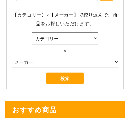
【カテゴリー】×【メーカー】で絞り込んで、商
品をお探しいただけます。
×
おすすめ商品