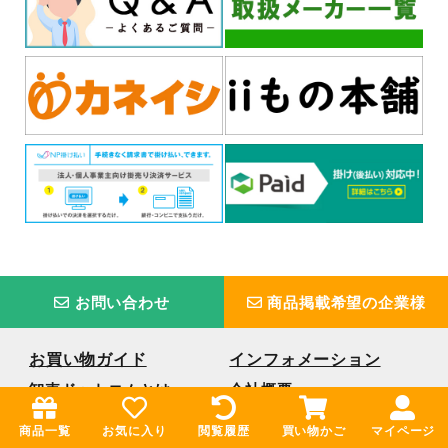
お問い合わせ
商品掲載希望の企業様
お買い物ガイド
インフォメーション
卸売ドットコムとは
会社概要
ご利用案内
お問い合わせ
商品一覧
お気に入り
閲覧履歴
買い物かご
マイページ