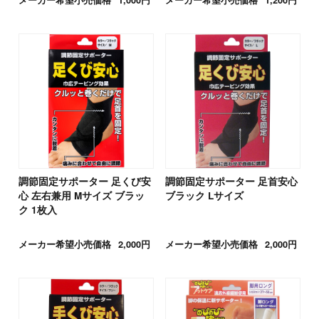
調節固定サポーター 足くび安
調節固定サポーター 足首安心
心 左右兼用 Mサイズ ブラッ
ブラック Lサイズ
ク 1枚入
メーカー希望小売価格
2,000円
メーカー希望小売価格
2,000円