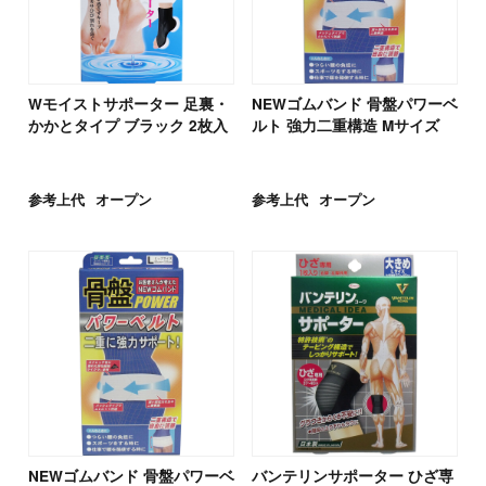
Wモイストサポーター 足裏・
NEWゴムバンド 骨盤パワーベ
かかとタイプ ブラック 2枚入
ルト 強力二重構造 Mサイズ
参考上代
オープン
参考上代
オープン
NEWゴムバンド 骨盤パワーベ
バンテリンサポーター ひざ専