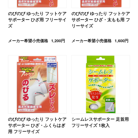
のびのび ゆったり フットケア
のびのび ゆったり フットケア
サポーター ひざ用 フリーサイ
サポーター ひざ・太もも用 フ
ズ
リーサイズ
メーカー希望小売価格
1,200円
メーカー希望小売価格
1,600円
のびのび ゆったり フットケア
シームレスサポーター 足首用
サポーター ひざ・ふくらはぎ
フリーサイズ 1枚入
用 フリーサイズ