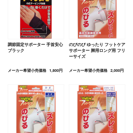
調節固定サポーター 手首安心
のびのび ゆったり フットケア
ブラック
サポーター 脚用ロング用 フリ
ーサイズ
メーカー希望小売価格
1,800円
メーカー希望小売価格
2,000円