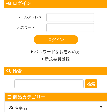
ログイン
メールアドレス
パスワード
ログイン
パスワードをお忘れの方
新規会員登録
検索
検索
商品カテゴリー
医薬品