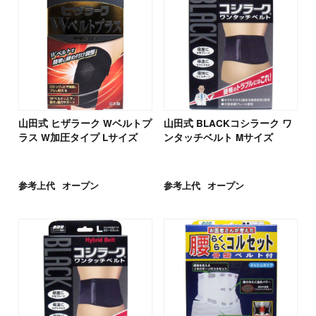
山田式 ヒザラーク Wベルトプ
山田式 BLACKコシラーク ワ
ラス W加圧タイプ Lサイズ
ンタッチベルト Mサイズ
参考上代
オープン
参考上代
オープン