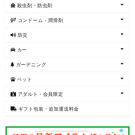
殺虫剤・防虫剤
コンドーム・潤滑剤
防災
カー
ガーデニング
ペット
アダルト・会員限定
ギフト包装・追加運送料金