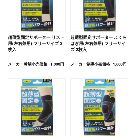
超薄型固定サポーター リスト
超薄型固定サポーター ふくら
用(左右兼用) フリーサイズ 2
はぎ用(左右兼用) フリーサイ
枚入
ズ 2枚入
メーカー希望小売価格
1,000円
メーカー希望小売価格
1,600円