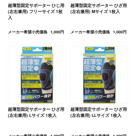
超薄型固定サポーター ひじ用
超薄型固定サポーター ひざ用
(左右兼用) フリーサイズ 1枚
(左右兼用) Mサイズ 1枚入
入
メーカー希望小売価格
1,000円
メーカー希望小売価格
1,000円
超薄型固定サポーター ひざ用
超薄型固定サポーター ひざ用
(左右兼用) Lサイズ 1枚入
(左右兼用) LLサイズ 1枚入
メーカー希望小売価格
1,000円
メーカー希望小売価格
1,200円