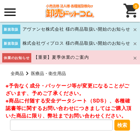
0
アヴァンセ株式会社 様の商品取扱い開始のお知らせ
新規取扱
株式会社ヴィプロス 様の商品取扱い開始のお知らせ
新規取扱
【重要】夏季休業のご案内
休業のお知らせ
全商品
医療品・衛生用品
※予告なく成分・パッケージ等が変更になることがご
ざいます、予めご了承ください。
※商品に付随する安全データシート（SDS）、各種確
認書等に関するお問い合わせにつきましてはご購入頂
いた商品に限り、弊社までお問い合わせください。
検索