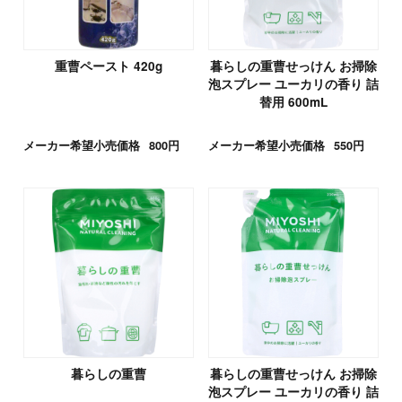
重曹ペースト 420g
暮らしの重曹せっけん お掃除
泡スプレー ユーカリの香り 詰
替用 600mL
メーカー希望小売価格
800円
メーカー希望小売価格
550円
暮らしの重曹
暮らしの重曹せっけん お掃除
泡スプレー ユーカリの香り 詰