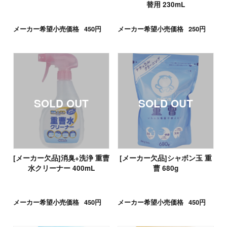
替用 230mL
メーカー希望小売価格
450円
メーカー希望小売価格
250円
[メーカー欠品]消臭+洗浄 重曹
[メーカー欠品]シャボン玉 重
水クリーナー 400mL
曹 680g
メーカー希望小売価格
450円
メーカー希望小売価格
450円