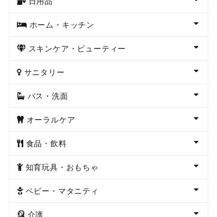
日用品
ホーム・キッチン
スキンケア・ビューティー
サニタリー
バス・洗面
オーラルケア
食品・飲料
知育玩具・おもちゃ
ベビー・マタニティ
介護