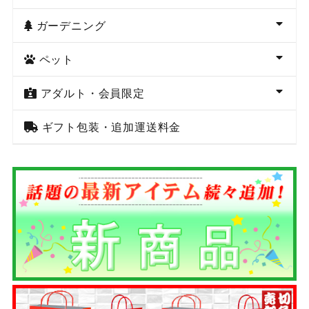
ガーデニング
ペット
アダルト・会員限定
ギフト包装・追加運送料金