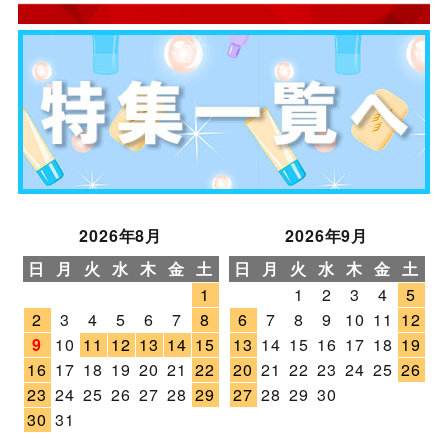
2026年8月
2026年9月
日
月
火
水
木
金
土
日
月
火
水
木
金
土
1
1
2
3
4
5
2
3
4
5
6
7
8
6
7
8
9
10
11
12
9
10
11
12
13
14
15
13
14
15
16
17
18
19
16
17
18
19
20
21
22
20
21
22
23
24
25
26
23
24
25
26
27
28
29
27
28
29
30
30
31