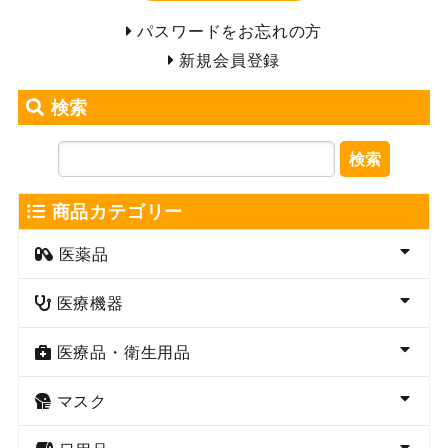
パスワードをお忘れの方
新規会員登録
検索
検索
商品カテゴリー
医薬品
医療機器
医療品・衛生用品
マスク