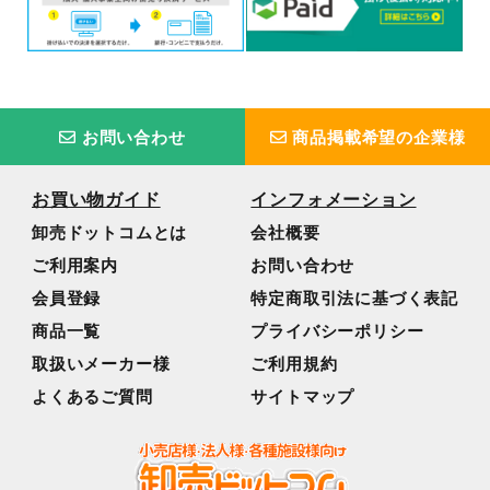
お問い合わせ
商品掲載希望の企業様
お買い物ガイド
インフォメーション
卸売ドットコムとは
会社概要
ご利用案内
お問い合わせ
会員登録
特定商取引法に基づく表記
商品一覧
プライバシーポリシー
取扱いメーカー様
ご利用規約
よくあるご質問
サイトマップ