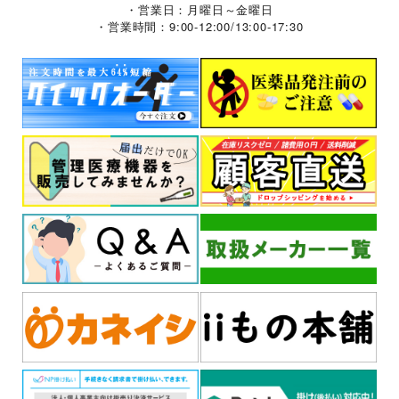
・営業日：月曜日～金曜日
・営業時間：9:00-12:00/13:00-17:30