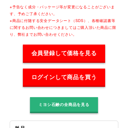
※予告なく成分・パッケージ等が変更になることがございま
す、予めご了承ください。
※商品に付随する安全データシート（SDS）、各種確認書等
に関するお問い合わせにつきましてはご購入頂いた商品に限
り、弊社までお問い合わせください。
会員登録して価格を見る
ログインして商品を買う
ミヨシ石鹸の全商品を見る