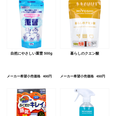
自然にやさしい重曹 500g
暮らしのクエン酸
メーカー希望小売価格
400円
メーカー希望小売価格
450円