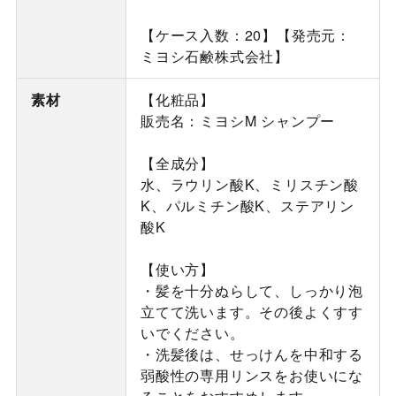
【ケース入数：20】【発売元：
ミヨシ石鹸株式会社】
素材
【化粧品】
販売名：ミヨシM シャンプー
【全成分】
水、ラウリン酸K、ミリスチン酸
K、パルミチン酸K、ステアリン
酸K
【使い方】
・髪を十分ぬらして、しっかり泡
立てて洗います。その後よくすす
いでください。
・洗髪後は、せっけんを中和する
弱酸性の専用リンスをお使いにな