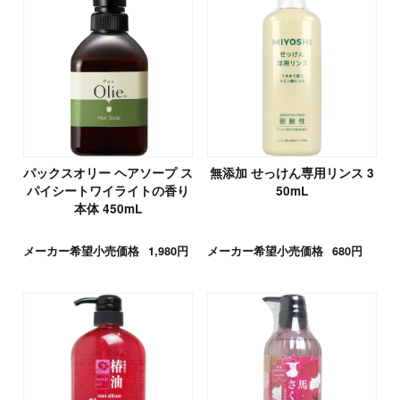
パックスオリー ヘアソープ ス
無添加 せっけん専用リンス 3
パイシートワイライトの香り
50mL
本体 450mL
メーカー希望小売価格
1,980円
メーカー希望小売価格
680円