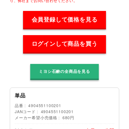
り、弊社までお問い合わせください。
会員登録して価格を見る
ログインして商品を買う
ミヨシ石鹸の全商品を見る
単品
品番
4904551100201
JANコード
4904551100201
メーカー希望小売価格
680円