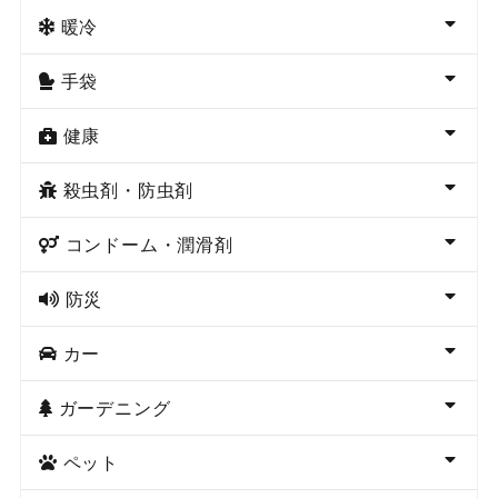
暖冷
手袋
健康
殺虫剤・防虫剤
コンドーム・潤滑剤
防災
カー
ガーデニング
ペット