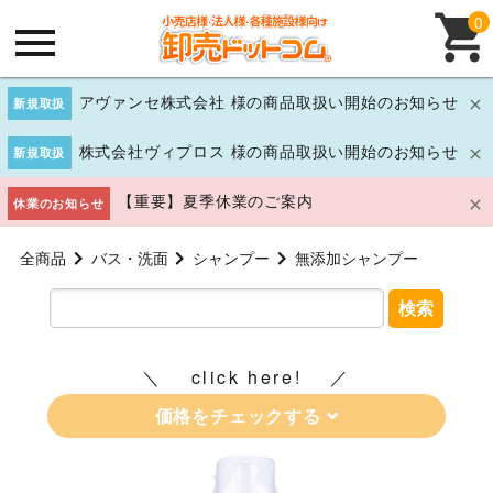
0
アヴァンセ株式会社 様の商品取扱い開始のお知らせ
新規取扱
株式会社ヴィプロス 様の商品取扱い開始のお知らせ
新規取扱
【重要】夏季休業のご案内
休業のお知らせ
全商品
バス・洗面
シャンプー
無添加シャンプー
検索
click here!
価格をチェックする