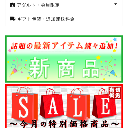
アダルト・会員限定
ギフト包装・追加運送料金