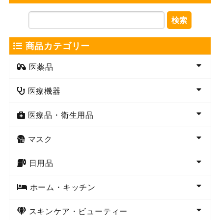
検索
商品カテゴリー
医薬品
医療機器
医療品・衛生用品
マスク
日用品
ホーム・キッチン
スキンケア・ビューティー