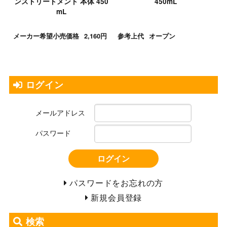
ンストリートメント 本体 450
450mL
mL
メーカー希望小売価格
2,160円
参考上代
オープン
ログイン
メールアドレス
パスワード
ログイン
パスワードをお忘れの方
新規会員登録
検索