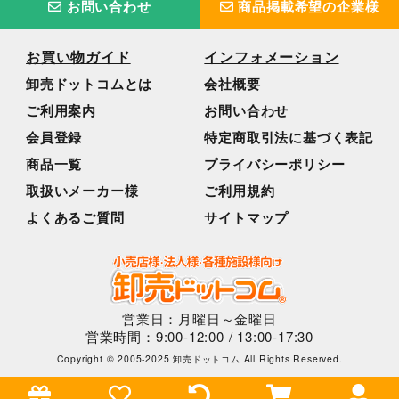
お問い合わせ
商品掲載希望の企業様
お買い物ガイド
インフォメーション
卸売ドットコムとは
会社概要
ご利用案内
お問い合わせ
会員登録
特定商取引法に基づく表記
商品一覧
プライバシーポリシー
取扱いメーカー様
ご利用規約
よくあるご質問
サイトマップ
営業日：月曜日～金曜日
営業時間：9:00-12:00 / 13:00-17:30
Copyright © 2005-2025 卸売ドットコム All Rights Reserved.