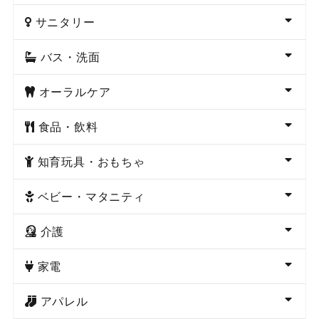
サニタリー
バス・洗面
オーラルケア
食品・飲料
知育玩具・おもちゃ
ベビー・マタニティ
介護
家電
アパレル