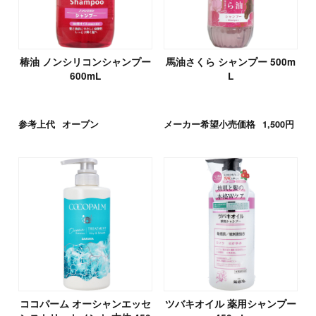
椿油 ノンシリコンシャンプー
馬油さくら シャンプー 500m
600mL
L
参考上代
オープン
メーカー希望小売価格
1,500円
ココパーム オーシャンエッセ
ツバキオイル 薬用シャンプー