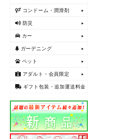
コンドーム・潤滑剤
防災
カー
ガーデニング
ペット
アダルト・会員限定
ギフト包装・追加運送料金