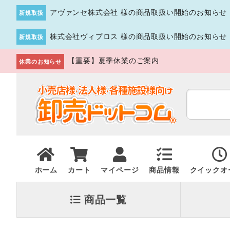
アヴァンセ株式会社 様の商品取扱い開始のお知らせ
新規取扱
株式会社ヴィプロス 様の商品取扱い開始のお知らせ
新規取扱
【重要】夏季休業のご案内
休業のお知らせ
ホーム
カート
マイページ
商品情報
クイックオ
商品一覧