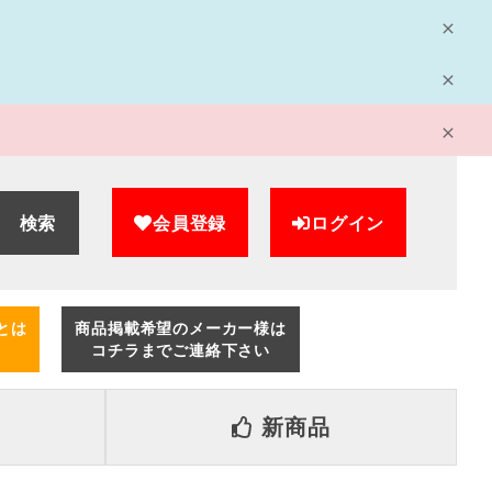
検索
会員登録
ログイン
とは
商品掲載希望のメーカー様は
コチラまでご連絡下さい
新商品