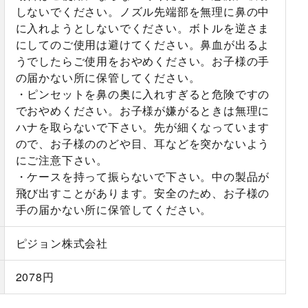
しないでください。ノズル先端部を無理に鼻の中
に入れようとしないでください。ボトルを逆さま
にしてのご使用は避けてください。鼻血が出るよ
うでしたらご使用をおやめください。お子様の手
の届かない所に保管してください。
・ピンセットを鼻の奥に入れすぎると危険ですの
でおやめください。お子様が嫌がるときは無理に
ハナを取らないで下さい。先が細くなっています
ので、お子様ののどや目、耳などを突かないよう
にご注意下さい。
・ケースを持って振らないで下さい。中の製品が
飛び出すことがあります。安全のため、お子様の
手の届かない所に保管してください。
ピジョン株式会社
2078円