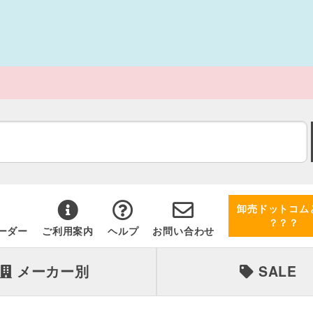
卸売ドットコム
？？？
ーダー
ご利用案内
ヘルプ
お問い合わせ
メーカー別
SALE