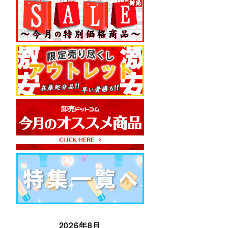
2026年8月