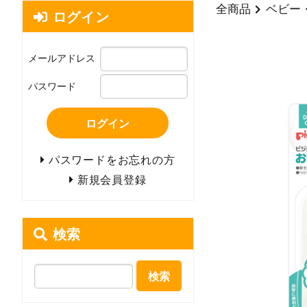
全商品
ベビー
ログイン
メールアドレス
パスワード
ログイン
パスワードをお忘れの方
新規会員登録
検索
検索