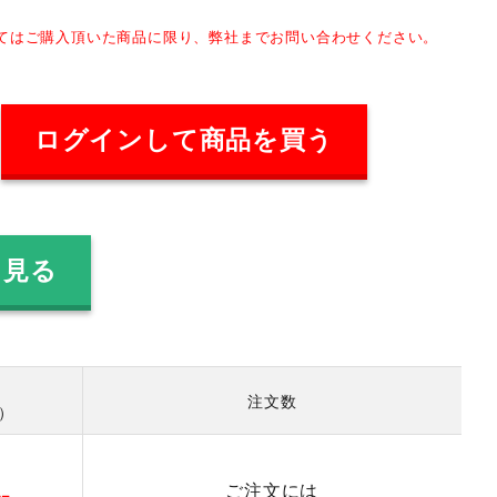
してはご購入頂いた商品に限り、弊社までお問い合わせください。
ログインして商品を買う
を見る
注文数
数）
ご注文には