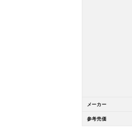
メーカー
参考売価