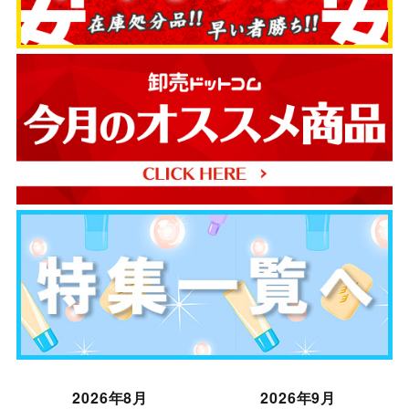
2026年8月
2026年9月