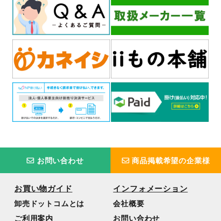
お問い合わせ
商品掲載希望の企業様
お買い物ガイド
インフォメーション
卸売ドットコムとは
会社概要
ご利用案内
お問い合わせ