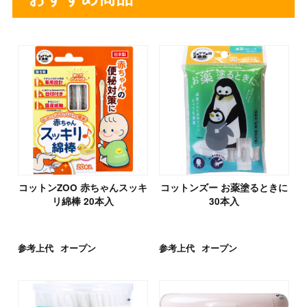
コットンZOO 赤ちゃんスッキ
コットンズー お薬塗るときに
リ綿棒 20本入
30本入
参考上代
オープン
参考上代
オープン