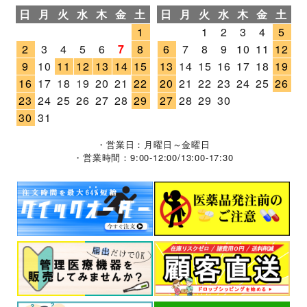
日
月
火
水
木
金
土
日
月
火
水
木
金
土
1
1
2
3
4
5
2
3
4
5
6
7
8
6
7
8
9
10
11
12
9
10
11
12
13
14
15
13
14
15
16
17
18
19
16
17
18
19
20
21
22
20
21
22
23
24
25
26
23
24
25
26
27
28
29
27
28
29
30
30
31
・営業日：月曜日～金曜日
・営業時間：9:00-12:00/13:00-17:30