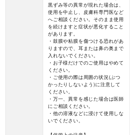
黒ずみ等の異常が現れた場合は、
使用を中止し、皮膚科専門医など
へご相談ください。そのまま使用
を続けますと症状が悪化すること
があります。
・鼓膜や粘膜を傷つける恐れがあ
りますので、耳または鼻の奥まで
入れないでください。
・お子様だけでのご使用はやめて
ください。
・ご使用の際は周囲の状況(ぶつ
かったりしないよう)に注意して
ください。
・万一、異常を感じた場合は医師
にご相談ください。
・他の溶液などに浸けて使用しな
いでください。
【保管上の注意】