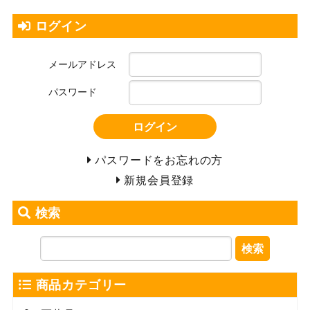
ログイン
メールアドレス
パスワード
ログイン
パスワードをお忘れの方
新規会員登録
検索
検索
商品カテゴリー