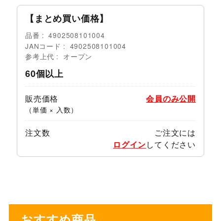
【まとめ買い価格】
品番
4902508101004
JANコード
4902508101004
参考上代
オープン
60個以上
販売価格
会員のみ公開
（単価 × 入数）
注文数
ご注文には
ログイン
してください
おすすめ商品