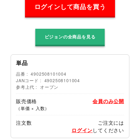
ログインして商品を買う
ピジョンの全商品を見る
単品
品番
4902508101004
JANコード
4902508101004
参考上代
オープン
販売価格
会員のみ公開
（単価 × 入数）
注文数
ご注文には
ログイン
してください