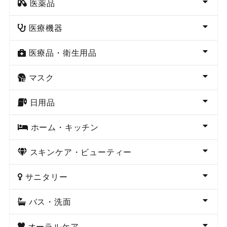
医薬品
医療機器
医療品・衛生用品
マスク
日用品
ホーム・キッチン
スキンケア・ビューティー
サニタリー
バス・洗面
オーラルケア