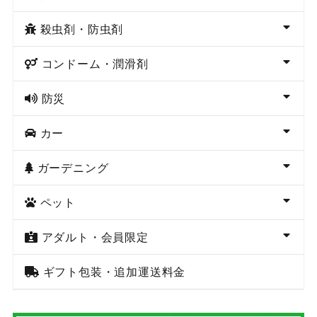
殺虫剤・防虫剤
コンドーム・潤滑剤
防災
カー
ガーデニング
ペット
アダルト・会員限定
ギフト包装・追加運送料金