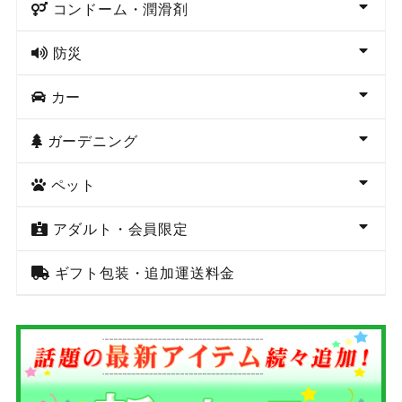
コンドーム・潤滑剤
防災
カー
ガーデニング
ペット
アダルト・会員限定
ギフト包装・追加運送料金