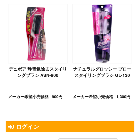
デュボア 静電気除去スタイリ
ナチュラルグロッシー ブロー
ングブラシ ASN-900
スタイリングブラシ GL-130
メーカー希望小売価格
900円
メーカー希望小売価格
1,300円
ログイン