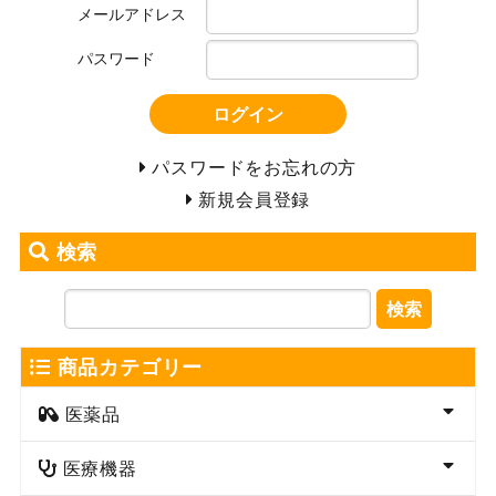
メールアドレス
パスワード
ログイン
パスワードをお忘れの方
新規会員登録
検索
検索
商品カテゴリー
医薬品
医療機器