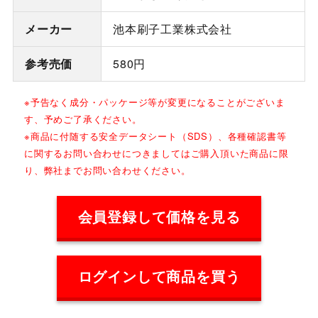
メーカー
池本刷子工業株式会社
参考売価
580円
※予告なく成分・パッケージ等が変更になることがございま
す、予めご了承ください。
※商品に付随する安全データシート（SDS）、各種確認書等
に関するお問い合わせにつきましてはご購入頂いた商品に限
り、弊社までお問い合わせください。
会員登録して価格を見る
ログインして商品を買う