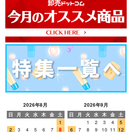
2026年8月
2026年9月
日
月
火
水
木
金
土
日
月
火
水
木
金
土
1
1
2
3
4
5
2
3
4
5
6
7
8
6
7
8
9
10
11
12