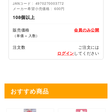
JANコード
4970270003772
メーカー希望小売価格
600円
108個以上
販売価格
会員のみ公開
（単価 × 入数）
注文数
ご注文には
ログイン
してください
おすすめ商品