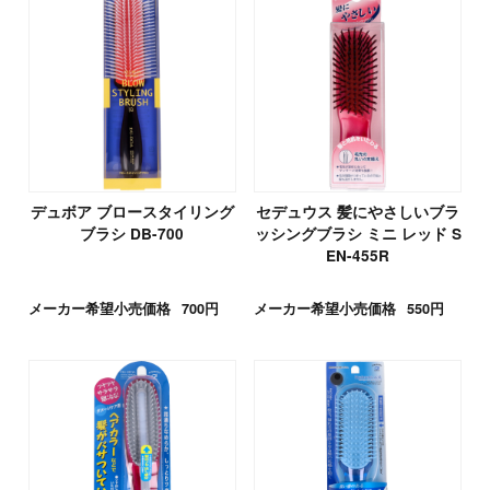
デュボア ブロースタイリング
セデュウス 髪にやさしいブラ
ブラシ DB-700
ッシングブラシ ミニ レッド S
EN-455R
メーカー希望小売価格
700円
メーカー希望小売価格
550円