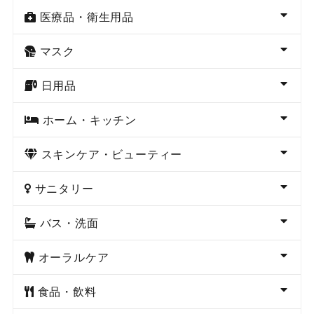
医療品・衛生用品
マスク
日用品
ホーム・キッチン
スキンケア・ビューティー
サニタリー
バス・洗面
オーラルケア
食品・飲料