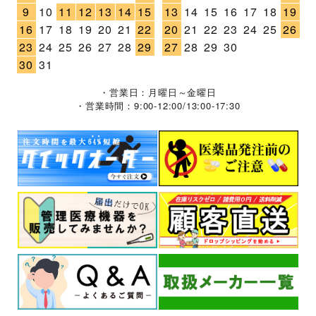
9
10
11
12
13
14
15
13
14
15
16
17
18
19
16
17
18
19
20
21
22
20
21
22
23
24
25
26
23
24
25
26
27
28
29
27
28
29
30
30
31
・営業日：月曜日～金曜日
・営業時間：9:00-12:00/13:00-17:30