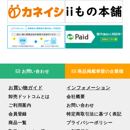
お問い合わせ
商品掲載希望の企業様
お買い物ガイド
インフォメーション
卸売ドットコムとは
会社概要
ご利用案内
お問い合わせ
会員登録
特定商取引法に基づく表記
商品一覧
プライバシーポリシー