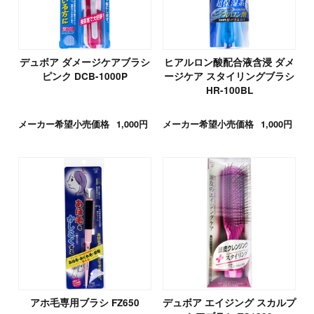
デュボア ダメージケアブラシ
ヒアルロン酸配合液含浸 ダメ
ピンク DCB-1000P
ージケア スタイリングブラシ
HR-100BL
メーカー希望小売価格
1,000円
メーカー希望小売価格
1,000円
アホ毛専用ブラシ FZ650
デュボア エイジング スカルプ