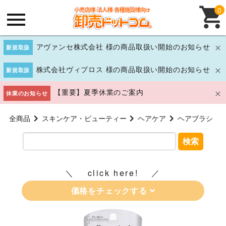
0
アヴァンセ株式会社 様の商品取扱い開始のお知らせ
新規取扱
株式会社ヴィプロス 様の商品取扱い開始のお知らせ
新規取扱
【重要】夏季休業のご案内
休業のお知らせ
全商品
スキンケア・ビューティー
ヘアケア
ヘアブラシ
検索
click here!
価格をチェックする