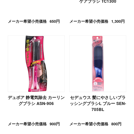
ケアブラシ TC1300
メーカー希望小売価格
650円
メーカー希望小売価格
1,300円
デュボア 静電気除去 カーリン
セデュウス 髪にやさしいブラ
グブラシ ASN-906
ッシングブラシL ブルー SEN-
705BL
メーカー希望小売価格
900円
メーカー希望小売価格
800円