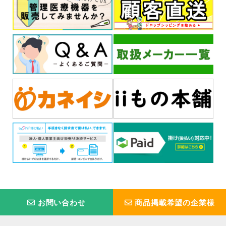
お問い合わせ
商品掲載希望の企業様