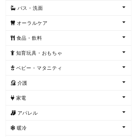
バス・洗面
オーラルケア
食品・飲料
知育玩具・おもちゃ
ベビー・マタニティ
介護
家電
アパレル
暖冷