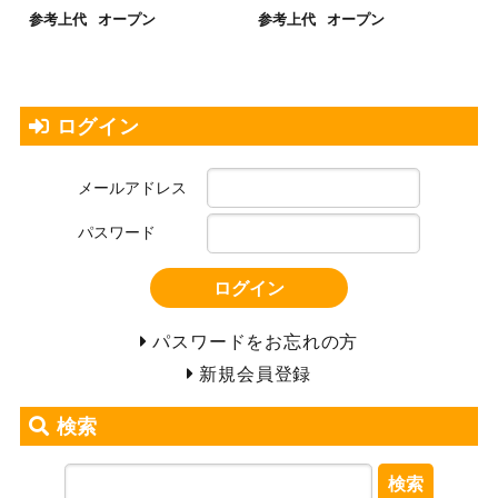
参考上代
オープン
参考上代
オープン
ログイン
メールアドレス
パスワード
ログイン
パスワードをお忘れの方
新規会員登録
検索
検索