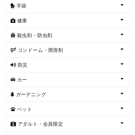
手袋
健康
殺虫剤・防虫剤
コンドーム・潤滑剤
防災
カー
ガーデニング
ペット
アダルト・会員限定