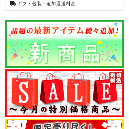
ギフト包装・追加運送料金