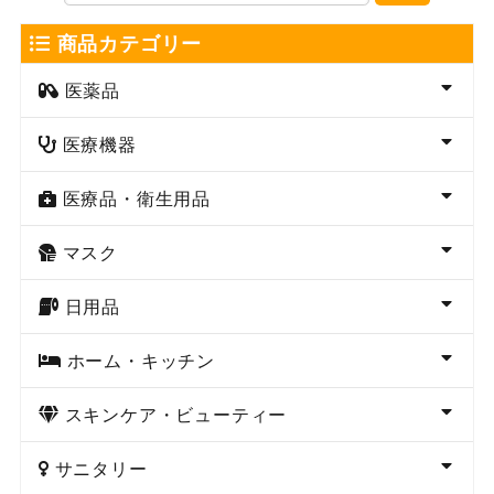
商品カテゴリー
医薬品
医療機器
医療品・衛生用品
マスク
日用品
ホーム・キッチン
スキンケア・ビューティー
サニタリー