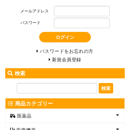
メールアドレス
パスワード
ログイン
パスワードをお忘れの方
新規会員登録
検索
検索
商品カテゴリー
医薬品
医療機器