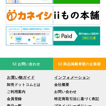
お問い合わせ
商品掲載希望の企業様
お買い物ガイド
インフォメーション
卸売ドットコムとは
会社概要
ご利用案内
お問い合わせ
会員登録
特定商取引法に基づく表記
商品一覧
プライバシーポリシー