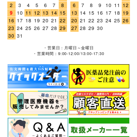
2
3
4
5
6
7
8
6
7
8
9
10
11
12
9
10
11
12
13
14
15
13
14
15
16
17
18
19
16
17
18
19
20
21
22
20
21
22
23
24
25
26
23
24
25
26
27
28
29
27
28
29
30
30
31
・営業日：月曜日～金曜日
・営業時間：9:00-12:00/13:00-17:30