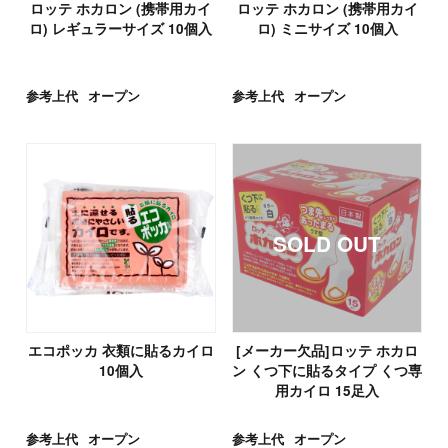
ロッテ ホカロン (携帯用カイ
ロッテ ホカロン (携帯用カイ
ロ) レギュラーサイズ 10個入
ロ) ミニサイズ 10個入
参考上代
オープン
参考上代
オープン
エコポッカ 衣類に貼るカイロ
[メーカー欠品]ロッテ ホカロ
10個入
ン くつ下に貼るタイプ くつ専
用カイロ 15足入
参考上代
オープン
参考上代
オープン