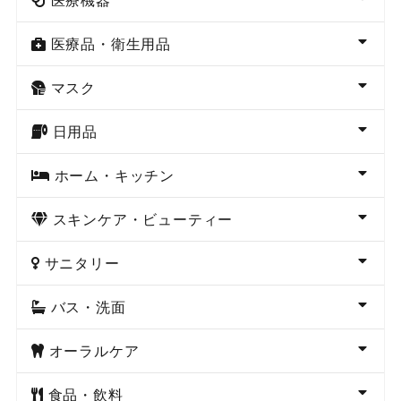
医療品・衛生用品
マスク
日用品
ホーム・キッチン
スキンケア・ビューティー
サニタリー
バス・洗面
オーラルケア
食品・飲料