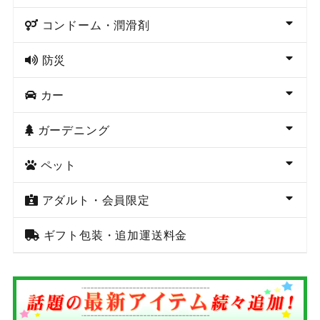
コンドーム・潤滑剤
防災
カー
ガーデニング
ペット
アダルト・会員限定
ギフト包装・追加運送料金