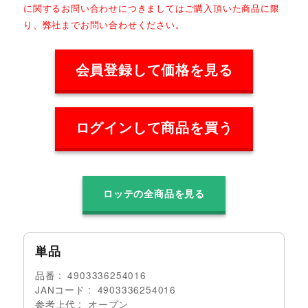
に関するお問い合わせにつきましてはご購入頂いた商品に限
り、弊社までお問い合わせください。
会員登録して価格を見る
ログインして商品を買う
ロッテの全商品を見る
単品
品番
4903336254016
JANコード
4903336254016
参考上代
オープン