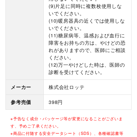
(9)片足に同時に複数枚使用しな
いでください。
(10)暖房器具の近くでは使用しな
いでください。
(11)糖尿病等、温感および血行に
障害をお持ちの方は、やけどの恐
れがありますので、医師にご相談
ください。
(12)万一やけどした時は、医師の
診断を受けてください。
メーカー
株式会社ロッテ
参考売価
398円
※予告なく成分・パッケージ等が変更になることがございま
す、予めご了承ください。
※商品に付随する安全データシート（SDS）、各種確認書等