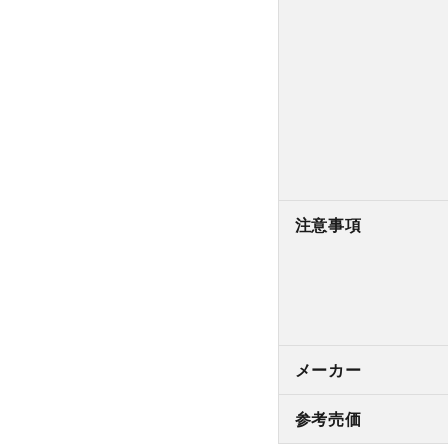
注意事項
メーカー
参考売価