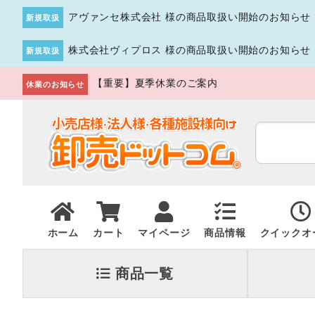
アヴァンセ株式会社 様の商品取扱い開始のお知らせ
新規取扱
株式会社ヴィプロス 様の商品取扱い開始のお知らせ
新規取扱
【重要】夏季休業のご案内
休業のお知らせ
ホーム
カート
マイページ
商品情報
クイックオ
商品一覧