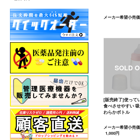
メーカー希望小売価
[販売終了]使って
食べさせやすい 
わらかボトル
メーカー希望小売価
1,000円