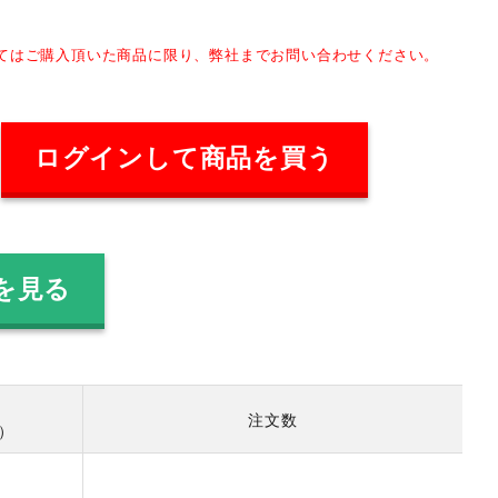
してはご購入頂いた商品に限り、弊社までお問い合わせください。
ログインして商品を買う
を見る
注文数
数）