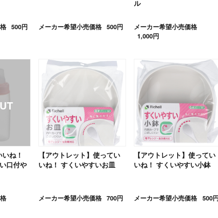
ル
格
500円
メーカー希望小売価格
500円
メーカー希望小売価格
1,000円
いいね！
【アウトレット】使ってい
【アウトレット】使ってい
吸い口付や
いね！ すくいやすいお皿
いね！ すくいやすい小鉢
格
メーカー希望小売価格
700円
メーカー希望小売価格
500