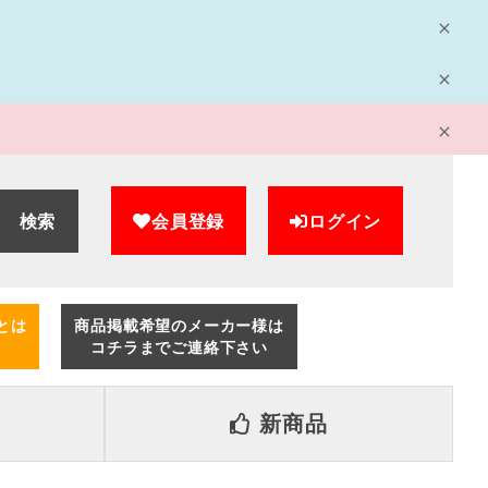
検索
会員登録
ログイン
とは
商品掲載希望のメーカー様は
コチラまでご連絡下さい
新商品