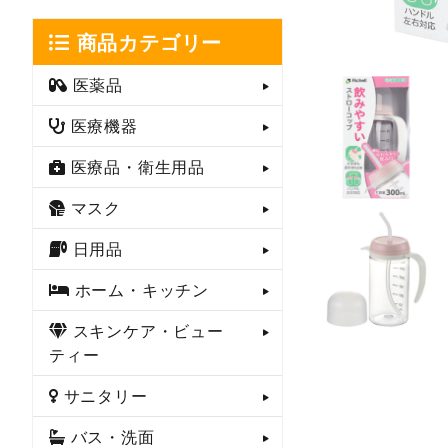
商品カテゴリー
医薬品
医療機器
医療品・衛生用品
マスク
日用品
ホーム・キッチン
スキンケア・ビュー
ティー
サニタリー
バス・洗面