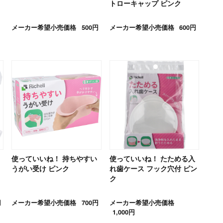
トローキャップ ピンク
メーカー希望小売価格
500円
メーカー希望小売価格
600円
使っていいね！ 持ちやすい
使っていいね！ たためる入
うがい受け ピンク
れ歯ケース フック穴付 ピン
ク
円
メーカー希望小売価格
700円
メーカー希望小売価格
1,000円