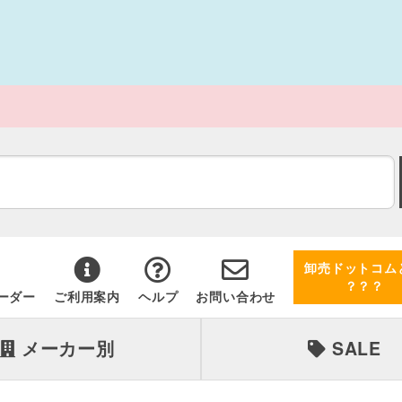
卸売ドットコム
？？？
ーダー
ご利用案内
ヘルプ
お問い合わせ
メーカー別
SALE