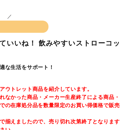
っていいね！ 飲みやすいストローコッ
適な生活をサポート！
アウトレット商品を紹介しています。
れなかった商品・メーカー生産終了による商品・
での在庫処分品を数量限定のお買い得価格で販売
で揃えましたので、売り切れ次第終了となります
さい。