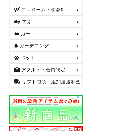
コンドーム・潤滑剤
防災
カー
ガーデニング
ペット
アダルト・会員限定
ギフト包装・追加運送料金