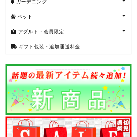
ガーデニング
ペット
アダルト・会員限定
ギフト包装・追加運送料金