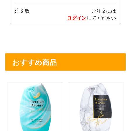
注文数
ご注文には
ログイン
してください
おすすめ商品