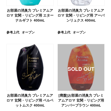
お部屋の消臭力 プレミアムア
お部屋の消臭力 プレミアムア
ロマ 玄関・リビング用 エター
ロマ 玄関・リビング用 アーバ
ナルギフト 400mL
ンリュクス 400mL
参考上代
オープン
参考上代
オープン
お部屋の消臭力 プレミアムア
[廃盤]お部屋の消臭力 プレミ
ロマ 玄関・リビング用 ベルベ
アムアロマ 玄関・リビング用
ットムスク 400mL
アンバーブラウン 400mL