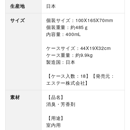
生産地
日本
サイズ
個装サイズ：100X165X70mm
個装重量：約485ｇ
内容量：400mL
ケースサイズ：44X19X32cm
ケース重量：約9.9kg
製造国：日本
【ケース入数：18】【発売元：
エステー株式会社】
素材
【品名】
消臭・芳香剤
【用途】
室内用