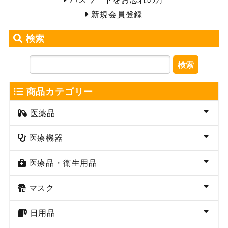
新規会員登録
検索
検索
商品カテゴリー
医薬品
医療機器
医療品・衛生用品
マスク
日用品