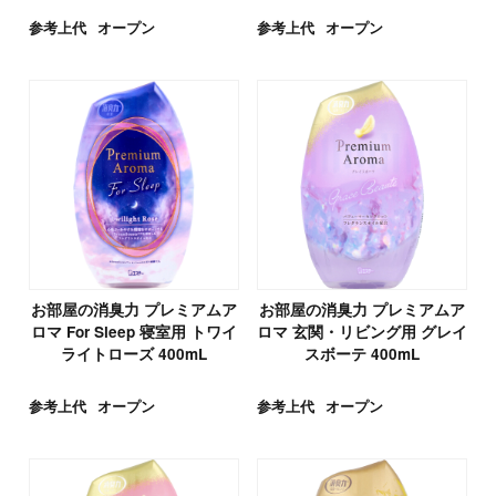
参考上代
オープン
参考上代
オープン
お部屋の消臭力 プレミアムア
お部屋の消臭力 プレミアムア
ロマ For Sleep 寝室用 トワイ
ロマ 玄関・リビング用 グレイ
ライトローズ 400mL
スボーテ 400mL
参考上代
オープン
参考上代
オープン