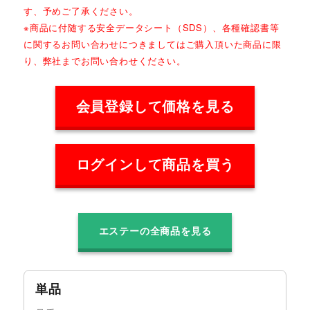
す、予めご了承ください。
※商品に付随する安全データシート（SDS）、各種確認書等
に関するお問い合わせにつきましてはご購入頂いた商品に限
り、弊社までお問い合わせください。
会員登録して価格を見る
ログインして商品を買う
エステーの全商品を見る
単品