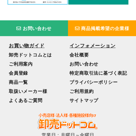
お問い合わせ
商品掲載希望の企業様
お買い物ガイド
インフォメーション
卸売ドットコムとは
会社概要
ご利用案内
お問い合わせ
会員登録
特定商取引法に基づく表記
商品一覧
プライバシーポリシー
取扱いメーカー様
ご利用規約
よくあるご質問
サイトマップ
営業日：月曜日～金曜日