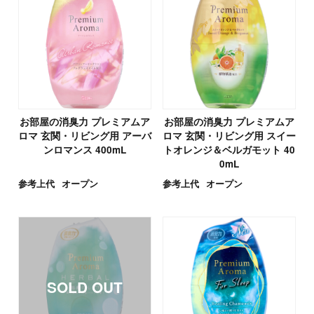
お部屋の消臭力 プレミアムア
お部屋の消臭力 プレミアムア
ロマ 玄関・リビング用 アーバ
ロマ 玄関・リビング用 スイー
ンロマンス 400mL
トオレンジ＆ベルガモット 40
0mL
参考上代
オープン
参考上代
オープン