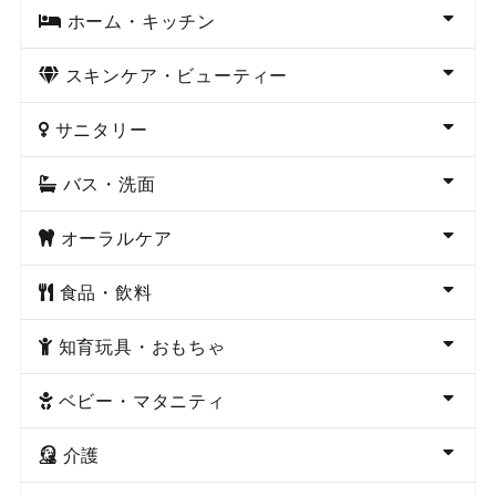
ホーム・キッチン
スキンケア・ビューティー
サニタリー
バス・洗面
オーラルケア
食品・飲料
知育玩具・おもちゃ
ベビー・マタニティ
介護